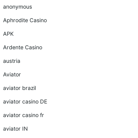
anonymous
Aphrodite Casino
APK
Ardente Casino
austria
Aviator
aviator brazil
aviator casino DE
aviator casino fr
aviator IN