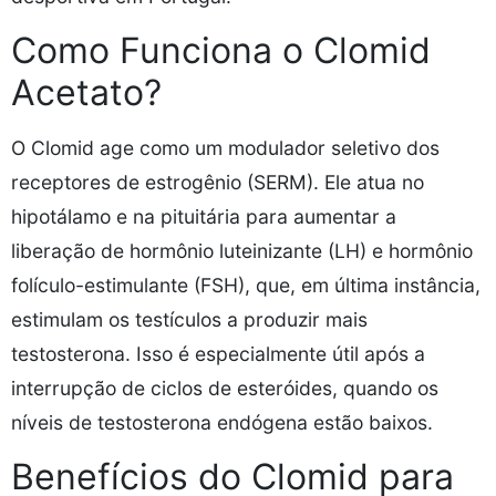
Como Funciona o Clomid
Acetato?
O Clomid age como um modulador seletivo dos
receptores de estrogênio (SERM). Ele atua no
hipotálamo e na pituitária para aumentar a
liberação de hormônio luteinizante (LH) e hormônio
folículo-estimulante (FSH), que, em última instância,
estimulam os testículos a produzir mais
testosterona. Isso é especialmente útil após a
interrupção de ciclos de esteróides, quando os
níveis de testosterona endógena estão baixos.
Benefícios do Clomid para