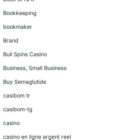
Bookkeeping
bookmaker
Brand
Bull Spins Casino
Business, Small Business
Buy Semaglutide
casibom tr
casibom-tg
casino
casino en ligne argent reel