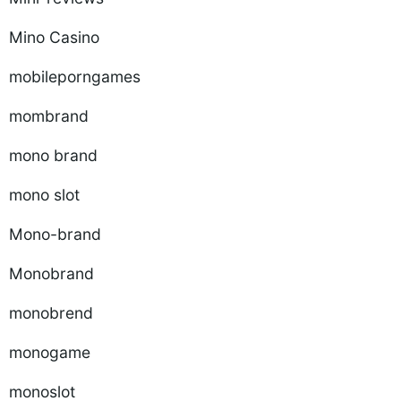
Mino Casino
mobileporngames
mombrand
mono brand
mono slot
Mono-brand
Monobrand
monobrend
monogame
monoslot