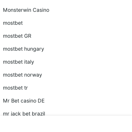
Monsterwin Casino
mostbet
mostbet GR
mostbet hungary
mostbet italy
mostbet norway
mostbet tr
Mr Bet casino DE
mr jack bet brazil
Music