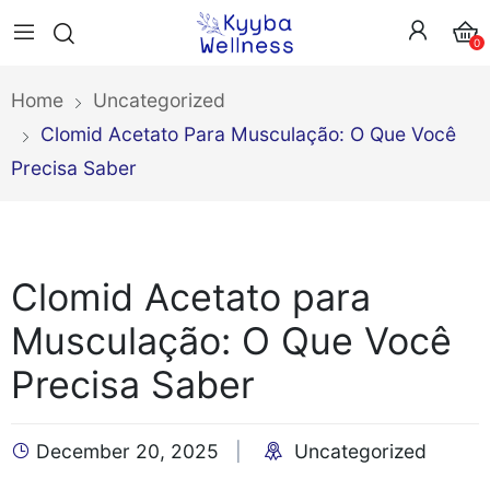
0
Home
Uncategorized
Clomid Acetato Para Musculação: O Que Você
Precisa Saber
Clomid Acetato para
Musculação: O Que Você
Precisa Saber
December 20, 2025
Uncategorized