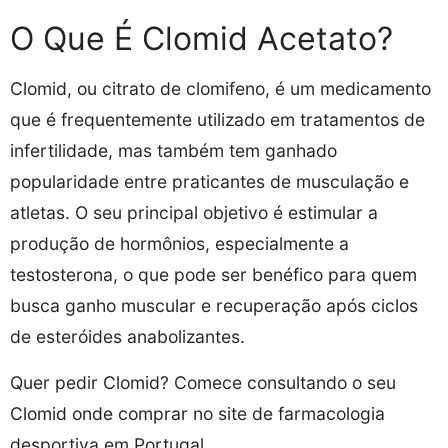
O Que É Clomid Acetato?
Clomid, ou citrato de clomifeno, é um medicamento
que é frequentemente utilizado em tratamentos de
infertilidade, mas também tem ganhado
popularidade entre praticantes de musculação e
atletas. O seu principal objetivo é estimular a
produção de hormônios, especialmente a
testosterona, o que pode ser benéfico para quem
busca ganho muscular e recuperação após ciclos
de esteróides anabolizantes.
Quer pedir Clomid? Comece consultando o seu
Clomid onde comprar
no site de farmacologia
desportiva em Portugal.