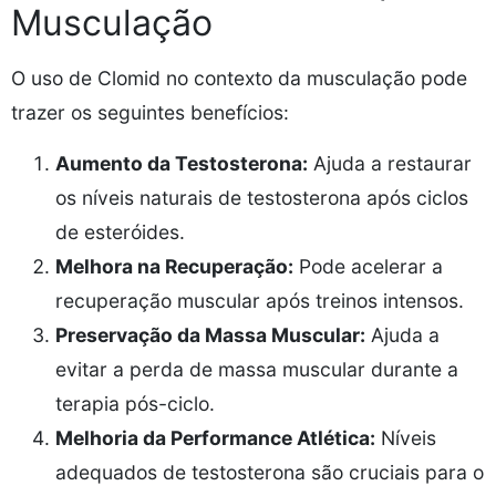
Musculação
O uso de Clomid no contexto da musculação pode
trazer os seguintes benefícios:
Aumento da Testosterona:
Ajuda a restaurar
os níveis naturais de testosterona após ciclos
de esteróides.
Melhora na Recuperação:
Pode acelerar a
recuperação muscular após treinos intensos.
Preservação da Massa Muscular:
Ajuda a
evitar a perda de massa muscular durante a
terapia pós-ciclo.
Melhoria da Performance Atlética:
Níveis
adequados de testosterona são cruciais para o