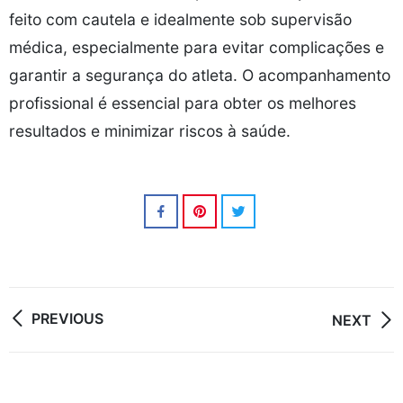
feito com cautela e idealmente sob supervisão
médica, especialmente para evitar complicações e
garantir a segurança do atleta. O acompanhamento
profissional é essencial para obter os melhores
resultados e minimizar riscos à saúde.
Post
PREVIOUS
NEXT
navigation