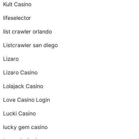
Kult Casino
lifeselector
list crawler orlando
Listcrawler san diego
Lizaro
Lizaro Casino
Lolajack Casino
Love Casino Login
Lucki Casino
lucky gem casino