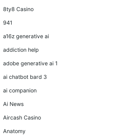
8ty8 Casino
941
a16z generative ai
addiction help
adobe generative ai 1
ai chatbot bard 3
ai companion
Ai News
Aircash Casino
Anatomy