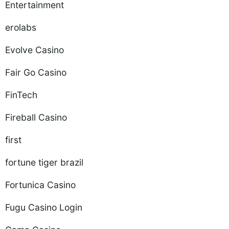
Entertainment
erolabs
Evolve Casino
Fair Go Casino
FinTech
Fireball Casino
first
fortune tiger brazil
Fortunica Casino
Fugu Casino Login