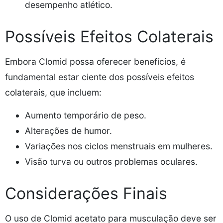
desempenho atlético.
Possíveis Efeitos Colaterais
Embora Clomid possa oferecer benefícios, é
fundamental estar ciente dos possíveis efeitos
colaterais, que incluem:
Aumento temporário de peso.
Alterações de humor.
Variações nos ciclos menstruais em mulheres.
Visão turva ou outros problemas oculares.
Considerações Finais
O uso de Clomid acetato para musculação deve ser