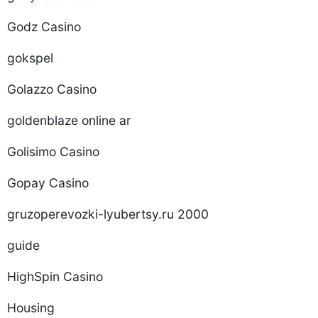
Godz Casino
gokspel
Golazzo Casino
goldenblaze online ar
Golisimo Casino
Gopay Casino
gruzoperevozki-lyubertsy.ru 2000
guide
HighSpin Casino
Housing