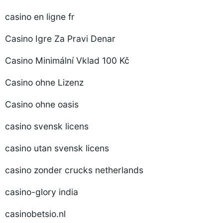
casino en ligne fr
Casino Igre Za Pravi Denar
Casino Minimální Vklad 100 Kč
Casino ohne Lizenz
Casino ohne oasis
casino svensk licens
casino utan svensk licens
casino zonder crucks netherlands
casino-glory india
casinobetsio.nl