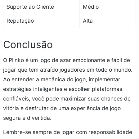
Suporte ao Cliente
Médio
Reputação
Alta
Conclusão
O Plinko é um jogo de azar emocionante e fácil de
jogar que tem atraído jogadores em todo o mundo.
Ao entender a mecânica do jogo, implementar
estratégias inteligentes e escolher plataformas
confiáveis, você pode maximizar suas chances de
vitória e desfrutar de uma experiência de jogo
segura e divertida.
Lembre-se sempre de jogar com responsabilidade