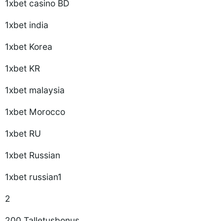
1xbet casino BD
1xbet india
1xbet Korea
1xbet KR
1xbet malaysia
1xbet Morocco
1xbet RU
1xbet Russian
1xbet russian1
2
200 Talletusbonus