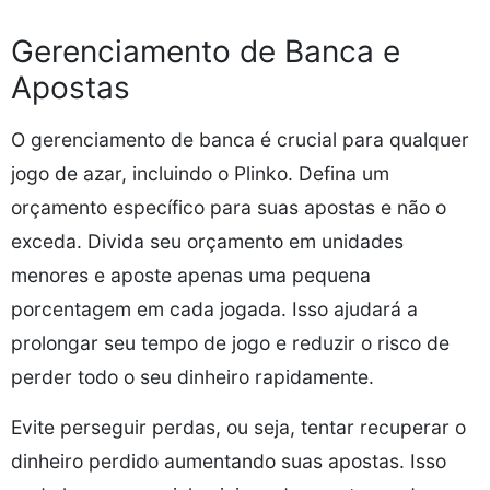
Gerenciamento de Banca e
Apostas
O gerenciamento de banca é crucial para qualquer
jogo de azar, incluindo o Plinko. Defina um
orçamento específico para suas apostas e não o
exceda. Divida seu orçamento em unidades
menores e aposte apenas uma pequena
porcentagem em cada jogada. Isso ajudará a
prolongar seu tempo de jogo e reduzir o risco de
perder todo o seu dinheiro rapidamente.
Evite perseguir perdas, ou seja, tentar recuperar o
dinheiro perdido aumentando suas apostas. Isso