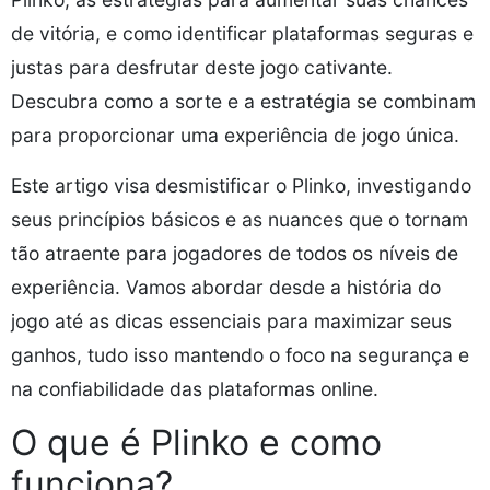
de vitória, e como identificar plataformas seguras e
justas para desfrutar deste jogo cativante.
Descubra como a sorte e a estratégia se combinam
para proporcionar uma experiência de jogo única.
Este artigo visa desmistificar o Plinko, investigando
seus princípios básicos e as nuances que o tornam
tão atraente para jogadores de todos os níveis de
experiência. Vamos abordar desde a história do
jogo até as dicas essenciais para maximizar seus
ganhos, tudo isso mantendo o foco na segurança e
na confiabilidade das plataformas online.
O que é Plinko e como
funciona?