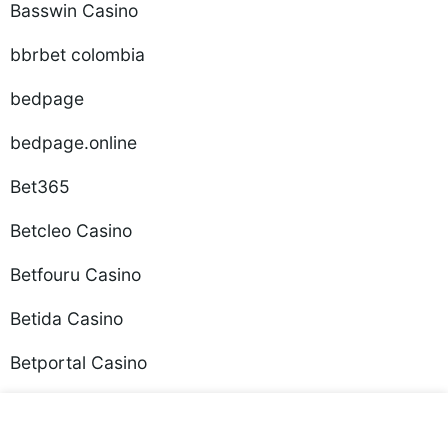
Basswin Casino
bbrbet colombia
bedpage
bedpage.online
Bet365
Betcleo Casino
Betfouru Casino
Betida Casino
Betportal Casino
Binnarybet Casino