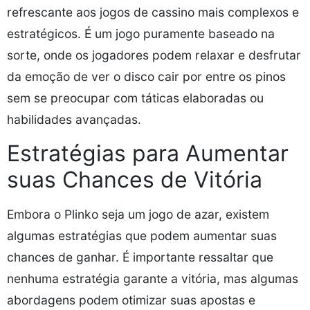
refrescante aos jogos de cassino mais complexos e
estratégicos. É um jogo puramente baseado na
sorte, onde os jogadores podem relaxar e desfrutar
da emoção de ver o disco cair por entre os pinos
sem se preocupar com táticas elaboradas ou
habilidades avançadas.
Estratégias para Aumentar
suas Chances de Vitória
Embora o Plinko seja um jogo de azar, existem
algumas estratégias que podem aumentar suas
chances de ganhar. É importante ressaltar que
nenhuma estratégia garante a vitória, mas algumas
abordagens podem otimizar suas apostas e