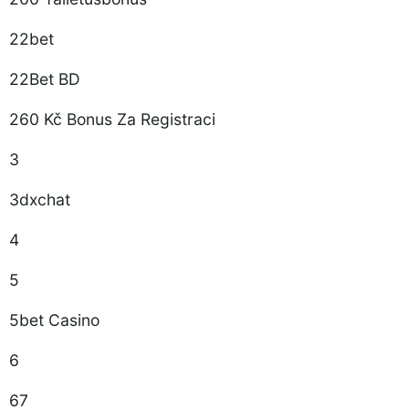
22bet
22Bet BD
260 Kč Bonus Za Registraci
3
3dxchat
4
5
5bet Casino
6
67