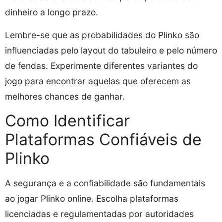
dinheiro a longo prazo.
Lembre-se que as probabilidades do Plinko são
influenciadas pelo layout do tabuleiro e pelo número
de fendas. Experimente diferentes variantes do
jogo para encontrar aquelas que oferecem as
melhores chances de ganhar.
Como Identificar
Plataformas Confiáveis de
Plinko
A segurança e a confiabilidade são fundamentais
ao jogar Plinko online. Escolha plataformas
licenciadas e regulamentadas por autoridades