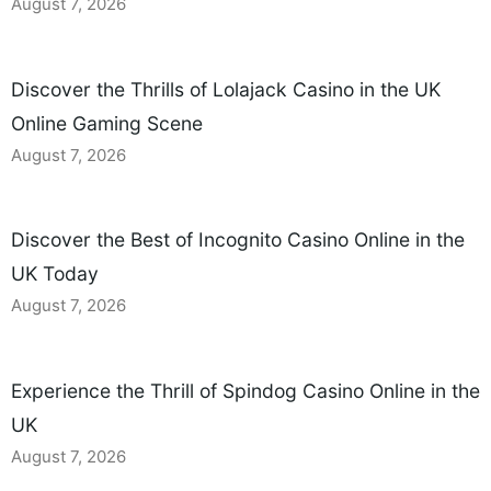
August 7, 2026
Discover the Thrills of Lolajack Casino in the UK
Online Gaming Scene
August 7, 2026
Discover the Best of Incognito Casino Online in the
UK Today
August 7, 2026
Experience the Thrill of Spindog Casino Online in the
UK
August 7, 2026