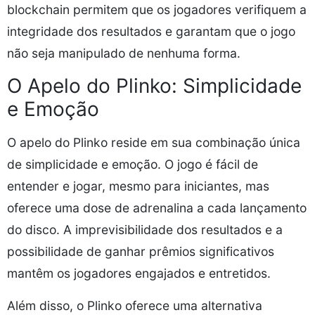
blockchain permitem que os jogadores verifiquem a
integridade dos resultados e garantam que o jogo
não seja manipulado de nenhuma forma.
O Apelo do Plinko: Simplicidade
e Emoção
O apelo do Plinko reside em sua combinação única
de simplicidade e emoção. O jogo é fácil de
entender e jogar, mesmo para iniciantes, mas
oferece uma dose de adrenalina a cada lançamento
do disco. A imprevisibilidade dos resultados e a
possibilidade de ganhar prêmios significativos
mantêm os jogadores engajados e entretidos.
Além disso, o Plinko oferece uma alternativa