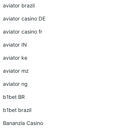
aviator brazil
aviator casino DE
aviator casino fr
aviator IN
aviator ke
aviator mz
aviator ng
b1bet BR
b1bet brazil
Bananzia Casino