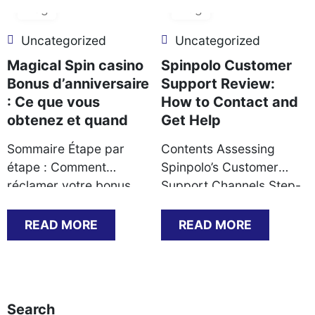
Aug
Aug
Uncategorized
Uncategorized
Magical Spin casino
Spinpolo Customer
Bonus d’anniversaire
Support Review:
: Ce que vous
How to Contact and
obtenez et quand
Get Help
Sommaire Étape par
Contents Assessing
étape : Comment
Spinpolo’s Customer
réclamer votre bonus
Support Channels Step-
d’anniversaire Ce que
by-Step Guide to
vous recevez : types de
Contacting Support
READ MORE
READ MORE
bonus et conditions de
Successfully Common
mise Documents requis
Support Scenarios and
pour valider l’offre
Their Resolutions KYC
Problèmes courants et
Documentation: What
Search
solutions lors de la
You Must Prepare