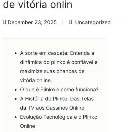
de vitória onlin
December 23, 2025
Uncategorized
A sorte em cascata: Entenda a
dinâmica do plinko é confiável e
maximize suas chances de
vitória online.
O que é Plinko e como funciona?
A História do Plinko: Das Telas
da TV aos Cassinos Online
Evolução Tecnológica e o Plinko
Online