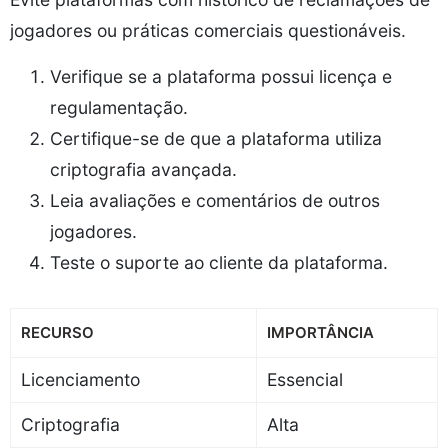
jogadores ou práticas comerciais questionáveis.
Verifique se a plataforma possui licença e
regulamentação.
Certifique-se de que a plataforma utiliza
criptografia avançada.
Leia avaliações e comentários de outros
jogadores.
Teste o suporte ao cliente da plataforma.
RECURSO
IMPORTÂNCIA
Licenciamento
Essencial
Criptografia
Alta