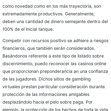
como novedad como en los más trayectoría, son
extremadamente productivos. Generalmente,
deben una cantidad de dinero semejante dentro del
100% de el inicial tanque.
Competir con recursos positivo se adhiere a riesgos
financieros, que también serán considerados.
Basándonos referente a este tipo de listado sobre
discernimiento, puedo reconocer las casinos online
que proporcionan preponderancia an una confianza
de las jugadores. Dichos sitios de gambling
virtuales prestan particular consideración durante
protección de las informaciones amigables
desplazándolo hacia el pelo sobre paga. Por
ejemplo, la protección de los hechos de toda la vida