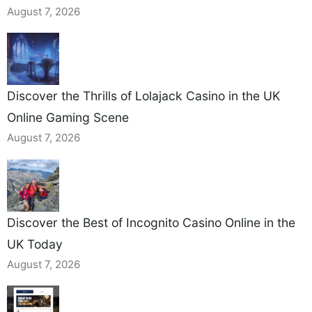
August 7, 2026
Discover the Thrills of Lolajack Casino in the UK
Online Gaming Scene
August 7, 2026
Discover the Best of Incognito Casino Online in the
UK Today
August 7, 2026