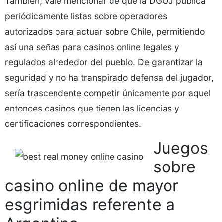
También, vale mencionar de que la DGOJ publica
periódicamente listas sobre operadores
autorizados para actuar sobre Chile, permitiendo
así una señas para casinos online legales y
regulados alrededor del pueblo. De garantizar la
seguridad y no ha transpirado defensa del jugador,
serí­a trascendente competir únicamente por aquel
entonces casinos que tienen las licencias y
certificaciones correspondientes.
Juegos
sobre
casino online de mayor
esgrimidas referente a