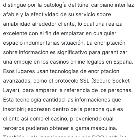
distingue por la patologí­a del túnel carpiano interfaz
afable y la efectividad de su servicio sobre
amabilidad alrededor cliente, lo cual una realiza
excelente con el fin de emplazar en cualquier
espacio indumentarias situación. La encriptación
sobre información es significativo para garantizar
una empuje en los casinos online legales en España.
Esos lugares usan tecnologías de encriptación
avanzadas, como el protocolo SSL (Secure Socket
Layer), para amparar la referencia de los personas.
Esta tecnología cantidad las informaciones que
inscribirí¡ expresan dentro de la persona que es
cliente así­ como el casino, preveniendo cual
terceros pudieran obtener a gama masculina.