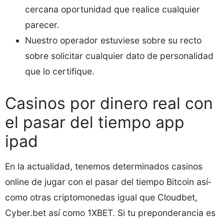
cercana oportunidad que realice cualquier
parecer.
Nuestro operador estuviese sobre su recto
sobre solicitar cualquier dato de personalidad
que lo certifique.
Casinos por dinero real con
el pasar del tiempo app
ipad
En la actualidad, tenemos determinados casinos
online de jugar con el pasar del tiempo Bitcoin así­
como otras criptomonedas igual que Cloudbet,
Cyber.bet así­ como 1XBET. Si tu preponderancia es