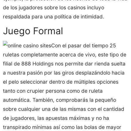
de los jugadores sobre los casinos incluyo
respaldada para una política de intimidad.
Juego Formal
Con el pasar del tiempo 25
ruletas completamente acerca de vivo, este tipo de
filial de 888 Holdings nos permite dar rienda suelta
a nuestra pasión por las giros desplazándolo hacia
el pelo seleccionar dentro de múltiples opciones
tanto con crupier persona como de ruleta
automática. También, comprobarás la pequeño
sobre cualquier una de las mismas con el cantidad
de jugadores, las apuestas máximas y no ha
transpirado mínimas así­ como las bolas de mayor