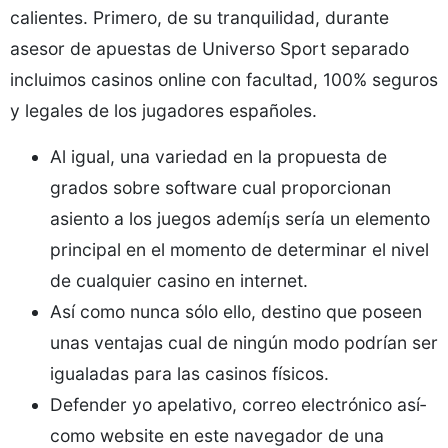
calientes. Primero, de su tranquilidad, durante
asesor de apuestas de Universo Sport separado
incluimos casinos online con facultad, 100% seguros
y legales de los jugadores españoles.
Al igual, una variedad en la propuesta de
grados sobre software cual proporcionan
asiento a los juegos ademí¡s serí­a un elemento
principal en el momento de determinar el nivel
de cualquier casino en internet.
Así­ como nunca sólo ello, destino que poseen
unas ventajas cual de ningún modo podrían ser
igualadas para las casinos físicos.
Defender yo apelativo, correo electrónico así­
como website en este navegador de una