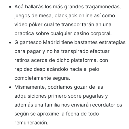
Acá hallarás los más grandes tragamonedas,
juegos de mesa, blackjack online así­ como
video póker cual te transportarán an una
practica sobre cualquier casino corporal.
Gigantesco Madrid tiene bastantes estrategias
para pagar y no ha transpirado efectuar
retiros acerca de dicho plataforma, con
rapidez desplazándolo hacia el pelo
completamente segura.
Mismamente, podríamos gozar de las
adquisiciones primero sobre pagarlas y
además una familia nos enviará recordatorios
según se aproxime la fecha de todo
remuneración.