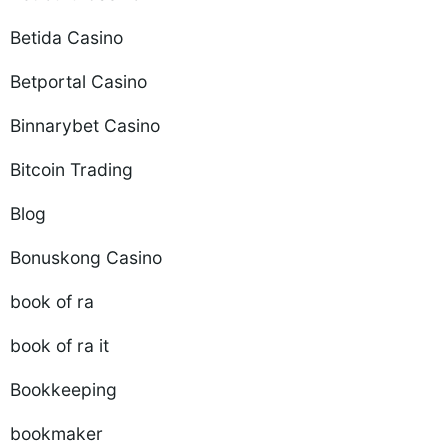
Betida Casino
Betportal Casino
Binnarybet Casino
Bitcoin Trading
Blog
Bonuskong Casino
book of ra
book of ra it
Bookkeeping
bookmaker