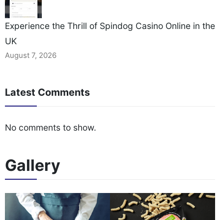
Experience the Thrill of Spindog Casino Online in the
UK
August 7, 2026
Latest Comments
No comments to show.
Gallery