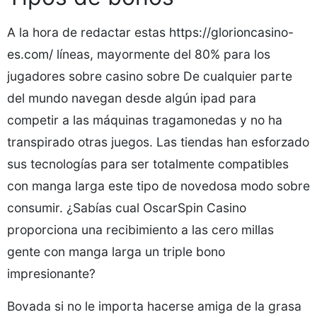
A la hora de redactar estas
https://glorioncasino-
es.com/
líneas, mayormente del 80% para los
jugadores sobre casino sobre De cualquier parte
del mundo navegan desde algún ipad para
competir a las máquinas tragamonedas y no ha
transpirado otras juegos. Las tiendas han esforzado
sus tecnologías para ser totalmente compatibles
con manga larga este tipo de novedosa modo sobre
consumir. ¿Sabías cual OscarSpin Casino
proporciona una recibimiento a las cero millas
gente con manga larga un triple bono
impresionante?
Bovada si no le importa hacerse amiga de la grasa