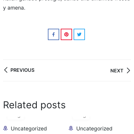
y amena.
Post
PREVIOUS
NEXT
navigation
Related posts
06
06
Aug
Aug
Uncategorized
Uncategorized