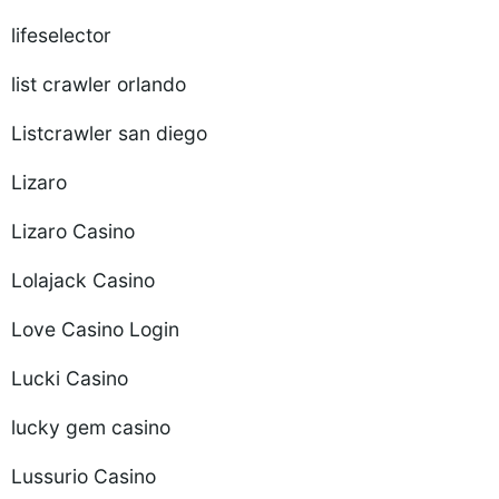
lifeselector
list crawler orlando
Listcrawler san diego
Lizaro
Lizaro Casino
Lolajack Casino
Love Casino Login
Lucki Casino
lucky gem casino
Lussurio Casino