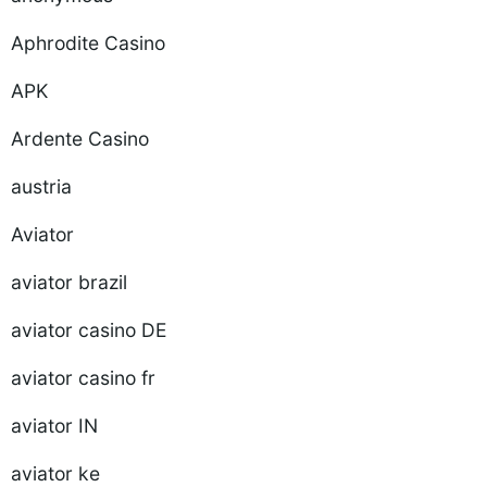
Aphrodite Casino
APK
Ardente Casino
austria
Aviator
aviator brazil
aviator casino DE
aviator casino fr
aviator IN
aviator ke