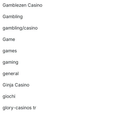
Gamblezen Casino
Gambling
gambling/casino
Game
games
gaming
general
Ginja Casino
giochi
glory-casinos tr