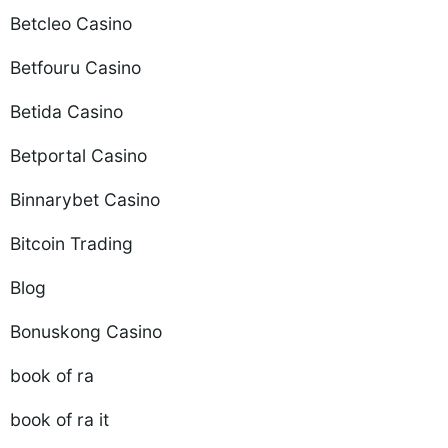
Betcleo Casino
Betfouru Casino
Betida Casino
Betportal Casino
Binnarybet Casino
Bitcoin Trading
Blog
Bonuskong Casino
book of ra
book of ra it