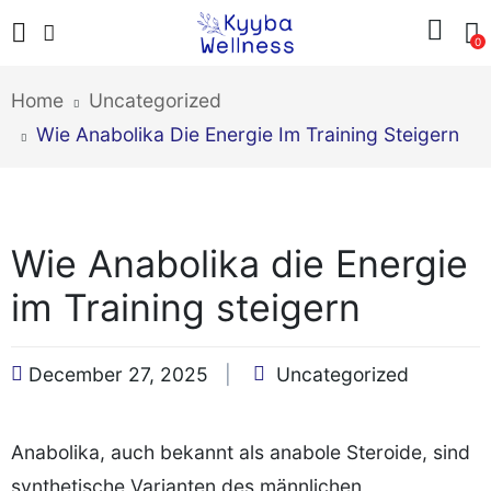
0
Home
Uncategorized
Wie Anabolika Die Energie Im Training Steigern
Wie Anabolika die Energie
im Training steigern
December 27, 2025
Uncategorized
Anabolika, auch bekannt als anabole Steroide, sind
synthetische Varianten des männlichen