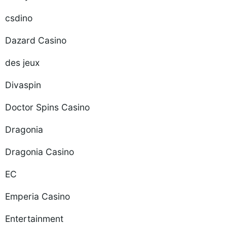
csdino
Dazard Casino
des jeux
Divaspin
Doctor Spins Casino
Dragonia
Dragonia Casino
EC
Emperia Casino
Entertainment