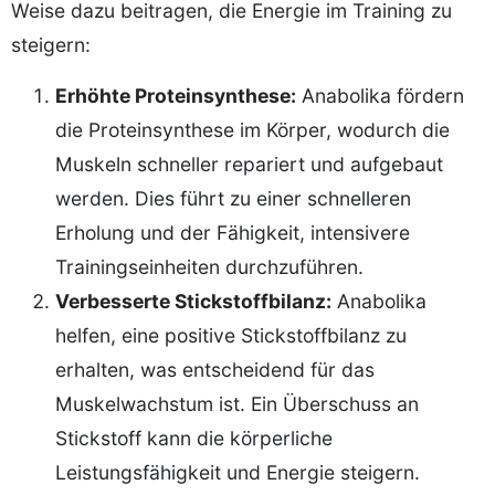
Weise dazu beitragen, die Energie im Training zu
steigern:
Erhöhte Proteinsynthese:
Anabolika fördern
die Proteinsynthese im Körper, wodurch die
Muskeln schneller repariert und aufgebaut
werden. Dies führt zu einer schnelleren
Erholung und der Fähigkeit, intensivere
Trainingseinheiten durchzuführen.
Verbesserte Stickstoffbilanz:
Anabolika
helfen, eine positive Stickstoffbilanz zu
erhalten, was entscheidend für das
Muskelwachstum ist. Ein Überschuss an
Stickstoff kann die körperliche
Leistungsfähigkeit und Energie steigern.