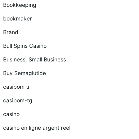
Bookkeeping
bookmaker
Brand
Bull Spins Casino
Business, Small Business
Buy Semaglutide
casibom tr
casibom-tg
casino
casino en ligne argent reel