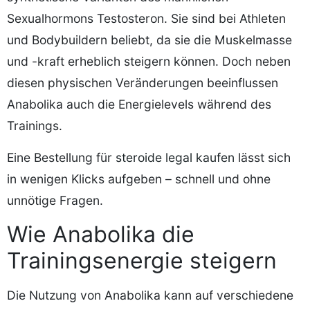
Sexualhormons Testosteron. Sie sind bei Athleten
und Bodybuildern beliebt, da sie die Muskelmasse
und -kraft erheblich steigern können. Doch neben
diesen physischen Veränderungen beeinflussen
Anabolika auch die Energielevels während des
Trainings.
Eine Bestellung für
steroide legal kaufen
lässt sich
in wenigen Klicks aufgeben – schnell und ohne
unnötige Fragen.
Wie Anabolika die
Trainingsenergie steigern
Die Nutzung von Anabolika kann auf verschiedene