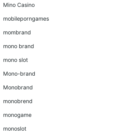
Mino Casino
mobileporngames
mombrand
mono brand
mono slot
Mono-brand
Monobrand
monobrend
monogame
monoslot