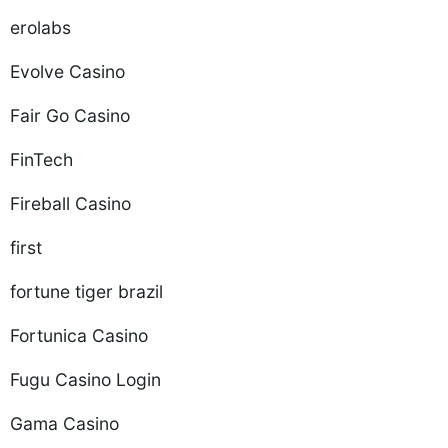
erolabs
Evolve Casino
Fair Go Casino
FinTech
Fireball Casino
first
fortune tiger brazil
Fortunica Casino
Fugu Casino Login
Gama Casino