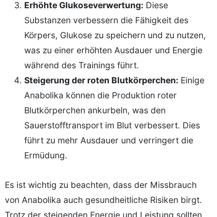
Erhöhte Glukoseverwertung:
Diese
Substanzen verbessern die Fähigkeit des
Körpers, Glukose zu speichern und zu nutzen,
was zu einer erhöhten Ausdauer und Energie
während des Trainings führt.
Steigerung der roten Blutkörperchen:
Einige
Anabolika können die Produktion roter
Blutkörperchen ankurbeln, was den
Sauerstofftransport im Blut verbessert. Dies
führt zu mehr Ausdauer und verringert die
Ermüdung.
Es ist wichtig zu beachten, dass der Missbrauch
von Anabolika auch gesundheitliche Risiken birgt.
Trotz der steigenden Energie und Leistung sollten