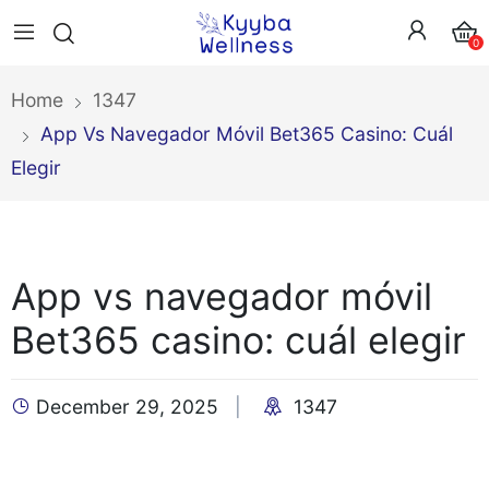
0
Home
1347
App Vs Navegador Móvil Bet365 Casino: Cuál
Elegir
App vs navegador móvil
Bet365 casino: cuál elegir
December 29, 2025
1347