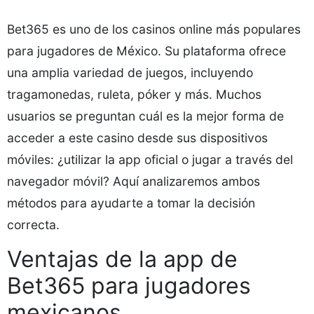
Bet365 es uno de los casinos online más populares
para jugadores de México. Su plataforma ofrece
una amplia variedad de juegos, incluyendo
tragamonedas, ruleta, póker y más. Muchos
usuarios se preguntan cuál es la mejor forma de
acceder a este casino desde sus dispositivos
móviles: ¿utilizar la app oficial o jugar a través del
navegador móvil? Aquí analizaremos ambos
métodos para ayudarte a tomar la decisión
correcta.
Ventajas de la app de
Bet365 para jugadores
mexicanos