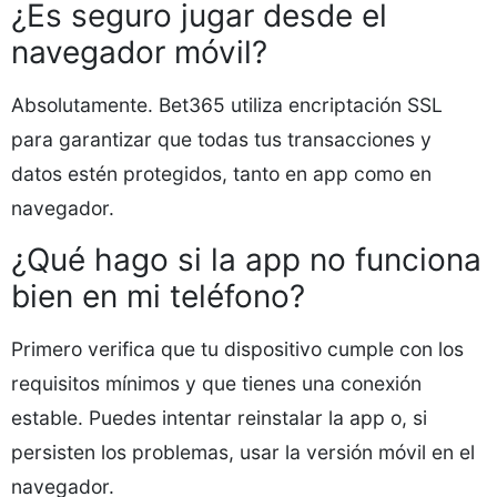
¿Es seguro jugar desde el
navegador móvil?
Absolutamente. Bet365 utiliza encriptación SSL
para garantizar que todas tus transacciones y
datos estén protegidos, tanto en app como en
navegador.
¿Qué hago si la app no funciona
bien en mi teléfono?
Primero verifica que tu dispositivo cumple con los
requisitos mínimos y que tienes una conexión
estable. Puedes intentar reinstalar la app o, si
persisten los problemas, usar la versión móvil en el
navegador.