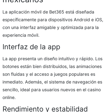
La aplicación móvil de Bet365 está diseñada
específicamente para dispositivos Android e iOS,
con una interfaz amigable y optimizada para la
experiencia móvil.
Interfaz de la app
La app presenta un diseño intuitivo y rápido. Los
botones están bien distribuidos, las animaciones
son fluidas y el acceso a juegos populares es
inmediato. Además, el sistema de navegación es
sencillo, ideal para usuarios nuevos en el casino
online.
Rendimiento y estabilidad