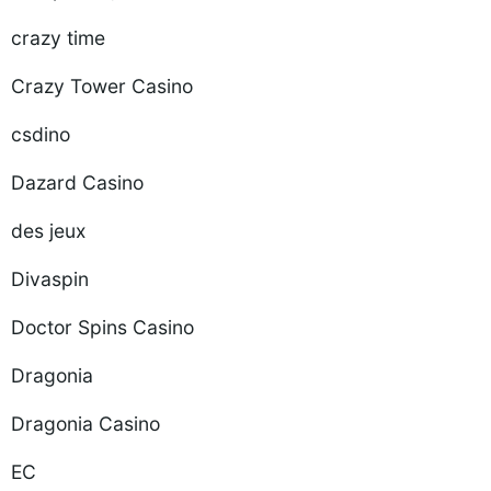
crazy time
Crazy Tower Сasino
csdino
Dazard Casino
des jeux
Divaspin
Doctor Spins Casino
Dragonia
Dragonia Casino
EC