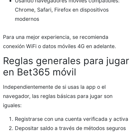
Usando navegadores móviles compatibles:
Chrome, Safari, Firefox en dispositivos
modernos
Para una mejor experiencia, se recomienda
conexión WiFi o datos móviles 4G en adelante.
Reglas generales para jugar
en Bet365 móvil
Independientemente de si usas la app o el
navegador, las reglas básicas para jugar son
iguales:
Registrarse con una cuenta verificada y activa
Depositar saldo a través de métodos seguros