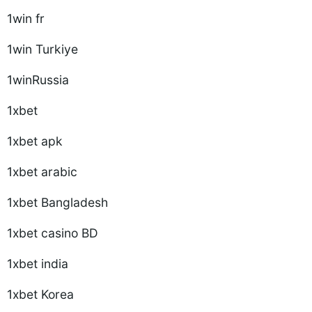
1win fr
1win Turkiye
1winRussia
1xbet
1xbet apk
1xbet arabic
1xbet Bangladesh
1xbet casino BD
1xbet india
1xbet Korea