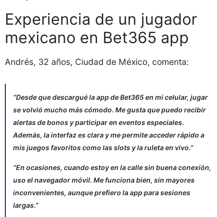
Experiencia de un jugador
mexicano en Bet365 app
Andrés, 32 años, Ciudad de México, comenta:
“Desde que descargué la app de Bet365 en mi celular, jugar
se volvió mucho más cómodo. Me gusta que puedo recibir
alertas de bonos y participar en eventos especiales.
Además, la interfaz es clara y me permite acceder rápido a
mis juegos favoritos como las slots y la ruleta en vivo.”
“En ocasiones, cuando estoy en la calle sin buena conexión,
uso el navegador móvil. Me funciona bien, sin mayores
inconvenientes, aunque prefiero la app para sesiones
largas.”