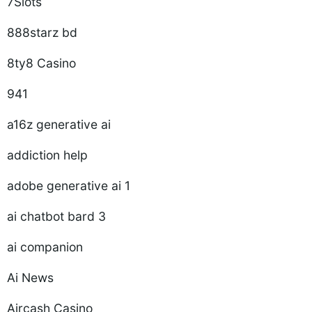
7Slots
888starz bd
8ty8 Casino
941
a16z generative ai
addiction help
adobe generative ai 1
ai chatbot bard 3
ai companion
Ai News
Aircash Casino