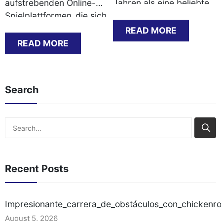
aufstrebenden Online-
Jahren als eine beliebte
Spielplattformen‚ die sich
Anlaufstelle für Online-
zunehmend bei
Casinospieler aus
READ MORE
deutschen Spielern
Deutschland etabliert. In
READ MORE
etabliert. Besonders
diesem Review werfen
attraktiv ist das Prime
wir einen detaillierten
Casino Welcome Offer
Blick auf das Angebot,
Search
Echtgeld‚ das neuen
die Spielauswahl, die
Spielern den Einstieg
Bonusaktionen und
erleichtert und
weitere interessante
Search
zusätzliche
Aspekte dieses Casinos.
Gewinnchancen bietet. In
Das Spielerlebnis bei
diesem Review werfen
DublinBetCasino.de Das
Recent Posts
wir einen detaillierten
Casino besticht durch
Blick auf die
eine klare und
Bonusaktionen‚ die
übersichtliche
Impresionante_carrera_de_obstáculos_con_chickenr
Spieleauswahl und die
Gestaltung, die auch
August 5, 2026
allgemeinen Konditionen
Neulingen den[…]