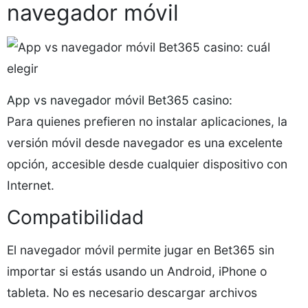
navegador móvil
App vs navegador móvil Bet365 casino:
Para quienes prefieren no instalar aplicaciones, la
versión móvil desde navegador es una excelente
opción, accesible desde cualquier dispositivo con
Internet.
Compatibilidad
El navegador móvil permite jugar en Bet365 sin
importar si estás usando un Android, iPhone o
tableta. No es necesario descargar archivos