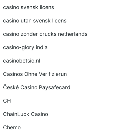
casino svensk licens
casino utan svensk licens
casino zonder crucks netherlands
casino-glory india
casinobetsio.nl
Casinos Ohne Verifizierun
České Casino Paysafecard
CH
ChainLuck Casino
Chemo