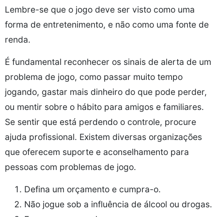
Lembre-se que o jogo deve ser visto como uma
forma de entretenimento, e não como uma fonte de
renda.
É fundamental reconhecer os sinais de alerta de um
problema de jogo, como passar muito tempo
jogando, gastar mais dinheiro do que pode perder,
ou mentir sobre o hábito para amigos e familiares.
Se sentir que está perdendo o controle, procure
ajuda profissional. Existem diversas organizações
que oferecem suporte e aconselhamento para
pessoas com problemas de jogo.
Defina um orçamento e cumpra-o.
Não jogue sob a influência de álcool ou drogas.