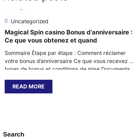
Aug
Uncategorized
Magical Spin casino Bonus d’anniversaire :
Ce que vous obtenez et quand
Sommaire Étape par étape : Comment réclamer
votre bonus d’anniversaire Ce que vous recevez :
types de bonus et conditions de mise Documents
requis pour valider l’offre Problèmes courants et
solutions lors de la réclamation Délais typiques et
READ MORE
méthodes de retrait des gains Comparaison avec
les autres promotions du casino Étape par étape :
Comment[…]
Search