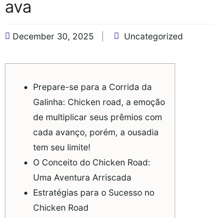
ava
December 30, 2025
Uncategorized
Prepare-se para a Corrida da
Galinha: Chicken road, a emoção
de multiplicar seus prêmios com
cada avanço, porém, a ousadia
tem seu limite!
O Conceito do Chicken Road:
Uma Aventura Arriscada
Estratégias para o Sucesso no
Chicken Road