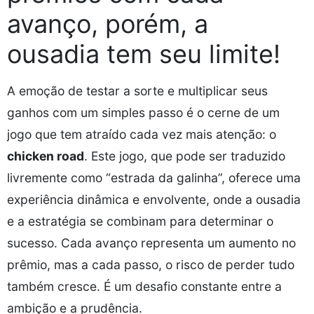
avanço, porém, a
ousadia tem seu limite!
A emoção de testar a sorte e multiplicar seus
ganhos com um simples passo é o cerne de um
jogo que tem atraído cada vez mais atenção: o
chicken road
. Este jogo, que pode ser traduzido
livremente como “estrada da galinha”, oferece uma
experiência dinâmica e envolvente, onde a ousadia
e a estratégia se combinam para determinar o
sucesso. Cada avanço representa um aumento no
prêmio, mas a cada passo, o risco de perder tudo
também cresce. É um desafio constante entre a
ambição e a prudência.