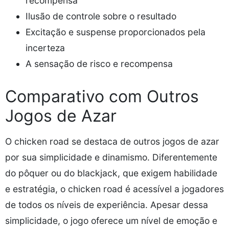
recompensa
Ilusão de controle sobre o resultado
Excitação e suspense proporcionados pela
incerteza
A sensação de risco e recompensa
Comparativo com Outros
Jogos de Azar
O chicken road se destaca de outros jogos de azar
por sua simplicidade e dinamismo. Diferentemente
do pôquer ou do blackjack, que exigem habilidade
e estratégia, o chicken road é acessível a jogadores
de todos os níveis de experiência. Apesar dessa
simplicidade, o jogo oferece um nível de emoção e