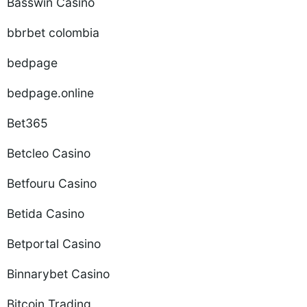
Basswin Casino
bbrbet colombia
bedpage
bedpage.online
Bet365
Betcleo Casino
Betfouru Casino
Betida Casino
Betportal Casino
Binnarybet Casino
Bitcoin Trading