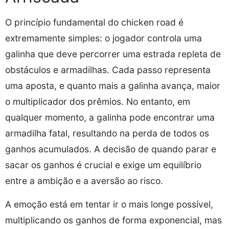
O princípio fundamental do chicken road é
extremamente simples: o jogador controla uma
galinha que deve percorrer uma estrada repleta de
obstáculos e armadilhas. Cada passo representa
uma aposta, e quanto mais a galinha avança, maior
o multiplicador dos prêmios. No entanto, em
qualquer momento, a galinha pode encontrar uma
armadilha fatal, resultando na perda de todos os
ganhos acumulados. A decisão de quando parar e
sacar os ganhos é crucial e exige um equilíbrio
entre a ambição e a aversão ao risco.
A emoção está em tentar ir o mais longe possível,
multiplicando os ganhos de forma exponencial, mas