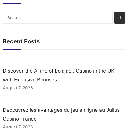
Search
Recent Posts
Discover the Allure of Lolajack Casino in the UK
with Exclusive Bonuses
August 7, 2026
Decouvrez les avantages du jeu en ligne au Julius
Casino France
August 7, 2026