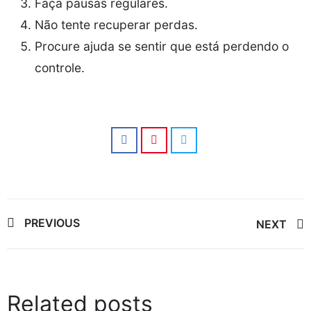
Faça pausas regulares.
Não tente recuperar perdas.
Procure ajuda se sentir que está perdendo o
controle.
Post
PREVIOUS
NEXT
navigation
Related posts
06