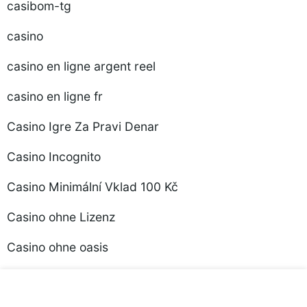
casibom-tg
casino
casino en ligne argent reel
casino en ligne fr
Casino Igre Za Pravi Denar
Casino Incognito
Casino Minimální Vklad 100 Kč
Casino ohne Lizenz
Casino ohne oasis
casino svensk licens