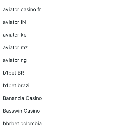
aviator casino fr
aviator IN
aviator ke
aviator mz
aviator ng
b1bet BR
b1bet brazil
Bananzia Casino
Basswin Casino
bbrbet colombia