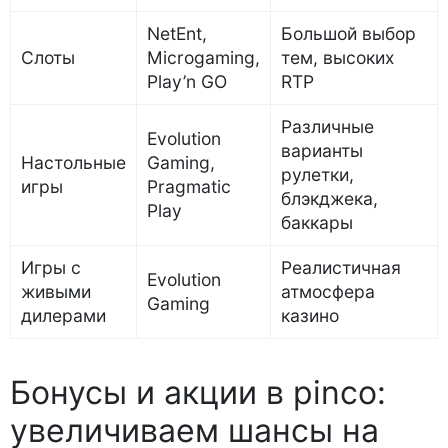
NetEnt,
Большой выбор
Слоты
Microgaming,
тем, высоких
Play’n GO
RTP
Различные
Evolution
варианты
Настольные
Gaming,
рулетки,
игры
Pragmatic
блэкджека,
Play
баккары
Игры с
Реалистичная
Evolution
живыми
атмосфера
Gaming
дилерами
казино
Бонусы и акции в pinco:
увеличиваем шансы на