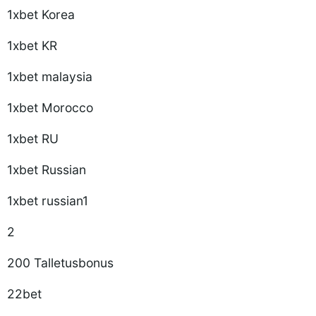
1xbet Korea
1xbet KR
1xbet malaysia
1xbet Morocco
1xbet RU
1xbet Russian
1xbet russian1
2
200 Talletusbonus
22bet