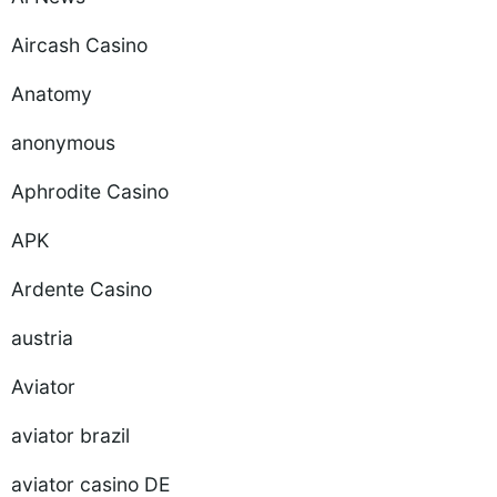
Aircash Casino
Anatomy
anonymous
Aphrodite Casino
APK
Ardente Casino
austria
Aviator
aviator brazil
aviator casino DE