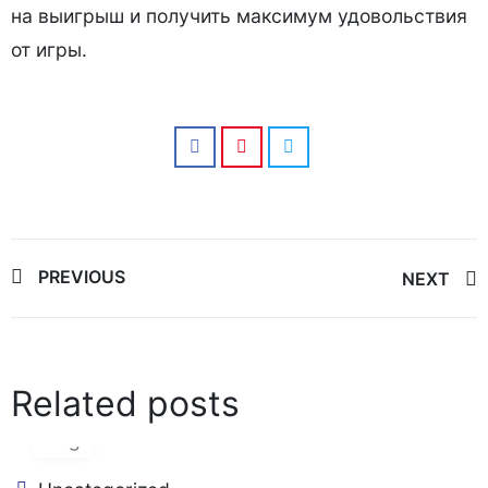
на выигрыш и получить максимум удовольствия
от игры.
Post
PREVIOUS
NEXT
navigation
Related posts
06
Aug