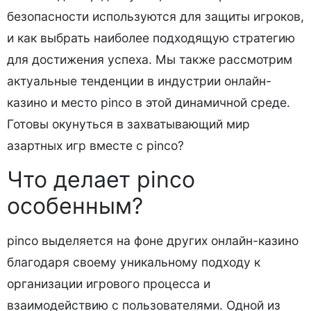
безопасности используются для защиты игроков,
и как выбрать наиболее подходящую стратегию
для достижения успеха. Мы также рассмотрим
актуальные тенденции в индустрии онлайн-
казино и место pinco в этой динамичной среде.
Готовы окунуться в захватывающий мир
азартных игр вместе с pinco?
Что делает pinco
особенным?
pinco выделяется на фоне других онлайн-казино
благодаря своему уникальному подходу к
организации игрового процесса и
взаимодействию с пользователями. Одной из