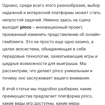
Однако, среди всего этого разнообразия, выбор
надежной и интересной платформы может стать
непростой задачей. Именно здесь на сцену
выходит
pinco
– инновационный проект,
призванный изменить представление об онлайн-
гемблинге. Это не просто еще одно казино, а
целая экосистема, объединяющая в себе
передовые технологии, захватывающие игры и
щедрые возможности для выигрыша. Мы
рассмотрим, что делает pinco уникальным и
почему оно заслуживает вашего внимания.
В этой статье мы подробно разберем, какие
преимущества предлагает платформа pinco,
какие виды игр доступны, какие меры