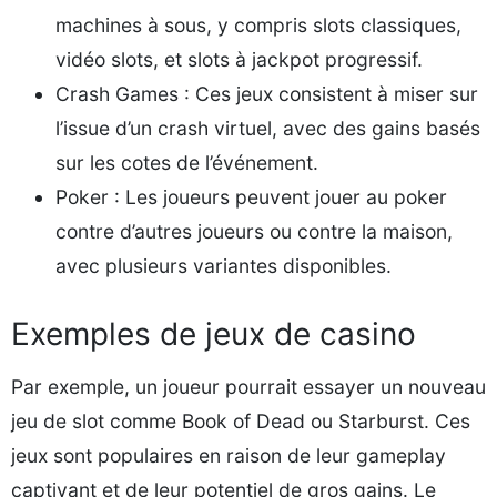
machines à sous, y compris slots classiques,
vidéo slots, et slots à jackpot progressif.
Crash Games : Ces jeux consistent à miser sur
l’issue d’un crash virtuel, avec des gains basés
sur les cotes de l’événement.
Poker : Les joueurs peuvent jouer au poker
contre d’autres joueurs ou contre la maison,
avec plusieurs variantes disponibles.
Exemples de jeux de casino
Par exemple, un joueur pourrait essayer un nouveau
jeu de slot comme Book of Dead ou Starburst. Ces
jeux sont populaires en raison de leur gameplay
captivant et de leur potentiel de gros gains. Le