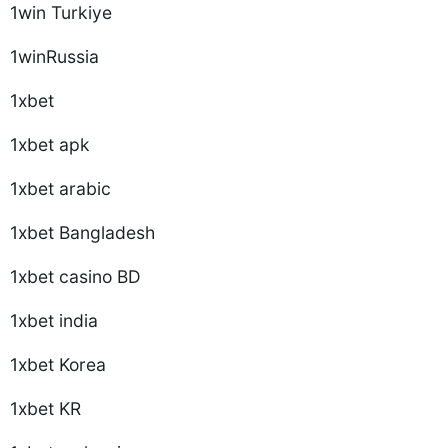
1win Turkiye
1winRussia
1xbet
1xbet apk
1xbet arabic
1xbet Bangladesh
1xbet casino BD
1xbet india
1xbet Korea
1xbet KR