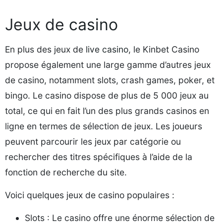
Jeux de
casino
En plus des jeux de
live casino
, le Kinbet Casino
propose également une large gamme d’autres jeux
de casino, notamment slots, crash games, poker, et
bingo. Le casino dispose de plus de 5 000 jeux au
total, ce qui en fait l’un des plus grands casinos en
ligne en termes de sélection de jeux. Les joueurs
peuvent parcourir les jeux par catégorie ou
rechercher des titres spécifiques à l’aide de la
fonction de recherche du site.
Voici quelques jeux de casino populaires :
Slots : Le casino offre une énorme sélection de