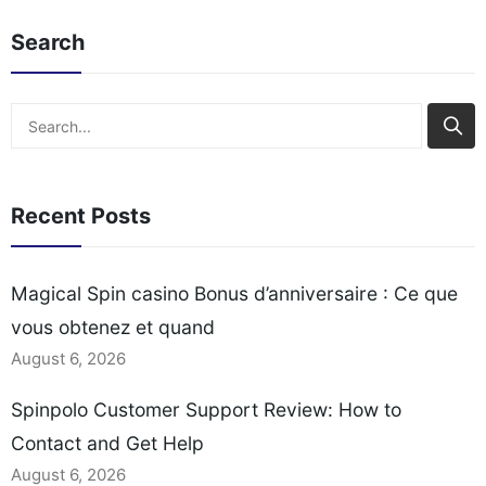
Problèmes courants et
Documentation: What
Search
solutions lors de la
You Must Prepare
réclamation Délais
Payment Methods and
typiques et méthodes de
Withdrawal Timings
Search
retrait des gains
Practical Tips for
Comparaison avec les
Escalating Unresolved
autres promotions du
Issues Assessing
Recent Posts
casino Étape par étape :
Spinpolo’s Customer
Comment[…]
Support Channels When
you need help at an
Magical Spin casino Bonus d’anniversaire : Ce que
online casino, the first
vous obtenez et quand
question is usually which
contact[…]
August 6, 2026
Spinpolo Customer Support Review: How to
Contact and Get Help
August 6, 2026