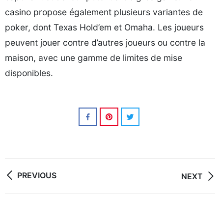
casino propose également plusieurs variantes de
poker, dont Texas Hold’em et Omaha. Les joueurs
peuvent jouer contre d’autres joueurs ou contre la
maison, avec une gamme de limites de mise
disponibles.
Post
PREVIOUS
NEXT
navigation