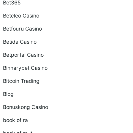
Bet365
Betcleo Casino
Betfouru Casino
Betida Casino
Betportal Casino
Binnarybet Casino
Bitcoin Trading
Blog
Bonuskong Casino
book of ra