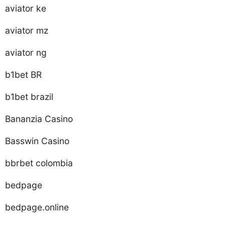
aviator ke
aviator mz
aviator ng
b1bet BR
b1bet brazil
Bananzia Casino
Basswin Casino
bbrbet colombia
bedpage
bedpage.online