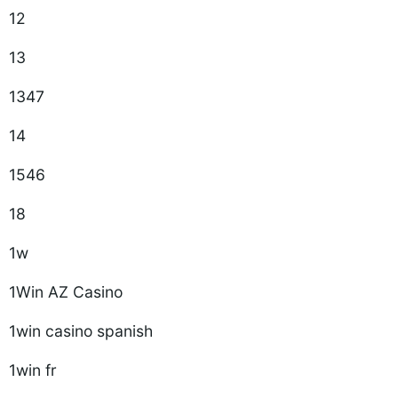
12
13
1347
14
1546
18
1w
1Win AZ Casino
1win casino spanish
1win fr