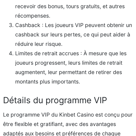
recevoir des bonus, tours gratuits, et autres
récompenses.
Cashback : Les joueurs VIP peuvent obtenir un
cashback sur leurs pertes, ce qui peut aider à
réduire leur risque.
Limites de retrait accrues : À mesure que les
joueurs progressent, leurs limites de retrait
augmentent, leur permettant de retirer des
montants plus importants.
Détails du programme VIP
Le programme VIP du Kinbet Casino est conçu pour
être flexible et gratifiant, avec des avantages
adaptés aux besoins et préférences de chaque