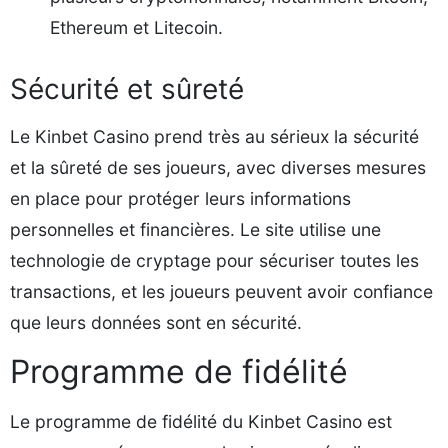
Ethereum et Litecoin.
Sécurité et sûreté
Le Kinbet Casino prend très au sérieux la sécurité
et la sûreté de ses joueurs, avec diverses mesures
en place pour protéger leurs informations
personnelles et financières. Le site utilise une
technologie de cryptage pour sécuriser toutes les
transactions, et les joueurs peuvent avoir confiance
que leurs données sont en sécurité.
Programme de fidélité
Le programme de fidélité du Kinbet Casino est