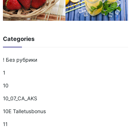
Categories
! Без рубрики
1
10
10_07_CA_AKS
10E Talletusbonus
11