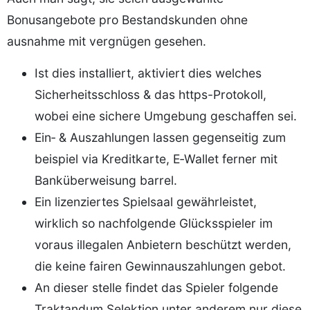
Bonusangebote pro Bestandskunden ohne
ausnahme mit vergnügen gesehen.
Ist dies installiert, aktiviert dies welches
Sicherheitsschloss & das https-Protokoll,
wobei eine sichere Umgebung geschaffen sei.
Ein‑ & Auszahlungen lassen gegenseitig zum
beispiel via Kreditkarte, E‑Wallet ferner mit
Banküberweisung barrel.
Ein lizenziertes Spielsaal gewährleistet,
wirklich so nachfolgende Glücksspieler im
voraus illegalen Anbietern beschützt werden,
die keine fairen Gewinnauszahlungen gebot.
An dieser stelle findet das Spieler folgende
Traktandum Selektion unter anderem nur diese