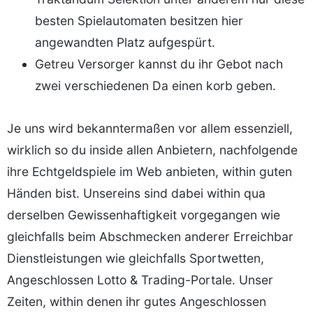
besten Spielautomaten besitzen hier
angewandten Platz aufgespürt.
Getreu Versorger kannst du ihr Gebot nach
zwei verschiedenen Da einen korb geben.
Je uns wird bekanntermaßen vor allem essenziell,
wirklich so du inside allen Anbietern, nachfolgende
ihre Echtgeldspiele im Web anbieten, within guten
Händen bist. Unsereins sind dabei within qua
derselben Gewissenhaftigkeit vorgegangen wie
gleichfalls beim Abschmecken anderer Erreichbar
Dienstleistungen wie gleichfalls Sportwetten,
Angeschlossen Lotto & Trading-Portale. Unser
Zeiten, within denen ihr gutes Angeschlossen