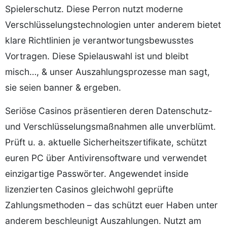
Spielerschutz. Diese Perron nutzt moderne
Verschlüsselungstechnologien unter anderem bietet
klare Richtlinien je verantwortungsbewusstes
Vortragen.
Diese Spielauswahl ist und bleibt
misch…, & unser Auszahlungsprozesse man sagt,
sie seien banner & ergeben.
Seriöse Casinos präsentieren deren Datenschutz-
und Verschlüsselungsmaßnahmen alle unverblümt.
Prüft u. a. aktuelle Sicherheitszertifikate, schützt
euren PC über Antivirensoftware und verwendet
einzigartige Passwörter. Angewendet inside
lizenzierten Casinos gleichwohl geprüfte
Zahlungsmethoden – das schützt euer Haben unter
anderem beschleunigt Auszahlungen. Nutzt am