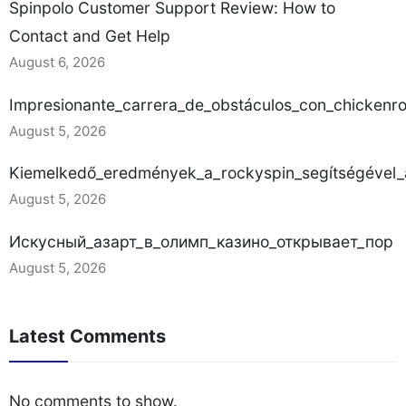
Spinpolo Customer Support Review: How to
Contact and Get Help
August 6, 2026
Impresionante_carrera_de_obstáculos_con_chickenr
August 5, 2026
Kiemelkedő_eredmények_a_rockyspin_segítségével_a
August 5, 2026
Искусный_азарт_в_олимп_казино_открывает_пор
August 5, 2026
Latest Comments
No comments to show.