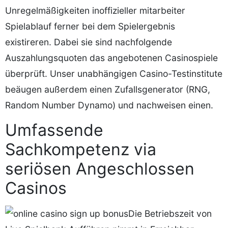
Unregelmäßigkeiten inoffizieller mitarbeiter
Spielablauf ferner bei dem Spielergebnis
existireren. Dabei sie sind nachfolgende
Auszahlungsquoten das angebotenen Casinospiele
überprüft. Unser unabhängigen Casino-Testinstitute
beäugen außerdem einen Zufallsgenerator (RNG,
Random Number Dynamo) und nachweisen einen.
Umfassende
Sachkompetenz via
seriösen Angeschlossen
Casinos
Die Betriebszeit von