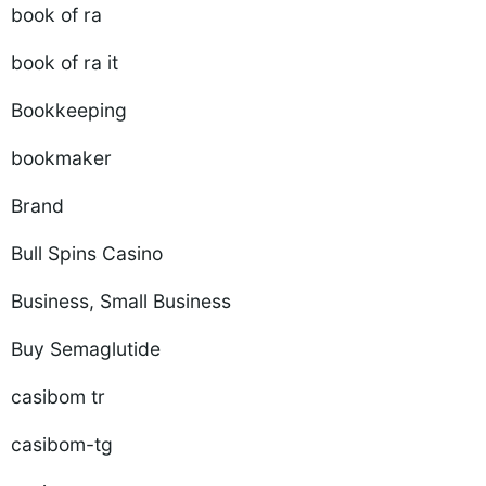
book of ra
book of ra it
Bookkeeping
bookmaker
Brand
Bull Spins Casino
Business, Small Business
Buy Semaglutide
casibom tr
casibom-tg