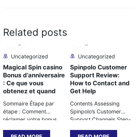
navigation
Related posts
06
06
Aug
Aug
Uncategorized
Uncategorized
Magical Spin casino
Spinpolo Customer
Bonus d’anniversaire
Support Review:
: Ce que vous
How to Contact and
obtenez et quand
Get Help
Sommaire Étape par
Contents Assessing
étape : Comment
Spinpolo’s Customer
réclamer votre bonus
Support Channels Step-
d’anniversaire Ce que
by-Step Guide to
vous recevez : types de
Contacting Support
READ MORE
READ MORE