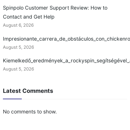
Spinpolo Customer Support Review: How to
Contact and Get Help
August 6, 2026
Impresionante_carrera_de_obstáculos_con_chickenr
August 5, 2026
Kiemelkedő_eredmények_a_rockyspin_segítségével_a
August 5, 2026
Latest Comments
No comments to show.