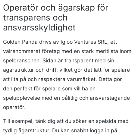
Operatör och ägarskap för
transparens och
ansvarsskyldighet
Golden Panda drivs av Igloo Ventures SRL, ett
välrenommerat företag med en stark meritlista inom
spelbranschen. Sidan är transparent med sin
ägarstruktur och drift, vilket gör det lätt för spelare
att lita på och respektera varumärket. Detta gör
den perfekt för spelare som vill ha en
spelupplevelse med en pålitlig och ansvarstagande
operatör.
Till exempel, tänk dig att du söker en spelsida med
tydlig ägarstruktur. Du kan snabbt logga in på