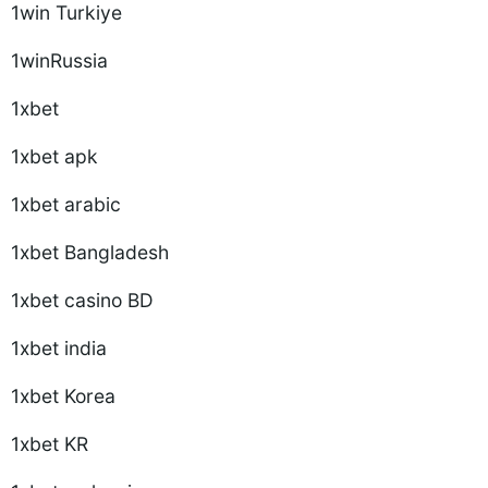
1win Turkiye
1winRussia
1xbet
1xbet apk
1xbet arabic
1xbet Bangladesh
1xbet casino BD
1xbet india
1xbet Korea
1xbet KR