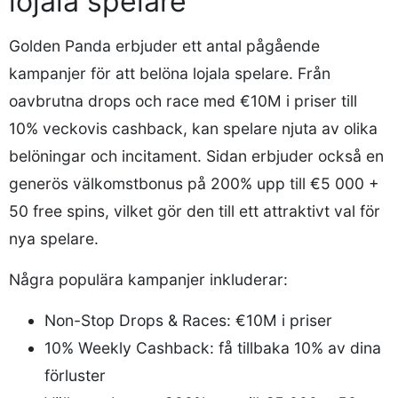
lojala spelare
Golden Panda erbjuder ett antal pågående
kampanjer för att belöna lojala spelare. Från
oavbrutna drops och race med €10M i priser till
10% veckovis cashback, kan spelare njuta av olika
belöningar och incitament. Sidan erbjuder också en
generös välkomstbonus på 200% upp till €5 000 +
50 free spins, vilket gör den till ett attraktivt val för
nya spelare.
Några populära kampanjer inkluderar:
Non-Stop Drops & Races: €10M i priser
10% Weekly Cashback: få tillbaka 10% av dina
förluster