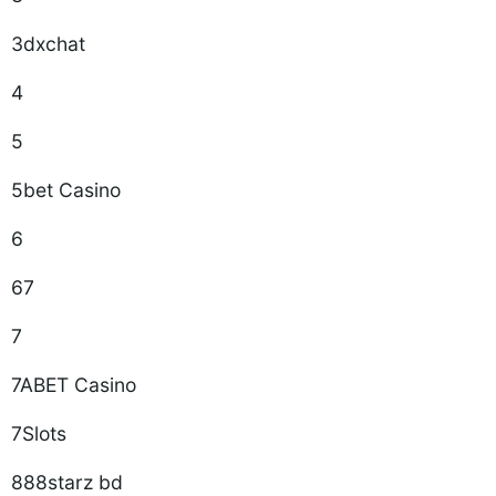
3dxchat
4
5
5bet Casino
6
67
7
7ABET Casino
7Slots
888starz bd