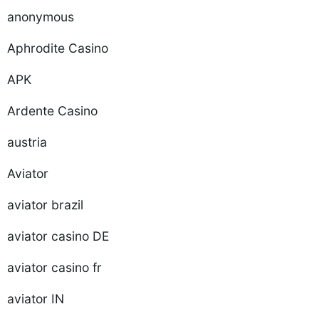
anonymous
Aphrodite Casino
APK
Ardente Casino
austria
Aviator
aviator brazil
aviator casino DE
aviator casino fr
aviator IN