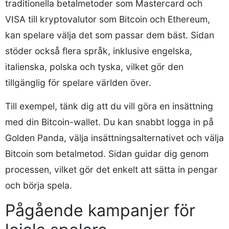
traditionella betalmetoder som Mastercard och
VISA till kryptovalutor som Bitcoin och Ethereum,
kan spelare välja det som passar dem bäst. Sidan
stöder också flera språk, inklusive engelska,
italienska, polska och tyska, vilket gör den
tillgänglig för spelare världen över.
Till exempel, tänk dig att du vill göra en insättning
med din Bitcoin-wallet. Du kan snabbt logga in på
Golden Panda, välja insättningsalternativet och välja
Bitcoin som betalmetod. Sidan guidar dig genom
processen, vilket gör det enkelt att sätta in pengar
och börja spela.
Pågående kampanjer för