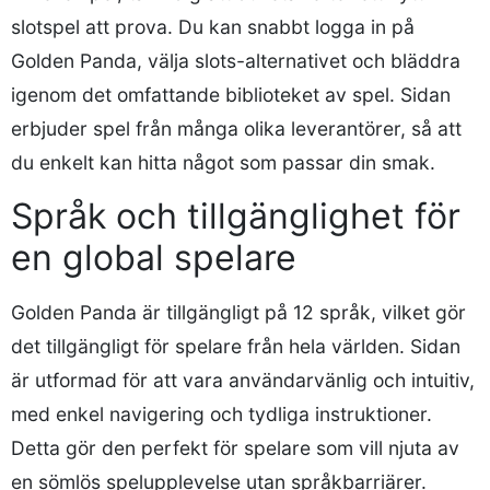
slotspel att prova. Du kan snabbt logga in på
Golden Panda, välja slots-alternativet och bläddra
igenom det omfattande biblioteket av spel. Sidan
erbjuder spel från många olika leverantörer, så att
du enkelt kan hitta något som passar din smak.
Språk och tillgänglighet för
en global spelare
Golden Panda är tillgängligt på 12 språk, vilket gör
det tillgängligt för spelare från hela världen. Sidan
är utformad för att vara användarvänlig och intuitiv,
med enkel navigering och tydliga instruktioner.
Detta gör den perfekt för spelare som vill njuta av
en sömlös spelupplevelse utan språkbarriärer.