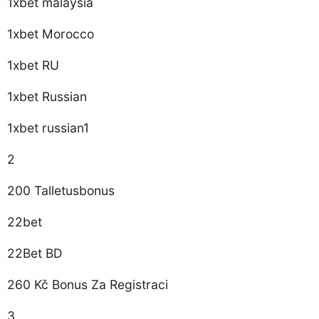
1xbet malaysia
1xbet Morocco
1xbet RU
1xbet Russian
1xbet russian1
2
200 Talletusbonus
22bet
22Bet BD
260 Kč Bonus Za Registraci
3