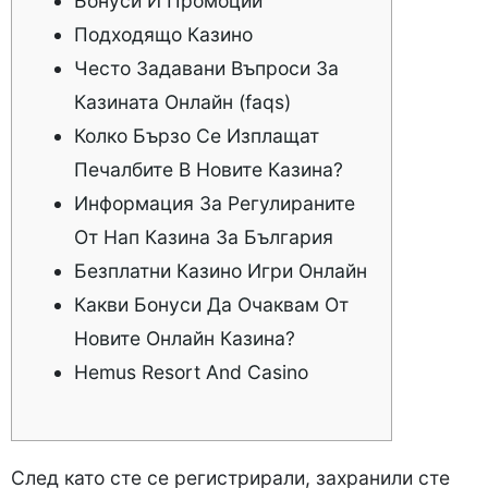
Бонуси И Промоции
Подходящо Казино
Често Задавани Въпроси За
Казината Онлайн (faqs)
Колко Бързо Се Изплащат
Печалбите В Новите Казина?
Информация За Регулираните
От Нап Казина За България
Безплатни Казино Игри Онлайн
Какви Бонуси Да Очаквам От
Новите Онлайн Казина?
Hemus Resort And Casino
След като сте се регистрирали, захранили сте