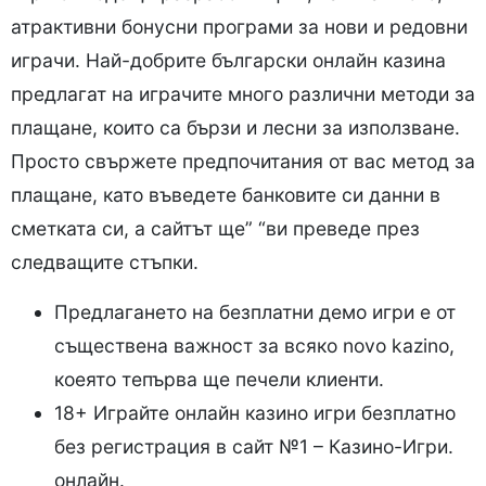
атрактивни бонусни програми за нови и редовни
играчи. Най-добрите български онлайн казина
предлагат на играчите много различни методи за
плащане, които са бързи и лесни за използване.
Просто свържете предпочитания от вас метод за
плащане, като въведете банковите си данни в
сметката си, а сайтът ще” “ви преведе през
следващите стъпки.
Предлагането на безплатни демо игри е от
съществена важност за всяко novo kazino,
коеято тепърва ще печели клиенти.
18+ Играйте онлайн казино игри безплатно
без регистрация в сайт №1 – Казино-Игри.
онлайн.