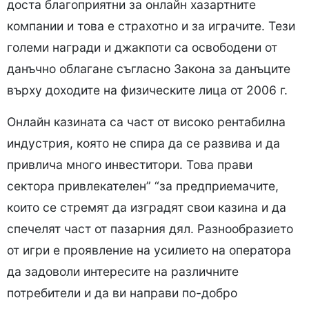
доста благоприятни за онлайн хазартните
компании и това е страхотно и за играчите. Тези
големи награди и джакпоти са освободени от
данъчно облагане съгласно Закона за данъците
върху доходите на физическите лица от 2006 г.
Онлайн казината са част от високо рентабилна
индустрия, която не спира да се развива и да
привлича много инвеститори. Това прави
сектора привлекателен” “за предприемачите,
които се стремят да изградят свои казина и да
спечелят част от пазарния дял. Разнообразието
от игри е проявление на усилието на оператора
да задоволи интересите на различните
потребители и да ви направи по-добро