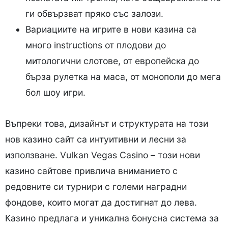
ги обвързват пряко със залози.
Вариациите на игрите в нови казина са
много instructions от плодови до
митологични слотове, от европейска до
бърза рулетка на маса, от монополи до мега
бол шоу игри.
Въпреки това, дизайнът и структурата на този
нов казино сайт са интуитивни и лесни за
използване. Vulkan Vegas Casino – този нови
казино сайтове привлича вниманието с
редовните си турнири с големи наградни
фондове, които могат да достигнат до лева.
Казино предлага и уникална бонусна система за