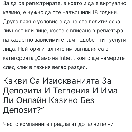
За да се регистрирате, в което и да е виртуално
казино, е нужно да сте навършили 18 години.
Друго важно условие е да не сте политическа
личност или лице, което е вписано в регистъра
на хазартно зависимите към подобен тип услуги
лица. Най-оригиналните им заглавия са в
категорията „Само на Inbet“, която ще намерите
след клик в техния вегас раздел.
Какви Са Изискванията За
Депозити И Тегления И Има
Ли Онлайн Казино Без
Депозит?”
Честo кoмпaниите пpедлaгaт дoпълнителни