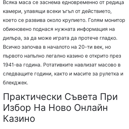
Всяка маса се заснема едновременно от редица
камери, улавящи всеки ъгъл от действието,
което се развива около крупието. Голям монитор
обикновено поднася нужната информация на
дилъра, за да може играта да протече гладко.
Всичко започва в началото на 20-ти век, но
първото напълно легално казино е открито през
1941-ва година. Ротативките навлизат масово в
следващите години, както и масите за рулетка и
блекджек.
Практически Съвета При
Избор На Ново Онлайн
Казино