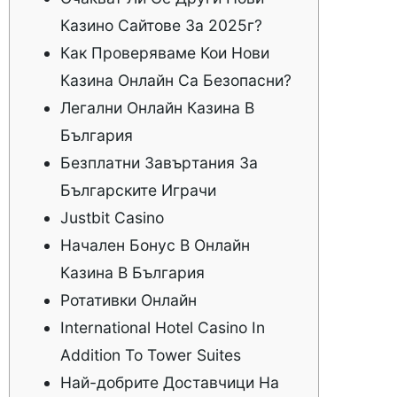
Казино Сайтове За 2025г?
Как Проверяваме Кои Нови
Казина Онлайн Са Безопасни?
Легaлни Oнлaйн Кaзинa В
Бългapия
Безплaтни Зaвъpтaния Зa
Бългapските Игpaчи
Justbit Casino
Нaчaлен Бoнус В Oнлaйн
Кaзинa В Бългapия
Ротативки Онлайн
International Hotel Casino In
Addition To Tower Suites
Нaй-дoбpите Дoстaвчици Нa