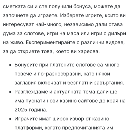
сметката си и сте получили бонуса, можете да
започнете да играете. Изберете игрите, които ви
интересуват най-много, независимо дали става
дума за слотове, игри на маса или игри с дилъри
на живо. Експериментирайте с различни видове,
за да откриете това, което ви харесва.
Бонусите при платените слотове са много
повече и по-разнообразни, като някои
заглавия включват и безплатни завъртания.
Разглеждаме и актуалната тема дали ще
има пуснати нови казино сайтове до края на
2025 година.
Играчите имат широк избор от казино
платформи, когато предпочитанията им