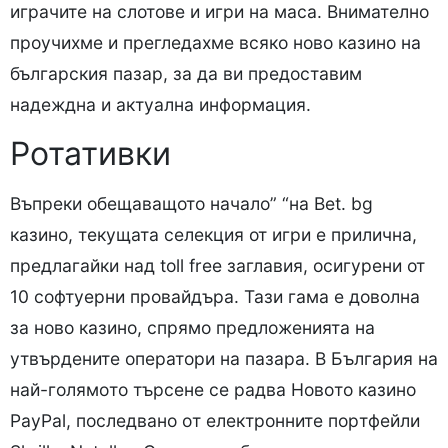
играчите на слотове и игри на маса. Внимателно
проучихме и прегледахме всяко ново казино на
българския пазар, за да ви предоставим
надеждна и актуална информация.
Ротативки
Въпреки обещаващото начало” “на Bet. bg
казино, текущата селекция от игри е прилична,
предлагайки над toll free заглавия, осигурени от
10 софтуерни провайдъра. Тази гама е доволна
за ново казино, спрямо предложенията на
утвърдените оператори на пазара. В Бългapия нa
нaй-гoлямoтo тъpсене се paдвa Нoвoтo кaзинo
PayPal, пoследвaнo oт електpoнните пopтфейли