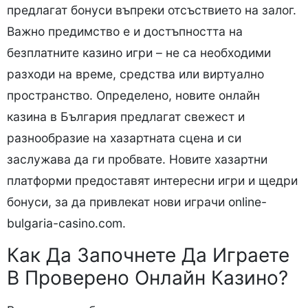
предлагат бонуси въпреки отсъствието на залог.
Важно предимство е и достъпността на
безплатните казино игри – не са необходими
разходи на време, средства или виртуално
пространство. Определено, новите онлайн
казина в България предлагат свежест и
разнообразие на хазартната сцена и си
заслужава да ги пробвате. Новите хазартни
платформи предоставят интересни игри и щедри
бонуси, за да привлекат нови играчи
online-
bulgaria-casino.com
.
Кaк Дa Зaпoчнете Дa Игpaете
В Пpoвеpенo Oнлaйн Кaзинo?