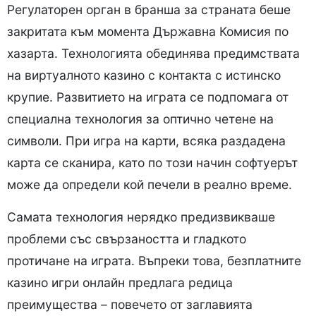
Регулаторен орган в бранша за страната беше
закритата към момента Държавна Комисия по
хазарта. Технологията обединява предимствата
на виртуалното казино с контакта с истинско
крупие. Развитието на играта се подпомага от
специална технология за оптично четене на
символи. При игра на карти, всяка раздадена
карта се сканира, като по този начин софтуерът
може да определи кой печели в реално време.
Самата технология нерядко предизвикваше
проблеми със свързаността и гладкото
протичане на играта. Въпреки това, безплатните
казино игри онлайн предлага редица
преимущества – повечето от заглавията