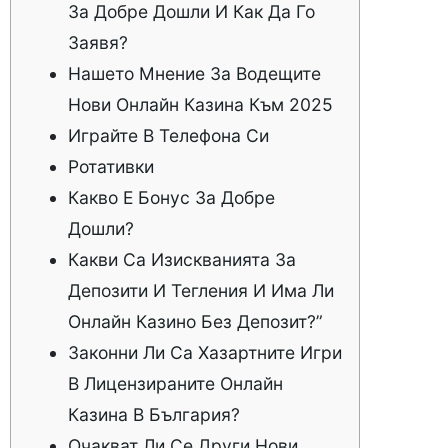
За Добре Дошли И Как Да Го
Заявя?
Нашето Мнение За Водещите
Нови Онлайн Казина Към 2025
Играйте В Телефона Си
Ротативки
Какво Е Бонус За Добре
Дошли?
Какви Са Изискванията За
Депозити И Тегления И Има Ли
Онлайн Казино Без Депозит?”
Законни Ли Са Хазартните Игри
В Лицензираните Онлайн
Казина В България?
Очакват Ли Се Други Нови