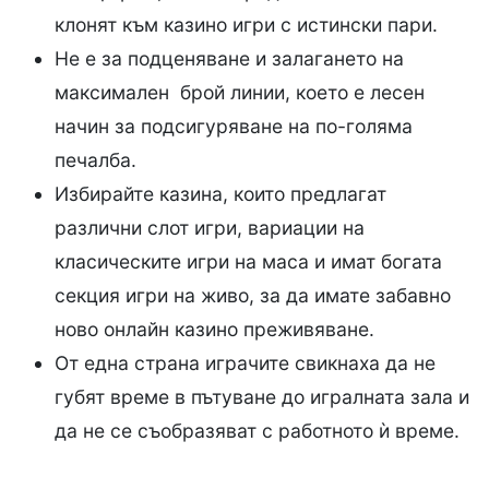
клонят към казино игри с истински пари.
Не е за подценяване и залагането на
максимален брой линии, което е лесен
начин за подсигуряване на по-голяма
печалба.
Избирайте казина, които предлагат
различни слот игри, вариации на
класическите игри на маса и имат богата
секция игри на живо, за да имате забавно
ново онлайн казино преживяване.
От една страна играчите свикнаха да не
губят време в пътуване до игралната зала и
да не се съобразяват с работното ѝ време.