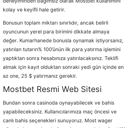
deneyiminden bağımsız olarak Mostbet kullanımını
kolay ve keyifli hale getirir.
Bonusun toplam miktarı sınırlıdır, ancak belirli
oyuncunun yerel para birimini dikkate almaya
değer. Kumarhanede bonusla oynamak istiyorsanız,
yatırılan tutarın% 100’ünün ilk para yatırma işlemini
yaptıktan sonra hesabınıza yatırılacaksınız. Teklifi
almak için kayıt olduktan sonraki yedi gün içinde en
az one, 25 $ yatırmanız gerekir.
Mostbet Resmi Web Sitesi
Bundan sonra casinoda oynayabilecek ve bahis
yapabileceksiniz. Kullanıcılarımıza maç öncesi ve
canlı bahis seçenekleri sunuyoruz. Most wager