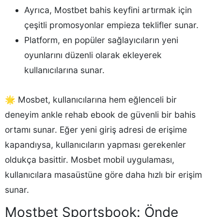
Ayrıca, Mostbet bahis keyfini artırmak için
çeşitli promosyonlar empieza teklifler sunar.
Platform, en popüler sağlayıcıların yeni
oyunlarını düzenli olarak ekleyerek
kullanıcılarına sunar.
🌟 Mosbet, kullanıcılarına hem eğlenceli bir
deneyim ankle rehab ebook de güvenli bir bahis
ortamı sunar. Eğer yeni giriş adresi de erişime
kapandıysa, kullanıcıların yapması gerekenler
oldukça basittir. Mosbet mobil uygulaması,
kullanıcılara masaüstüne göre daha hızlı bir erişim
sunar.
Mostbet Sportsbook: Önde