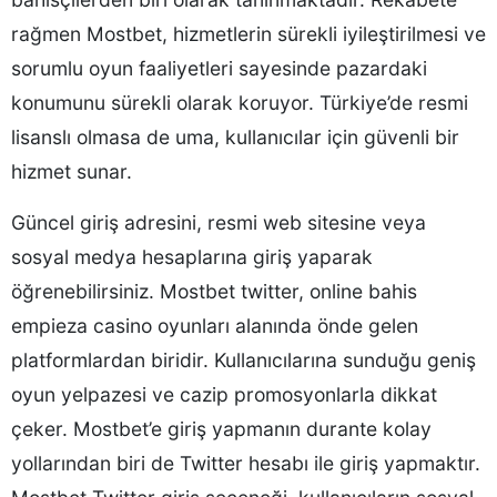
rağmen Mostbet, hizmetlerin sürekli iyileştirilmesi ve
sorumlu oyun faaliyetleri sayesinde pazardaki
konumunu sürekli olarak koruyor. Türkiye’de resmi
lisanslı olmasa de uma, kullanıcılar için güvenli bir
hizmet sunar.
Güncel giriş adresini, resmi web sitesine veya
sosyal medya hesaplarına giriş yaparak
öğrenebilirsiniz. Mostbet twitter, online bahis
empieza casino oyunları alanında önde gelen
platformlardan biridir. Kullanıcılarına sunduğu geniş
oyun yelpazesi ve cazip promosyonlarla dikkat
çeker. Mostbet’e giriş yapmanın durante kolay
yollarından biri de Twitter hesabı ile giriş yapmaktır.