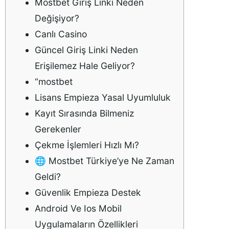
Mostbet Giriş Linki Neden
Değişiyor?
Canlı Casino
Güncel Giriş Linki Neden
Erişilemez Hale Geliyor?
“mostbet
Lisans Empieza Yasal Uyumluluk
Kayıt Sırasında Bilmeniz
Gerekenler
Çekme İşlemleri Hızlı Mı?
🌐 Mostbet Türkiye’ye Ne Zaman
Geldi?
Güvenlik Empieza Destek
Android Ve Ios Mobil
Uygulamaların Özellikleri