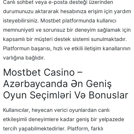
Canlı sohbet veya e-posta desteği üzerinden
durumunuzu aktararak hesabınıza erişim için yardım
isteyebilirsiniz. Mostbet platformunda kullanıcı
memnuniyeti ve sorunsuz bir deneyim sağlamak için
kapsamlı bir müşteri destek sistemi sunulmaktadır.
Platformun başarısı, hızlı ve etkili iletişim kanallarının
varlığına bağlıdır.
Mostbet Casino –
Azərbaycanda Ən Geniş
Oyun Seçimləri Və Bonuslar
Kullanıcılar, heyecan verici oyunlardan canlı
etkileşimli deneyimlere kadar geniş bir yelpazede
tercih yapabilmektedirler. Platform, farklı