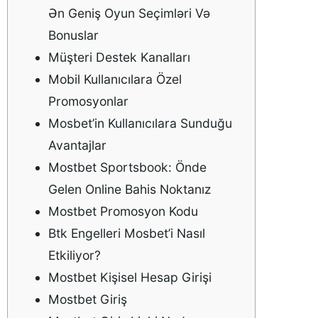
Ən Geniş Oyun Seçimləri Və
Bonuslar
Müşteri Destek Kanalları
Mobil Kullanıcılara Özel
Promosyonlar
Mosbet’in Kullanıcılara Sunduğu
Avantajlar
Mostbet Sportsbook: Önde
Gelen Online Bahis Noktanız
Mostbet Promosyon Kodu
Btk Engelleri Mosbet’i Nasıl
Etkiliyor?
Mostbet Kişisel Hesap Girişi
Mostbet Giriş