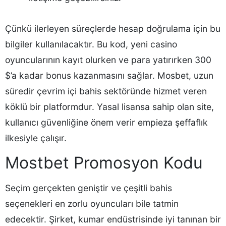
Çünkü ilerleyen süreçlerde hesap doğrulama için bu
bilgiler kullanılacaktır. Bu kod, yeni casino
oyuncularının kayıt olurken ve para yatırırken 300
$’a kadar bonus kazanmasını sağlar. Mosbet, uzun
süredir çevrim içi bahis sektöründe hizmet veren
köklü bir platformdur. Yasal lisansa sahip olan site,
kullanıcı güvenliğine önem verir empieza şeffaflık
ilkesiyle çalışır.
Mostbet Promosyon Kodu
Seçim gerçekten geniştir ve çeşitli bahis
seçenekleri en zorlu oyuncuları bile tatmin
edecektir. Şirket, kumar endüstrisinde iyi tanınan bir