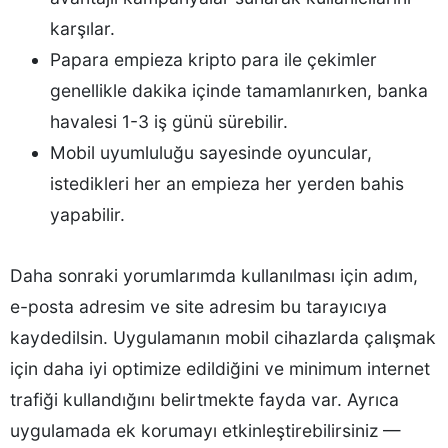
karşılar.
Papara empieza kripto para ile çekimler
genellikle dakika içinde tamamlanırken, banka
havalesi 1-3 iş günü sürebilir.
Mobil uyumluluğu sayesinde oyuncular,
istedikleri her an empieza her yerden bahis
yapabilir.
Daha sonraki yorumlarımda kullanılması için adım,
e-posta adresim ve site adresim bu tarayıcıya
kaydedilsin. Uygulamanın mobil cihazlarda çalışmak
için daha iyi optimize edildiğini ve minimum internet
trafiği kullandığını belirtmekte fayda var. Ayrıca
uygulamada ek korumayı etkinleştirebilirsiniz —