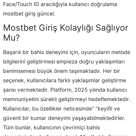
Face/Touch ID aracılığıyla kullanıcı doğrulama
mostbet giriş güncel
.
Mostbet Giriş Kolaylığı Sağlıyor
Mu?
Başarılı bir bahis deneyimi için, oyuncuların metode
bilgilerini geliştirmesi empieza doğru yaklaşımları
benimsemesi büyük önem taşımaktadır. Her bir
seçenek, kullanıcılara farklı yaklaşımlar geliştirme
şansı vermektedir. Platform, 2025 yılında kullanıcı
memnuniyetini sürekli geliştirmeyi hedeflemektedir.
Kullanıcılar, bu özellikler neticesinde” “keyifli ve
güvenli bir kumar deneyimi yaşayabilmektedirler.
Tüm bunlar, kullanıcının çevrimiçi bahis