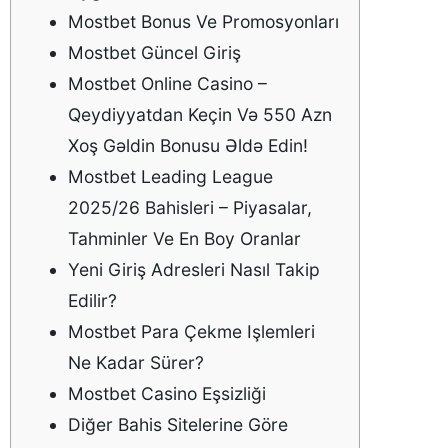
Mostbet Bonus Ve Promosyonları
Mostbet Güncel Giriş
Mostbet Online Casino –
Qeydiyyatdan Keçin Və 550 Azn
Xoş Gəldin Bonusu Əldə Edin!
Mostbet Leading League
2025/26 Bahisleri – Piyasalar,
Tahminler Ve En Boy Oranlar
Yeni Giriş Adresleri Nasıl Takip
Edilir?
Mostbet Para Çekme Işlemleri
Ne Kadar Sürer?
Mostbet Casino Eşsizliği
Diğer Bahis Sitelerine Göre