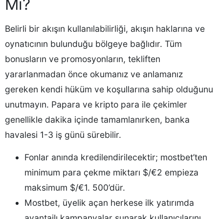
Mı?
Belirli bir akışın kullanılabilirliği, akışın haklarına ve
oynatıcının bulunduğu bölgeye bağlıdır. Tüm
bonusların ve promosyonların, tekliften
yararlanmadan önce okumanız ve anlamanız
gereken kendi hüküm ve koşullarına sahip olduğunu
unutmayın. Papara ve kripto para ile çekimler
genellikle dakika içinde tamamlanırken, banka
havalesi 1-3 iş günü sürebilir.
Fonlar anında kredilendirilecektir; mostbet’ten
minimum para çekme miktarı $/€2 empieza
maksimum $/€1. 500’dür.
Mostbet, üyelik açan herkese ilk yatırımda
avantajlı kampanyalar sunarak kullanıcılarını