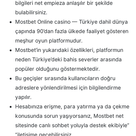
bilgileri net empieza anlaşılır bir şekilde
bulabilirsiniz.
Mostbet Online casino — Türkiye dahil dünya
çapında 90’dan fazla ülkede faaliyet gösteren
meşhur oyun platformudur.
Mostbet’in yukarıdaki özellikleri, platformun
neden Türkiye’deki bahis severler arasında
popüler olduğunu göstermektedir.
Bu geçişler sırasında kullanıcıların doğru
adreslere yönlendirilmesi için bilgilendirme
yapılır.
Hesabınıza erişme, para yatırma ya da çekme
konusunda sorun yaşıyorsanız, Mostbet net
sitesinde canlı sohbet yoluyla destek ekibiyle”
“iletişime geçebilirsiniz.