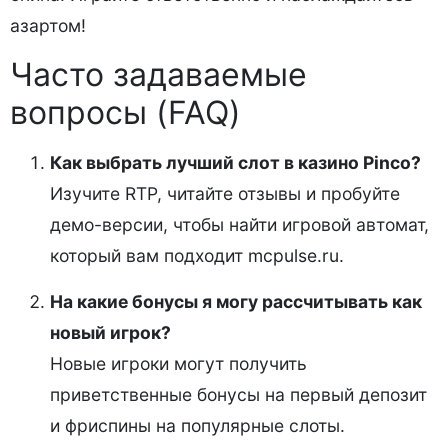
азартом!
Часто задаваемые
вопросы (FAQ)
Как выбрать лучший слот в казино Pinco?
Изучите RTP, читайте отзывы и пробуйте
демо-версии, чтобы найти игровой автомат,
который вам подходит
mcpulse.ru
.
На какие бонусы я могу рассчитывать как
новый игрок?
Новые игроки могут получить
приветственные бонусы на первый депозит
и фриспины на популярные слоты.