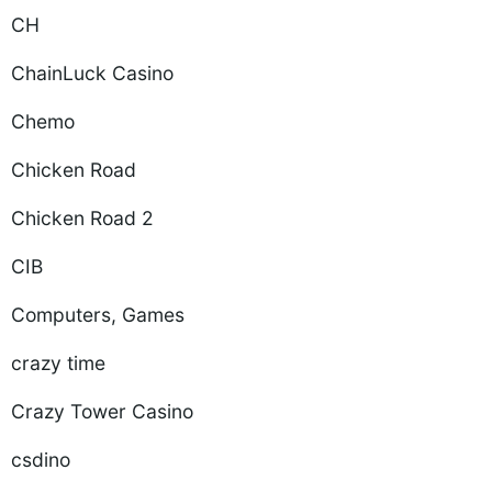
CH
ChainLuck Casino
Chemo
Chicken Road
Chicken Road 2
CIB
Computers, Games
crazy time
Crazy Tower Сasino
csdino