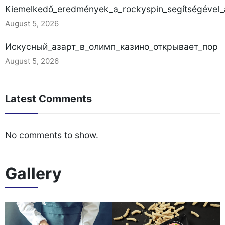
Kiemelkedő_eredmények_a_rockyspin_segítségével_a
August 5, 2026
Искусный_азарт_в_олимп_казино_открывает_пор
August 5, 2026
Latest Comments
No comments to show.
Gallery