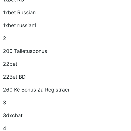
1xbet Russian
1xbet russian1
2
200 Talletusbonus
22bet
22Bet BD
260 Kč Bonus Za Registraci
3
3dxchat
4