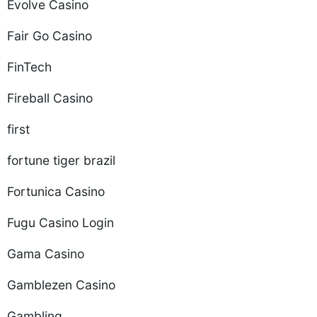
Evolve Casino
Fair Go Casino
FinTech
Fireball Casino
first
fortune tiger brazil
Fortunica Casino
Fugu Casino Login
Gama Casino
Gamblezen Casino
Gambling