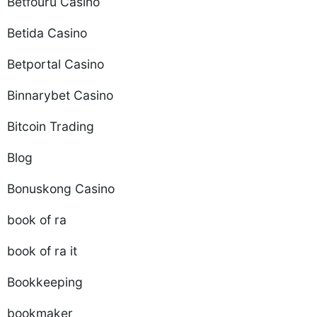
Betfouru Casino
Betida Casino
Betportal Casino
Binnarybet Casino
Bitcoin Trading
Blog
Bonuskong Casino
book of ra
book of ra it
Bookkeeping
bookmaker