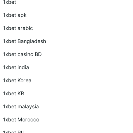
1xbet
1xbet apk
1xbet arabic
1xbet Bangladesh
1xbet casino BD
1xbet india
1xbet Korea
1xbet KR
1xbet malaysia
1xbet Morocco
1xbet RU