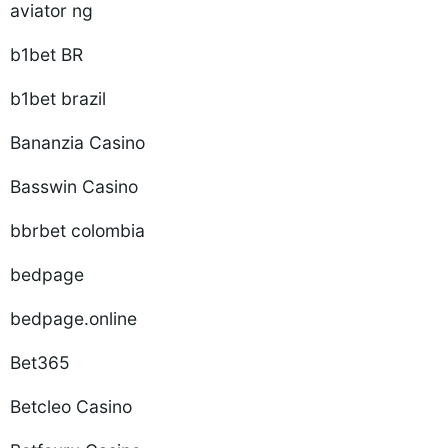
aviator ng
b1bet BR
b1bet brazil
Bananzia Casino
Basswin Casino
bbrbet colombia
bedpage
bedpage.online
Bet365
Betcleo Casino