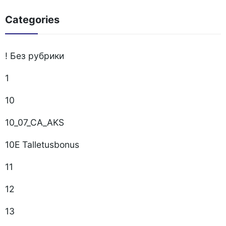
Categories
! Без рубрики
1
10
10_07_CA_AKS
10E Talletusbonus
11
12
13