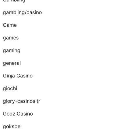
gambling/casino
Game
games
gaming
general
Ginja Casino
giochi
glory-casinos tr
Godz Casino
gokspel