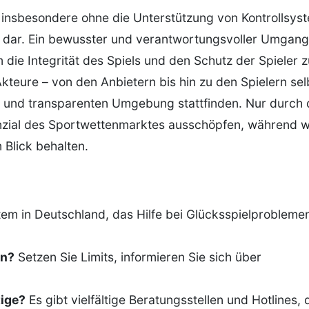
, insbesondere ohne die Unterstützung von Kontrollsys
ng dar. Ein bewusster und verantwortungsvoller Umgang
die Integrität des Spiels und den Schutz der Spieler z
Akteure – von den Anbietern bis hin zu den Spielern sel
en und transparenten Umgebung stattfinden. Nur durch 
nzial des Sportwettenmarktes ausschöpfen, während w
 Blick behalten.
tem in Deutschland, das Hilfe bei Glücksspielprobleme
en?
Setzen Sie Limits, informieren Sie sich über
tige?
Es gibt vielfältige Beratungsstellen und Hotlines, 