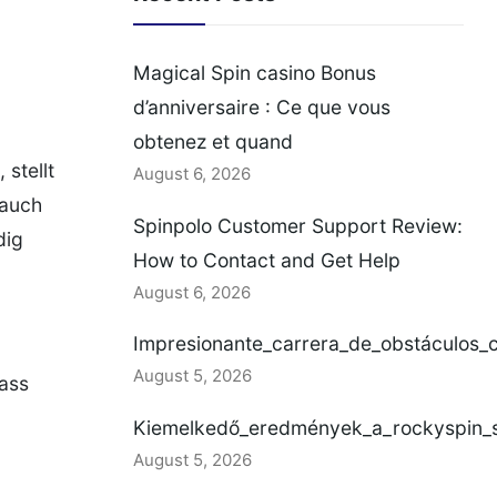
Magical Spin casino Bonus
d’anniversaire : Ce que vous
obtenez et quand
stellt
August 6, 2026
 auch
Spinpolo Customer Support Review:
dig
How to Contact and Get Help
August 6, 2026
Impresionante_carrera_de_obstáculos_
August 5, 2026
dass
Kiemelkedő_eredmények_a_rockyspin_se
August 5, 2026