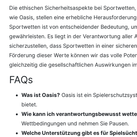
Die ethischen Sicherheitsaspekte bei Sportwetten
wie Oasis, stellen eine erhebliche Herausforderu
Sportwetten ist von entscheidender Bedeutung, um 
gewährleisten. Es liegt in der Verantwortung aller 
sicherzustellen, dass Sportwetten in einer sicher
Förderung dieser Werte können wir das volle Pote
gleichzeitig die gesellschaftlichen Auswirkungen im
FAQs
Was ist Oasis?
Oasis ist ein Spielerschutzsys
bietet.
Wie kann ich verantwortungsbewusst wett
Wettbedingungen und nehmen Sie Pausen.
Welche Unterstützung gibt es für Spielsüch