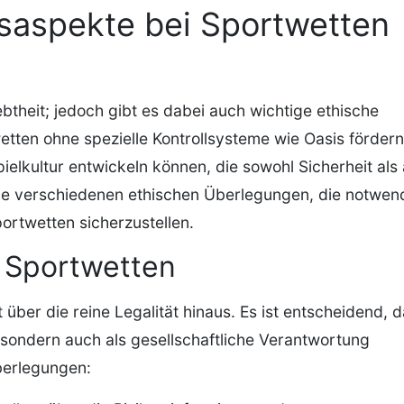
tsaspekte bei Sportwetten
theit; jedoch gibt es dabei auch wichtige ethische
ten ohne spezielle Kontrollsysteme wie Oasis fördern, 
pielkultur entwickeln können, die sowohl Sicherheit als
 die verschiedenen ethischen Überlegungen, die notwen
rtwetten sicherzustellen.
 Sportwetten
ber die reine Legalität hinaus. Es ist entscheidend, 
, sondern auch als gesellschaftliche Verantwortung
berlegungen: