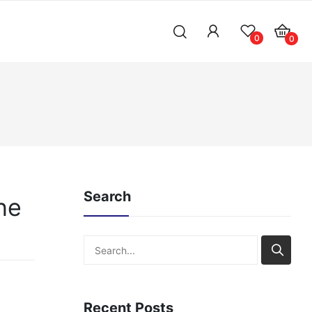
0
0
Search
ne
Search
Recent Posts