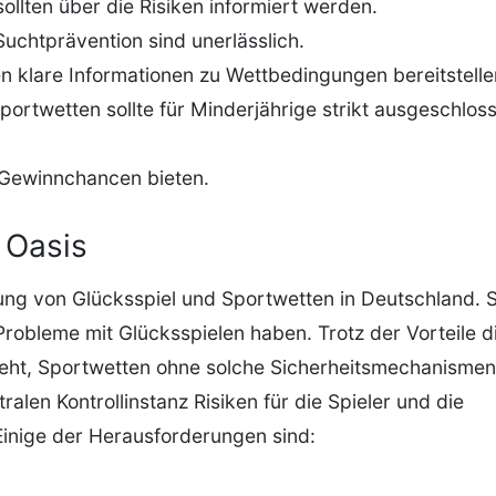
sollten über die Risiken informiert werden.
chtprävention sind unerlässlich.
 klare Informationen zu Wettbedingungen bereitstelle
ortwetten sollte für Minderjährige strikt ausgeschlos
 Gewinnchancen bieten.
 Oasis
erung von Glücksspiel und Sportwetten in Deutschland. S
 Probleme mit Glücksspielen haben. Trotz der Vorteile d
eht, Sportwetten ohne solche Sicherheitsmechanismen
alen Kontrollinstanz Risiken für die Spieler und die
 Einige der Herausforderungen sind: