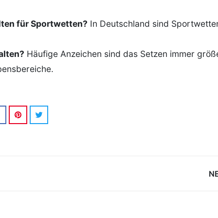
ten für Sportwetten?
In Deutschland sind Sportwette
alten?
Häufige Anzeichen sind das Setzen immer größ
bensbereiche.
N