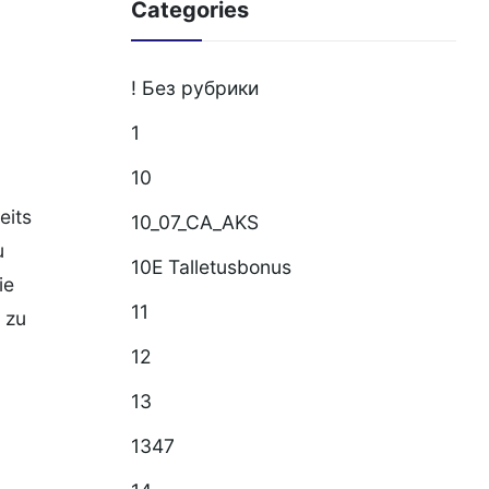
Categories
! Без рубрики
1
10
eits
10_07_CA_AKS
u
10E Talletusbonus
ie
11
 zu
12
13
1347