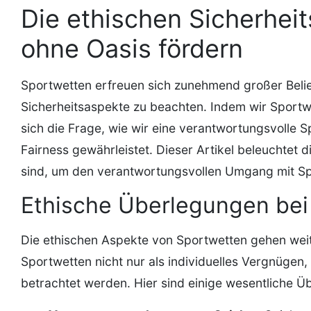
Die ethischen Sicherhei
ohne Oasis fördern
Sportwetten erfreuen sich zunehmend großer Belieb
Sicherheitsaspekte zu beachten. Indem wir Sportwet
sich die Frage, wie wir eine verantwortungsvolle S
Fairness gewährleistet. Dieser Artikel beleuchtet
sind, um den verantwortungsvollen Umgang mit Spo
Ethische Überlegungen bei
Die ethischen Aspekte von Sportwetten gehen weit ü
Sportwetten nicht nur als individuelles Vergnügen
betrachtet werden. Hier sind einige wesentliche Ü