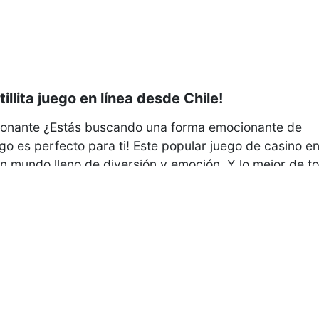
illita juego en línea desde Chile!
mocionante ¿Estás buscando una forma emocionante de
juego es perfecto para ti! Este popular juego de casino e
un mundo lleno de diversión y emoción. Y lo mejor de t