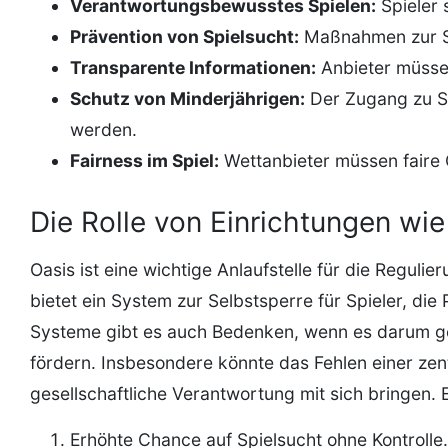
Verantwortungsbewusstes Spielen:
Spieler 
Prävention von Spielsucht:
Maßnahmen zur Su
Transparente Informationen:
Anbieter müssen
Schutz von Minderjährigen:
Der Zugang zu Sp
werden.
Fairness im Spiel:
Wettanbieter müssen faire
Die Rolle von Einrichtungen wie
Oasis ist eine wichtige Anlaufstelle für die Reguli
bietet ein System zur Selbstsperre für Spieler, die
Systeme gibt es auch Bedenken, wenn es darum g
fördern. Insbesondere könnte das Fehlen einer zentr
gesellschaftliche Verantwortung mit sich bringen.
Erhöhte Chance auf Spielsucht ohne Kontrolle.