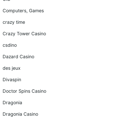
Computers, Games
crazy time
Crazy Tower Сasino
csdino
Dazard Casino
des jeux
Divaspin
Doctor Spins Casino
Dragonia
Dragonia Casino