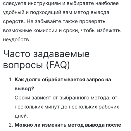
следуете инструкциям и выбираете наиболее
удобный и подходящий вам метод вывода
средств. Не забывайте также проверять
возможные комиссии и сроки, чтобы избежать
неудобств.
Часто задаваемые
вопросы (FAQ)
Как долго обрабатывается запрос на
вывод?
Сроки зависят от выбранного метода: от
нескольких минут до нескольких рабочих
дней.
Можно ли изменить метод вывода после