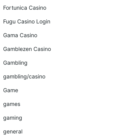
Fortunica Casino
Fugu Casino Login
Gama Casino
Gamblezen Casino
Gambling
gambling/casino
Game
games
gaming
general