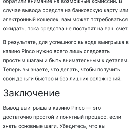
обратили внимание на возможные комиссии. В
случае вывода средств на банковскую карту или
электронный кошелек, вам может потребоваться
ожидать, пока средства не поступят на ваш счет.
В результате, для успешного вывода выигрыша в
казино Pinco нужно всего лишь следовать
простым шагам и быть внимательным к деталям.
Теперь вы знаете, что делать, чтобы получить
свои деньги быстро и без лишних осложнений.
Заключение
Вывод выигрыша в казино Pinco — это
достаточно простой и понятный процесс, если
знать основные шаги. Убедитесь, что вы