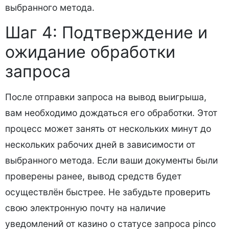
выбранного метода.
Шаг 4: Подтверждение и
ожидание обработки
запроса
После отправки запроса на вывод выигрыша,
вам необходимо дождаться его обработки. Этот
процесс может занять от нескольких минут до
нескольких рабочих дней в зависимости от
выбранного метода. Если ваши документы были
проверены ранее, вывод средств будет
осуществлён быстрее. Не забудьте проверить
свою электронную почту на наличие
уведомлений от казино о статусе запроса
pinco