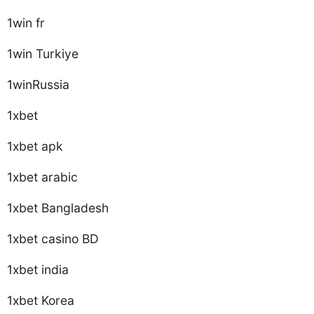
1win fr
1win Turkiye
1winRussia
1xbet
1xbet apk
1xbet arabic
1xbet Bangladesh
1xbet casino BD
1xbet india
1xbet Korea