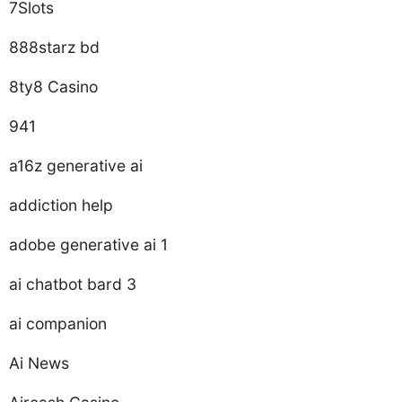
7Slots
888starz bd
8ty8 Casino
941
a16z generative ai
addiction help
adobe generative ai 1
ai chatbot bard 3
ai companion
Ai News