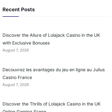
Recent Posts
Discover the Allure of Lolajack Casino in the UK
with Exclusive Bonuses
August 7, 2026
Decouvrez les avantages du jeu en ligne au Julius
Casino France
August 7, 2026
Discover the Thrills of Lolajack Casino in the UK
Online Gaming Scene