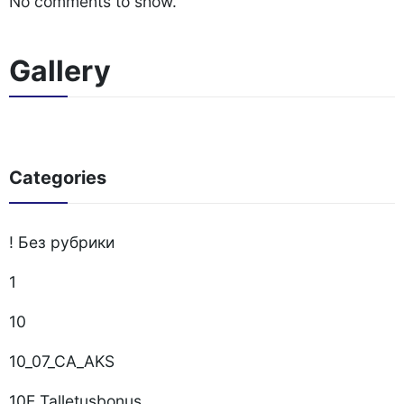
No comments to show.
Gallery
Categories
! Без рубрики
1
10
10_07_CA_AKS
10E Talletusbonus