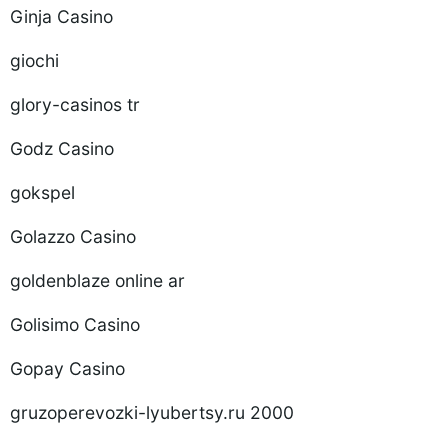
Ginja Casino
giochi
glory-casinos tr
Godz Casino
gokspel
Golazzo Casino
goldenblaze online ar
Golisimo Casino
Gopay Casino
gruzoperevozki-lyubertsy.ru 2000