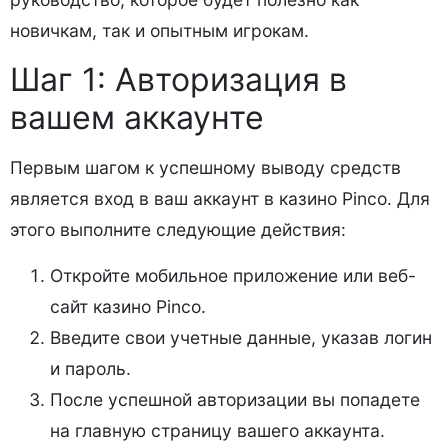
новичкам, так и опытным игрокам.
Шаг 1: Авторизация в
вашем аккаунте
Первым шагом к успешному выводу средств
является вход в ваш аккаунт в казино Pinco. Для
этого выполните следующие действия:
Откройте мобильное приложение или веб-
сайт казино Pinco.
Введите свои учетные данные, указав логин
и пароль.
После успешной авторизации вы попадете
на главную страницу вашего аккаунта.