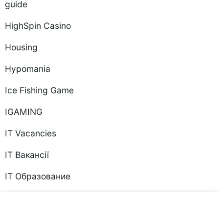
guide
HighSpin Casino
Housing
Hypomania
Ice Fishing Game
IGAMING
IT Vacancies
IT Вакансії
IT Образование
IT Освіта