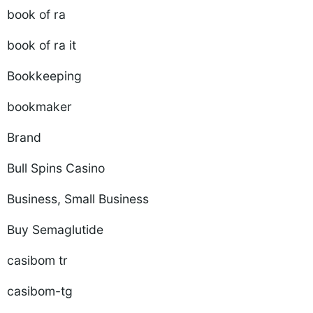
book of ra
book of ra it
Bookkeeping
bookmaker
Brand
Bull Spins Casino
Business, Small Business
Buy Semaglutide
casibom tr
casibom-tg