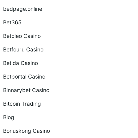
bedpage.online
Bet365
Betcleo Casino
Betfouru Casino
Betida Casino
Betportal Casino
Binnarybet Casino
Bitcoin Trading
Blog
Bonuskong Casino