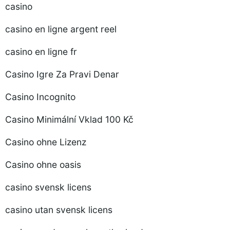
casino
casino en ligne argent reel
casino en ligne fr
Casino Igre Za Pravi Denar
Casino Incognito
Casino Minimální Vklad 100 Kč
Casino ohne Lizenz
Casino ohne oasis
casino svensk licens
casino utan svensk licens