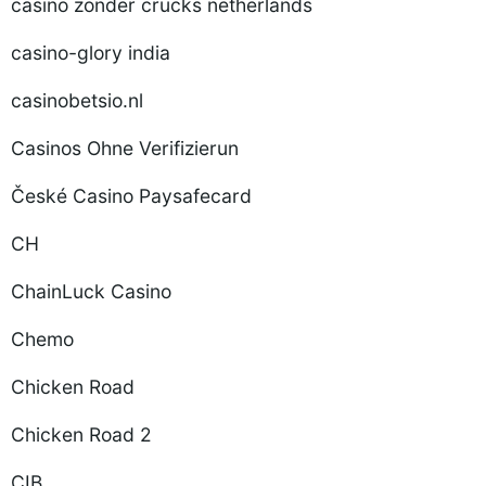
casino zonder crucks netherlands
casino-glory india
casinobetsio.nl
Casinos Ohne Verifizierun
České Casino Paysafecard
CH
ChainLuck Casino
Chemo
Chicken Road
Chicken Road 2
CIB