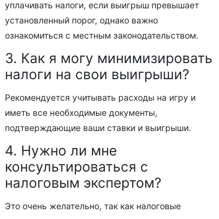
уплачивать налоги, если выигрыш превышает
установленный порог, однако важно
ознакомиться с местным законодательством.
3. Как я могу минимизировать
налоги на свои выигрыши?
Рекомендуется учитывать расходы на игру и
иметь все необходимые документы,
подтверждающие ваши ставки и выигрыши.
4. Нужно ли мне
консультироваться с
налоговым экспертом?
Это очень желательно, так как налоговые