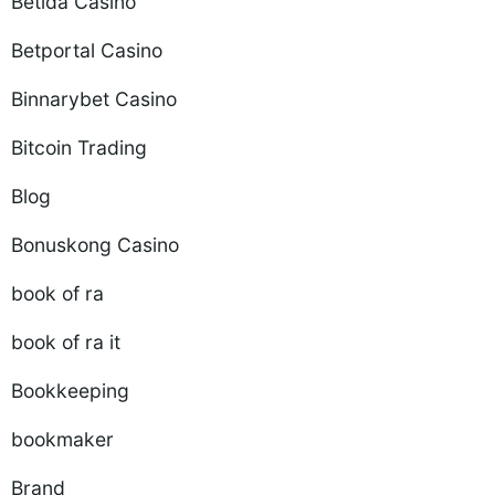
Betida Casino
Betportal Casino
Binnarybet Casino
Bitcoin Trading
Blog
Bonuskong Casino
book of ra
book of ra it
Bookkeeping
bookmaker
Brand