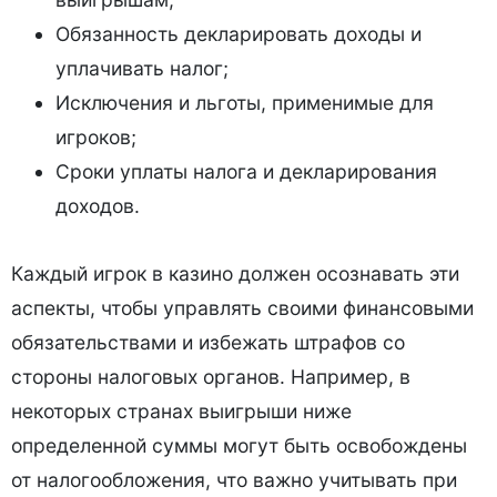
Обязанность декларировать доходы и
уплачивать налог;
Исключения и льготы, применимые для
игроков;
Сроки уплаты налога и декларирования
доходов.
Каждый игрок в казино должен осознавать эти
аспекты, чтобы управлять своими финансовыми
обязательствами и избежать штрафов со
стороны налоговых органов. Например, в
некоторых странах выигрыши ниже
определенной суммы могут быть освобождены
от налогообложения, что важно учитывать при