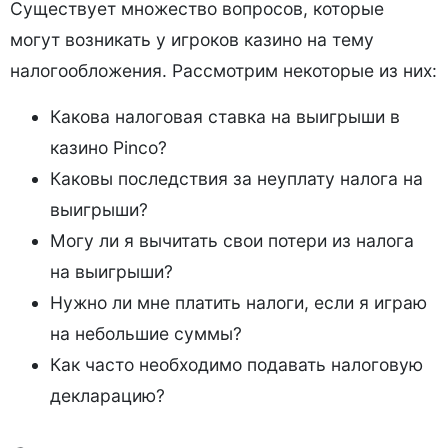
Существует множество вопросов, которые
могут возникать у игроков казино на тему
налогообложения. Рассмотрим некоторые из них:
Какова налоговая ставка на выигрыши в
казино Pinco?
Каковы последствия за неуплату налога на
выигрыши?
Могу ли я вычитать свои потери из налога
на выигрыши?
Нужно ли мне платить налоги, если я играю
на небольшие суммы?
Как часто необходимо подавать налоговую
декларацию?