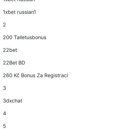
1xbet russian1
2
200 Talletusbonus
22bet
22Bet BD
260 Kč Bonus Za Registraci
3
3dxchat
4
5