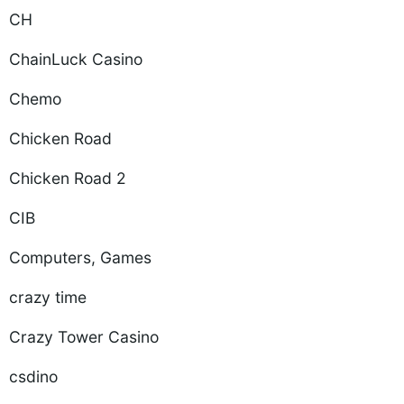
CH
ChainLuck Casino
Chemo
Chicken Road
Chicken Road 2
CIB
Computers, Games
crazy time
Crazy Tower Сasino
csdino