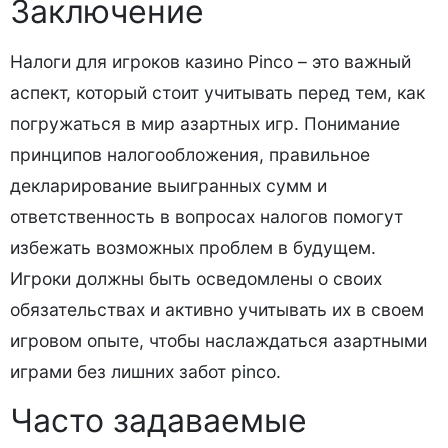
Заключение
Налоги для игроков казино Pinco – это важный
аспект, который стоит учитывать перед тем, как
погружаться в мир азартных игр. Понимание
принципов налогообложения, правильное
декларирование выигранных сумм и
ответственность в вопросах налогов помогут
избежать возможных проблем в будущем.
Игроки должны быть осведомлены о своих
обязательствах и активно учитывать их в своем
игровом опыте, чтобы наслаждаться азартными
играми без лишних забот
pinco
.
Часто задаваемые