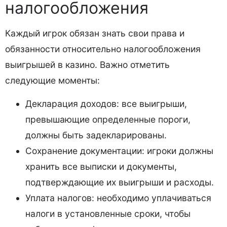
налогообложения
Каждый игрок обязан знать свои права и
обязанности относительно налогообложения
выигрышей в казино. Важно отметить
следующие моменты:
Декларация доходов: все выигрыши,
превышающие определенные пороги,
должны быть задекларированы.
Сохранение документации: игроки должны
хранить все выписки и документы,
подтверждающие их выигрыши и расходы.
Уплата налогов: необходимо уплачиваться
налоги в установленные сроки, чтобы