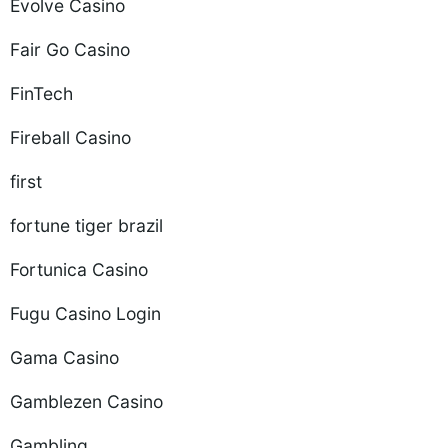
Evolve Casino
Fair Go Casino
FinTech
Fireball Casino
first
fortune tiger brazil
Fortunica Casino
Fugu Casino Login
Gama Casino
Gamblezen Casino
Gambling