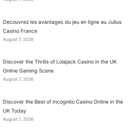
Decouvrez les avantages du jeu en ligne au Julius
Casino France
August 7, 2026
Discover the Thrills of Lolajack Casino in the UK
Online Gaming Scene
August 7, 2026
Discover the Best of Incognito Casino Online in the
UK Today
August 7, 2026