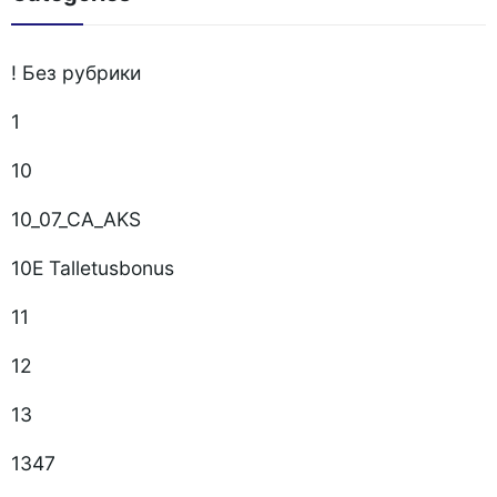
! Без рубрики
1
10
10_07_CA_AKS
10E Talletusbonus
11
12
13
1347