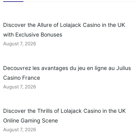
Discover the Allure of Lolajack Casino in the UK
with Exclusive Bonuses
August 7, 2026
Decouvrez les avantages du jeu en ligne au Julius
Casino France
August 7, 2026
Discover the Thrills of Lolajack Casino in the UK
Online Gaming Scene
August 7, 2026