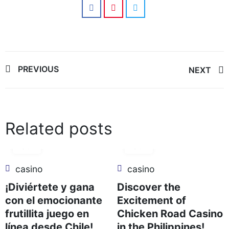
Post
PREVIOUS
NEXT
navigation
Related posts
17
14
Jul
Jul
casino
casino
¡Diviértete y gana
Discover the
con el emocionante
Excitement of
frutillita juego en
Chicken Road Casino
línea desde Chile!
in the Philippines!