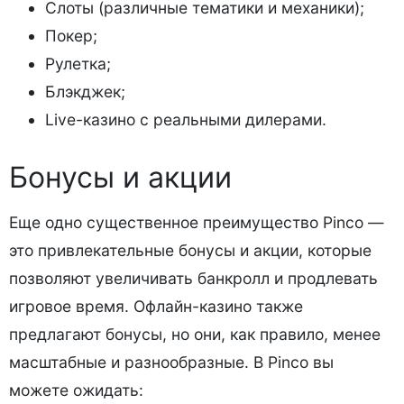
Слоты (различные тематики и механики);
Покер;
Рулетка;
Блэкджек;
Live-казино с реальными дилерами.
Бонусы и акции
Еще одно существенное преимущество Pinco —
это привлекательные бонусы и акции, которые
позволяют увеличивать банкролл и продлевать
игровое время. Офлайн-казино также
предлагают бонусы, но они, как правило, менее
масштабные и разнообразные. В Pinco вы
можете ожидать: