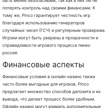
быть менее безопасными, так как в них легче
потерять контроль над своими финансами. К
тому же, Pinco гарантирует честность игр
благодаря использованию генераторов
случайных чисел (ГСЧ) и регулярным проверкам.
Игроки могут быть уверены в прозрачности и
справедливости игрового процесса
пинко
россия
.
Финансовые аспекты
Финансовые условия в онлайн-казино также
часто более выгодные для игроков. Pinco
предлагает множество способов депозита и их
вывода, что делает процесс более удобным.
Офлайн-казино могут взимать дополнительные