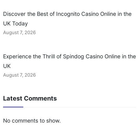
Discover the Best of Incognito Casino Online in the
UK Today
August 7, 2026
Experience the Thrill of Spindog Casino Online in the
UK
August 7, 2026
Latest Comments
No comments to show.