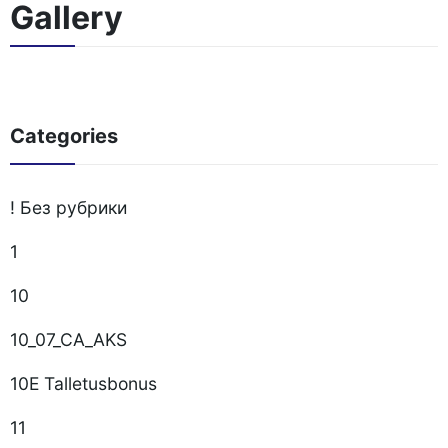
Gallery
Categories
! Без рубрики
1
10
10_07_CA_AKS
10E Talletusbonus
11