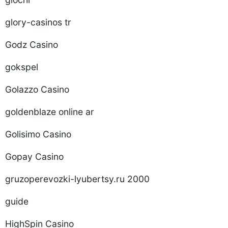
glory-casinos tr
Godz Casino
gokspel
Golazzo Casino
goldenblaze online ar
Golisimo Casino
Gopay Casino
gruzoperevozki-lyubertsy.ru 2000
guide
HighSpin Casino