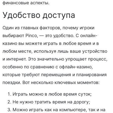
финансовые аспекты.
Удобство доступа
Один из главных факторов, почему игроки
выбирают Pinco, — это удобство. С онлайн-
казино вы можете играть в любое время и в
любом месте, используя лишь ваше устройство
и интернет. Это значительно упрощает процесс,
особенно по сравнению с офлайн-казино,
которые требуют перемещения и планирования
поездки. Вот несколько ключевых моментов:
Играть можно в любое время суток;
Не нужно тратить время на дорогу;
Можно играть как на компьютере, так и на