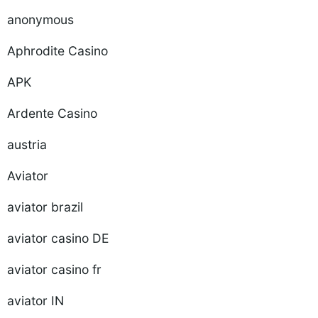
anonymous
Aphrodite Casino
APK
Ardente Casino
austria
Aviator
aviator brazil
aviator casino DE
aviator casino fr
aviator IN