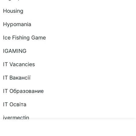
Housing
Hypomania
Ice Fishing Game
IGAMING
IT Vacancies
IT Вакансії
IT Образование
IT Освіта
ivermectin
Ivermectine