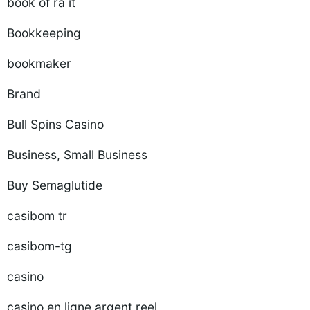
book of ra it
Bookkeeping
bookmaker
Brand
Bull Spins Casino
Business, Small Business
Buy Semaglutide
casibom tr
casibom-tg
casino
casino en ligne argent reel