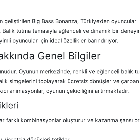
 geliştirilen Big Bass Bonanza, Türkiye’den oyuncular
. Balık tutma temasıyla eğlenceli ve dinamik bir deneyi
i oyuncular için ideal özellikler barındırıyor.
kkında Genel Bilgiler
yunudur. Oyunun merkezinde, renkli ve eğlenceli balık t
lık simgelerini toplayarak ücretsiz dönüşler ve çarpan
akıcı animasyonlar, oyunun çekiciliğini artırmaktadır.
kleri
r farklı kombinasyonlar oluşturur ve kazanma şansı o
, ücretsiz dönüşleri tetikler.