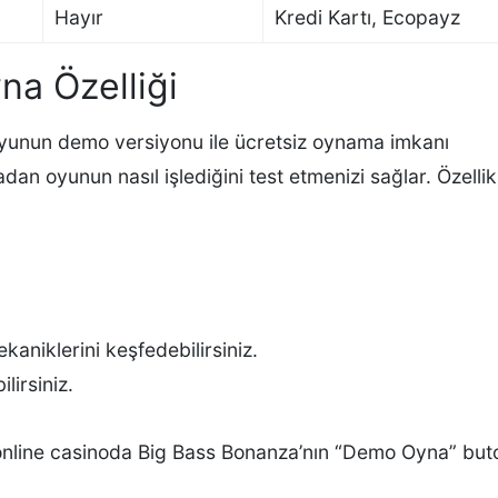
Hayır
Kredi Kartı, Ecopayz
a Özelliği
 oyunun demo versiyonu ile ücretsiz oynama imkanı
n oyunun nasıl işlediğini test etmenizi sağlar. Özellik
aniklerini keşfedebilirsiniz.
lirsiniz.
 online casinoda Big Bass Bonanza’nın “Demo Oyna” bu