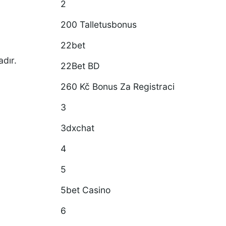
2
200 Talletusbonus
22bet
adır.
22Bet BD
260 Kč Bonus Za Registraci
3
3dxchat
4
5
5bet Casino
6