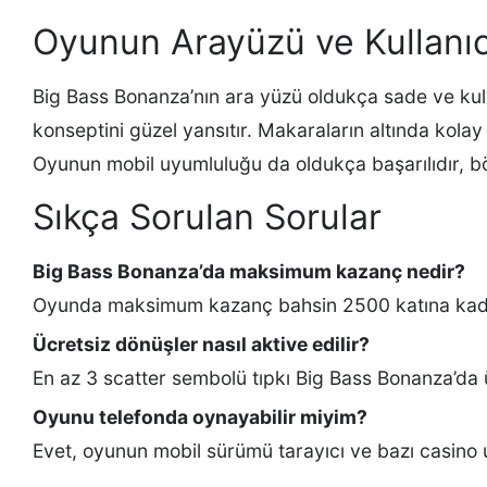
Oyunun Arayüzü ve Kullanı
Big Bass Bonanza’nın ara yüzü oldukça sade ve kull
konseptini güzel yansıtır. Makaraların altında kolay 
Oyunun mobil uyumluluğu da oldukça başarılıdır, böyl
Sıkça Sorulan Sorular
Big Bass Bonanza’da maksimum kazanç nedir?
Oyunda maksimum kazanç bahsin 2500 katına kadar
Ücretsiz dönüşler nasıl aktive edilir?
En az 3 scatter sembolü tıpkı Big Bass Bonanza’da üc
Oyunu telefonda oynayabilir miyim?
Evet, oyunun mobil sürümü tarayıcı ve bazı casino 