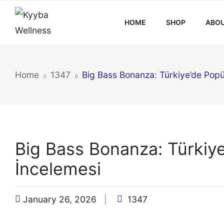
HOME
SHOP
ABOU
Home
1347
Big Bass Bonanza: Türkiye’de Popü
Big Bass Bonanza: Türkiye
İncelemesi
January 26, 2026
1347