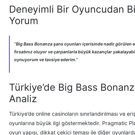
Deneyimli Bir Oyuncudan B
Yorum
“Big Bass Bonanza şans oyunları içerisinde nadir görülen eğ
fırsatınız oluyor ve çarpanlarla büyük kazançlar yakalay
oynuyorum ve tavsiye ederim.”
Türkiye’de Big Bass Bonanza
Analiz
Türkiye’de online casinoların sınırlandırılması ve er
oyunlarına büyük ilgi göstermektedir. Pragmatic Pl
oyun yapısı, dikkat çekici teması ile diğer oyunlard