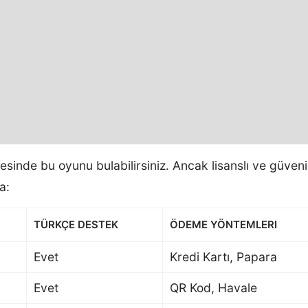
esinde bu oyunu bulabilirsiniz. Ancak lisanslı ve güvenil
a:
TÜRKÇE DESTEK
ÖDEME YÖNTEMLERI
Evet
Kredi Kartı, Papara
Evet
QR Kod, Havale