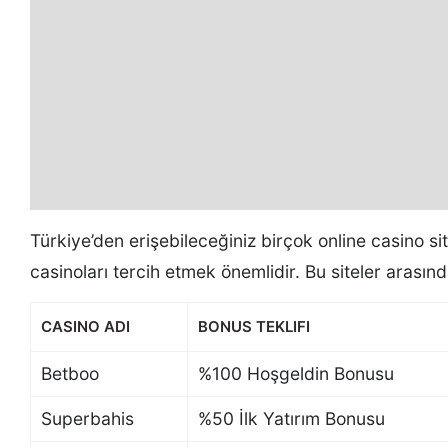
Türkiye’den erişebileceğiniz birçok online casino sit
casinoları tercih etmek önemlidir. Bu siteler arasınd
CASINO ADI
BONUS TEKLIFI
Betboo
%100 Hoşgeldin Bonusu
Superbahis
%50 İlk Yatırım Bonusu