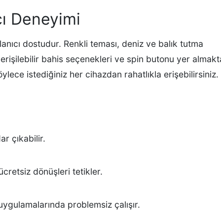
cı Deneyimi
anıcı dostudur. Renkli teması, deniz ve balık tutma
erişilebilir bahis seçenekleri ve spin butonu yer almakt
ece istediğiniz her cihazdan rahatlıkla erişebilirsiniz.
 çıkabilir.
retsiz dönüşleri tetikler.
uygulamalarında problemsiz çalışır.