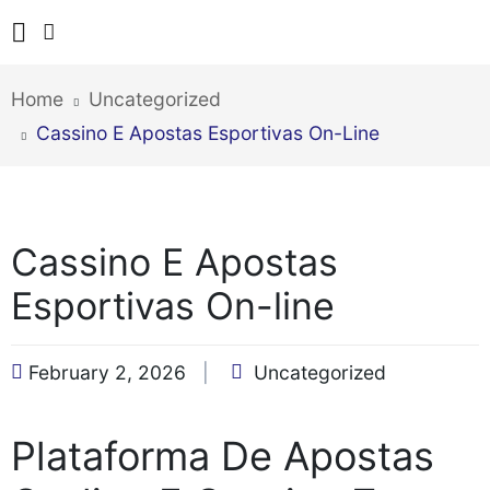
Home
Uncategorized
Cassino E Apostas Esportivas On-Line
Cassino E Apostas
Esportivas On-line
February 2, 2026
Uncategorized
Plataforma De Apostas