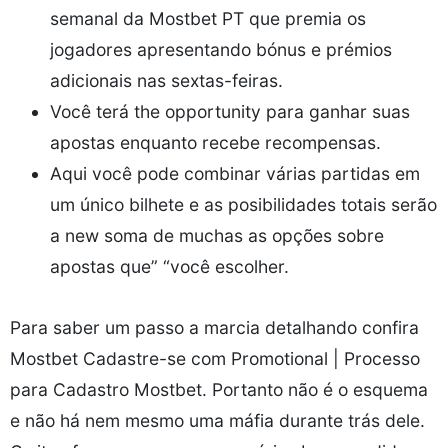
semanal da Mostbet PT que premia os
jogadores apresentando bónus e prémios
adicionais nas sextas-feiras.
Você terá the opportunity para ganhar suas
apostas enquanto recebe recompensas.
Aqui você pode combinar várias partidas em
um único bilhete e as posibilidades totais serão
a new soma de muchas as opções sobre
apostas que” “você escolher.
Para saber um passo a marcia detalhando confira
Mostbet Cadastre-se com Promotional | Processo
para Cadastro Mostbet. Portanto não é o esquema
e não há nem mesmo uma máfia durante trás dele.