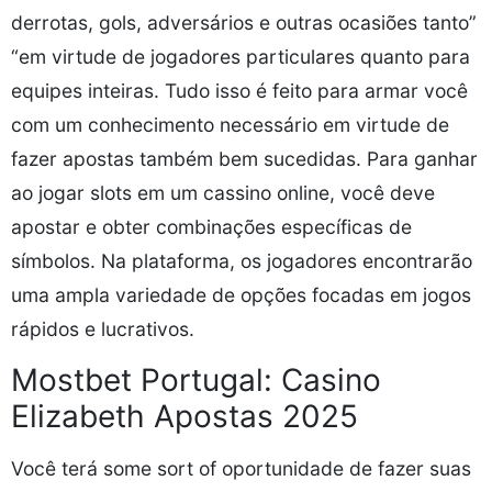
derrotas, gols, adversários e outras ocasiões tanto”
“em virtude de jogadores particulares quanto para
equipes inteiras. Tudo isso é feito para armar você
com um conhecimento necessário em virtude de
fazer apostas também bem sucedidas. Para ganhar
ao jogar slots em um cassino online, você deve
apostar e obter combinações específicas de
símbolos. Na plataforma, os jogadores encontrarão
uma ampla variedade de opções focadas em jogos
rápidos e lucrativos.
Mostbet Portugal: Casino
Elizabeth Apostas 2025
Você terá some sort of oportunidade de fazer suas