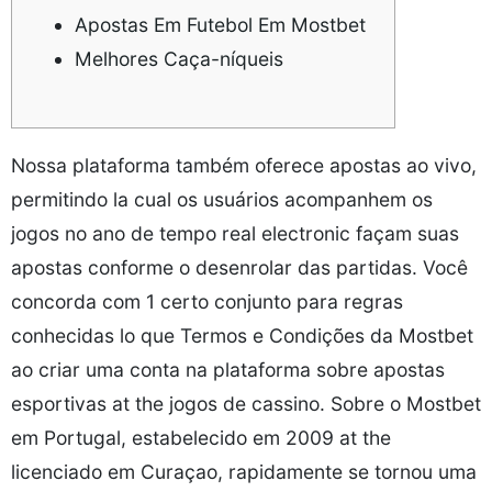
Apostas Em Futebol Em Mostbet
Melhores Caça-níqueis
Nossa plataforma também oferece apostas ao vivo,
permitindo la cual os usuários acompanhem os
jogos no ano de tempo real electronic façam suas
apostas conforme o desenrolar das partidas. Você
concorda com 1 certo conjunto para regras
conhecidas lo que Termos e Condições da Mostbet
ao criar uma conta na plataforma sobre apostas
esportivas at the jogos de cassino. Sobre o Mostbet
em Portugal, estabelecido em 2009 at the
licenciado em Curaçao, rapidamente se tornou uma