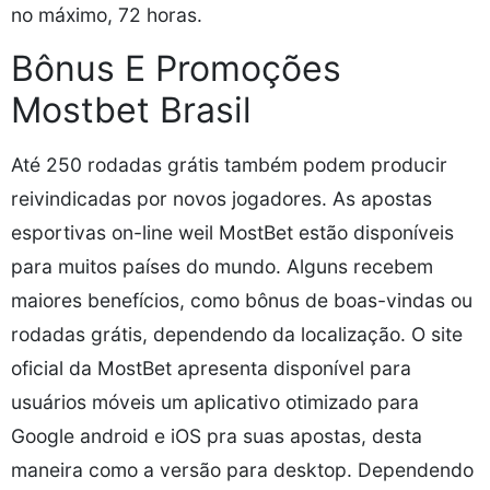
no máximo, 72 horas.
Bônus E Promoções
Mostbet Brasil
Até 250 rodadas grátis também podem producir
reivindicadas por novos jogadores. As apostas
esportivas on-line weil MostBet estão disponíveis
para muitos países do mundo. Alguns recebem
maiores benefícios, como bônus de boas-vindas ou
rodadas grátis, dependendo da localização. O site
oficial da MostBet apresenta disponível para
usuários móveis um aplicativo otimizado para
Google android e iOS pra suas apostas, desta
maneira como a versão para desktop. Dependendo