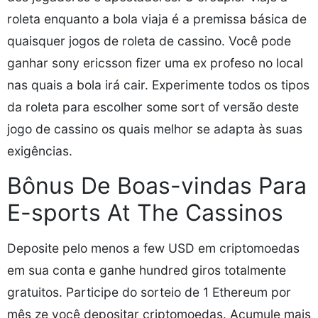
roleta enquanto a bola viaja é a premissa básica de
quaisquer jogos de roleta de cassino. Você pode
ganhar sony ericsson fizer uma ex profeso no local
nas quais a bola irá cair. Experimente todos os tipos
da roleta para escolher some sort of versão deste
jogo de cassino os quais melhor se adapta às suas
exigências.
Bônus De Boas-vindas Para
E-sports At The Cassinos
Deposite pelo menos a few USD em criptomoedas
em sua conta e ganhe hundred giros totalmente
gratuitos. Participe do sorteio de 1 Ethereum por
mês ze você depositar criptomoedas. Acumule mais