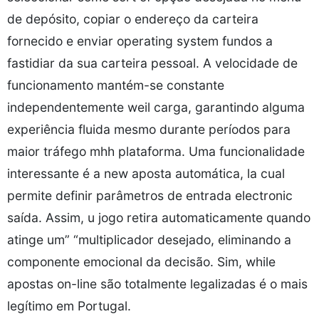
de depósito, copiar o endereço da carteira
fornecido e enviar operating system fundos a
fastidiar da sua carteira pessoal. A velocidade de
funcionamento mantém-se constante
independentemente weil carga, garantindo alguma
experiência fluida mesmo durante períodos para
maior tráfego mhh plataforma. Uma funcionalidade
interessante é a new aposta automática, la cual
permite definir parâmetros de entrada electronic
saída. Assim, u jogo retira automaticamente quando
atinge um” “multiplicador desejado, eliminando a
componente emocional da decisão. Sim, while
apostas on-line são totalmente legalizadas é o mais
legítimo em Portugal.