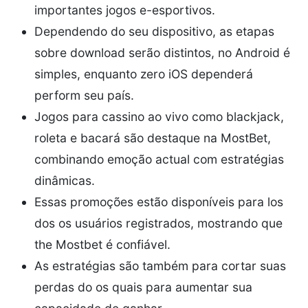
importantes jogos e-esportivos.
Dependendo do seu dispositivo, as etapas
sobre download serão distintos, no Android é
simples, enquanto zero iOS dependerá
perform seu país.
Jogos para cassino ao vivo como blackjack,
roleta e bacará são destaque na MostBet,
combinando emoção actual com estratégias
dinâmicas.
Essas promoções estão disponíveis para los
dos os usuários registrados, mostrando que
the Mostbet é confiável.
As estratégias são também para cortar suas
perdas do os quais para aumentar sua