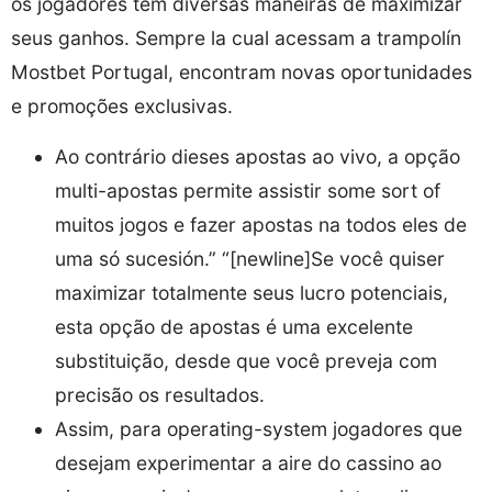
os jogadores têm diversas maneiras de maximizar
seus ganhos. Sempre la cual acessam a trampolín
Mostbet Portugal, encontram novas oportunidades
e promoções exclusivas.
Ao contrário dieses apostas ao vivo, a opção
multi-apostas permite assistir some sort of
muitos jogos e fazer apostas na todos eles de
uma só sucesión.” “[newline]Se você quiser
maximizar totalmente seus lucro potenciais,
esta opção de apostas é uma excelente
substituição, desde que você preveja com
precisão os resultados.
Assim, para operating-system jogadores que
desejam experimentar a aire do cassino ao