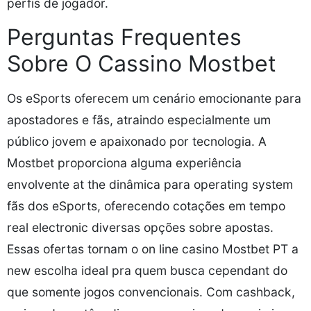
perfis de jogador.
Perguntas Frequentes
Sobre O Cassino Mostbet
Os eSports oferecem um cenário emocionante para
apostadores e fãs, atraindo especialmente um
público jovem e apaixonado por tecnologia. A
Mostbet proporciona alguma experiência
envolvente at the dinâmica para operating system
fãs dos eSports, oferecendo cotações em tempo
real electronic diversas opções sobre apostas.
Essas ofertas tornam o on line casino Mostbet PT a
new escolha ideal pra quem busca cependant do
que somente jogos convencionais. Com cashback,