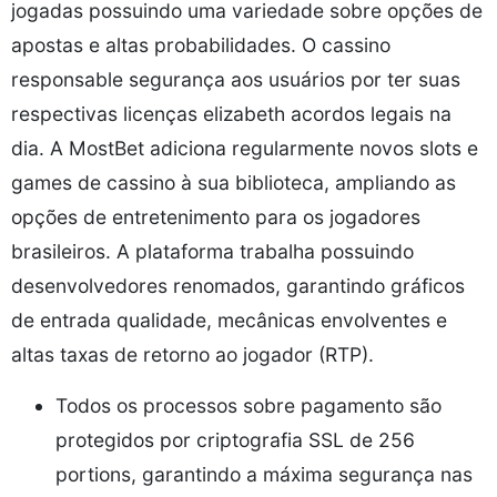
jogadas possuindo uma variedade sobre opções de
apostas e altas probabilidades. O cassino
responsable segurança aos usuários por ter suas
respectivas licenças elizabeth acordos legais na
dia. A MostBet adiciona regularmente novos slots e
games de cassino à sua biblioteca, ampliando as
opções de entretenimento para os jogadores
brasileiros. A plataforma trabalha possuindo
desenvolvedores renomados, garantindo gráficos
de entrada qualidade, mecânicas envolventes e
altas taxas de retorno ao jogador (RTP).
Todos os processos sobre pagamento são
protegidos por criptografia SSL de 256
portions, garantindo a máxima segurança nas