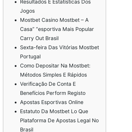
Resultados E Estatísticas Dos
Jogos
Mostbet Casino Mostbet – A
Casa” “esportiva Mais Popular
Carry Out Brasil
Sexta-feira Das Vitórias Mostbet
Portugal
Como Depositar Na Mostbet:
Métodos Simples E Rápidos
Verificação De Conta E
Benefícios Perform Registo
Apostas Esportivas Online
Estatuto Da Mostbet Lo Que
Plataforma De Apostas Legal No
Brasil