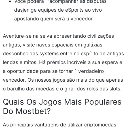
Você poderá” “acompanhar as disputas
dasjenige equipes de eSports ao vivo
apostando quem será u vencedor.
Aventure-se na selva apresentando civilizações
antigas, visite naves espaciais em galáxias
desconhecidas systems entre no espírito de antigas
lendas e mitos. Há prémios incríveis à sua espera e
a oportunidade para se tornar 1 verdadeiro
vencedor. Os nossos jogos são mais do que apenas
o barulho das moedas e o girar dos rolos das slots.
Quais Os Jogos Mais Populares
Do Mostbet?
As principais vantagens de utilizar criptomoedas