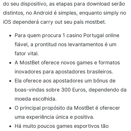
do seu dispositivo, as etapas para download serão
distintos, no Android é simples, enquanto simply no
iOS dependerá carry out seu país
mostbet
.
Para quem procura 1 casino Portugal online
fiável, a prontitud nos levantamentos é um
fator vital.
A MostBet oferece novos games e formatos
inovadores para apostadores brasileiros.
Ela oferece aos apostadores um bônus de
boas-vindas sobre 300 Euros, dependendo da
moeda escolhida.
O principal propósito da MostBet é oferecer
uma experiência única e positiva.
Há muito poucos games esportivos tão