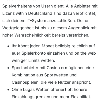
Spielverhaltens von Usern dient. Alle Anbieter mit
Lizenz within Deutschland sind dazu verpflichtet,
sich deinem IT-System anzuschließen. Deine
Wettgelegenheit ist bis zu diesem Augenblick mit
hoher Wahrscheinlichkeit bereits verstrichen.
Ihr könnt jeden Monat beliebig reichlich auf
euer Spielerkonto einzahlen und on the web
weniger Limits wetten.
Sportanbieter mit Casino ermöglichen eine
Kombination aus Sportwetten und
Casinospielen, die viele Nutzer anspricht.
Ohne Lugas Wetten offeriert oft höhere
Einzahlungsgrenzen und mehr Flexibilität.