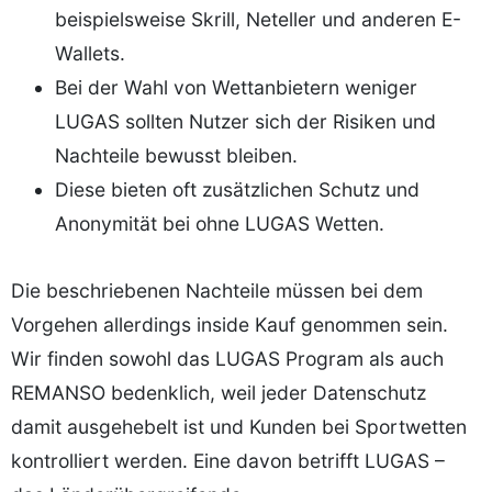
beispielsweise Skrill, Neteller und anderen E-
Wallets.
Bei der Wahl von Wettanbietern weniger
LUGAS sollten Nutzer sich der Risiken und
Nachteile bewusst bleiben.
Diese bieten oft zusätzlichen Schutz und
Anonymität bei ohne LUGAS Wetten.
Die beschriebenen Nachteile müssen bei dem
Vorgehen allerdings inside Kauf genommen sein.
Wir finden sowohl das LUGAS Program als auch
REMANSO bedenklich, weil jeder Datenschutz
damit ausgehebelt ist und Kunden bei Sportwetten
kontrolliert werden. Eine davon betrifft LUGAS –