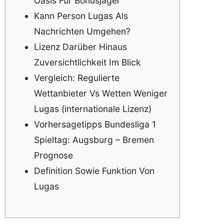
Oasis Für Bonusjäger
Kann Person Lugas Als
Nachrichten Umgehen?
Lizenz Darüber Hinaus
Zuversichtlichkeit Im Blick
Vergleich: Regulierte
Wettanbieter Vs Wetten Weniger
Lugas (internationale Lizenz)
Vorhersagetipps Bundesliga 1
Spieltag: Augsburg – Bremen
Prognose
Definition Sowie Funktion Von
Lugas