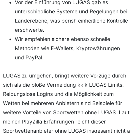
Vor der Einführung von LUGAS gab es
unterschiedliche Systeme und Regelungen bei
Länderebene, was perish einheitliche Kontrolle
erschwerte.
Wir empfehlen sichere ebenso schnelle
Methoden wie E-Wallets, Kryptowährungen
und PayPal.
LUGAS zu umgehen, bringt weitere Vorzüge durch
sich als die bloße Vermeidung kklk LUGAS Limits.
Reibungslose Logins und die Möglichkeit zum
Wetten bei mehreren Anbietern sind Beispiele für
weitere Vorteile von Sportwetten ohne LUGAS. Laut
meinen PlayZilla Erfahrungen reicht dieser
Sportwettenanbieter ohne LUGAS insgesamt nicht a