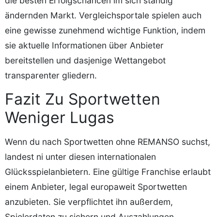
die besten Erfolgschancen im sich ständig
ändernden Markt. Vergleichsportale spielen auch
eine gewisse zunehmend wichtige Funktion, indem
sie aktuelle Informationen über Anbieter
bereitstellen und dasjenige Wettangebot
transparenter gliedern.
Fazit Zu Sportwetten
Weniger Lugas
Wenn du nach Sportwetten ohne REMANSO suchst,
landest ni unter diesen internationalen
Glücksspielanbietern. Eine gültige Franchise erlaubt
einem Anbieter, legal europaweit Sportwetten
anzubieten. Sie verpflichtet ihn außerdem,
Spielerdaten zu sichern und Auszahlungen