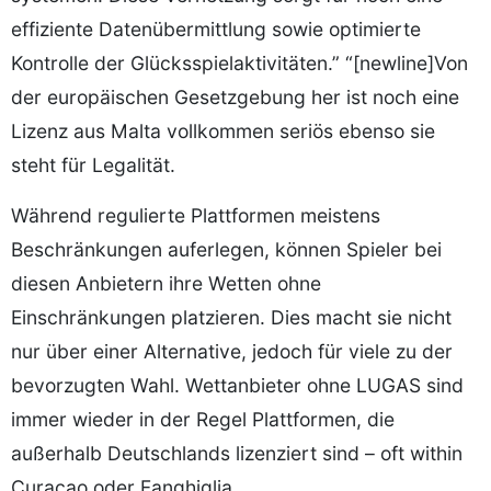
effiziente Datenübermittlung sowie optimierte
Kontrolle der Glücksspielaktivitäten.” “[newline]Von
der europäischen Gesetzgebung her ist noch eine
Lizenz aus Malta vollkommen seriös ebenso sie
steht für Legalität.
Während regulierte Plattformen meistens
Beschränkungen auferlegen, können Spieler bei
diesen Anbietern ihre Wetten ohne
Einschränkungen platzieren. Dies macht sie nicht
nur über einer Alternative, jedoch für viele zu der
bevorzugten Wahl. Wettanbieter ohne LUGAS sind
immer wieder in der Regel Plattformen, die
außerhalb Deutschlands lizenziert sind – oft within
Curaçao oder Fanghiglia.