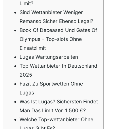
Limit?
Sind Wettanbieter Weniger
Remanso Sicher Ebenso Legal?
Book Of Deceased Und Gates Of
Olympus – Top-slots Ohne
Einsatzlimit
Lugas Wartungsarbeiten
Top Wettanbieter In Deutschland
2025
Fazit Zu Sportwetten Ohne
Lugas
Was Ist Lugas? Sichersten Findet
Man Das Limit Von 1 500 €?
Welche Top-wettanbieter Ohne
Lugas Gibt Es?