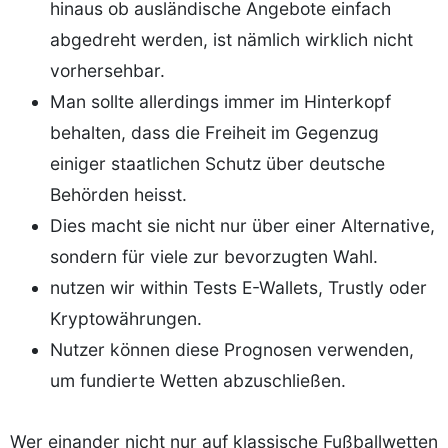
hinaus ob ausländische Angebote einfach
abgedreht werden, ist nämlich wirklich nicht
vorhersehbar.
Man sollte allerdings immer im Hinterkopf
behalten, dass die Freiheit im Gegenzug
einiger staatlichen Schutz über deutsche
Behörden heisst.
Dies macht sie nicht nur über einer Alternative,
sondern für viele zur bevorzugten Wahl.
nutzen wir within Tests E-Wallets, Trustly oder
Kryptowährungen.
Nutzer können diese Prognosen verwenden,
um fundierte Wetten abzuschließen.
Wer einander nicht nur auf klassische Fußballwetten