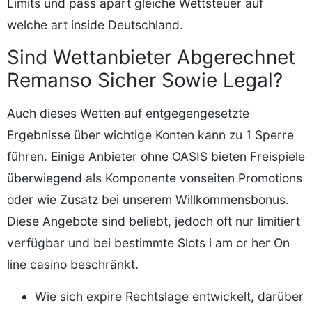
Limits und pass apart gleiche Wettsteuer auf
welche art inside Deutschland.
Sind Wettanbieter Abgerechnet
Remanso Sicher Sowie Legal?
Auch dieses Wetten auf entgegengesetzte
Ergebnisse über wichtige Konten kann zu 1 Sperre
führen. Einige Anbieter ohne OASIS bieten Freispiele
überwiegend als Komponente vonseiten Promotions
oder wie Zusatz bei unserem Willkommensbonus.
Diese Angebote sind beliebt, jedoch oft nur limitiert
verfügbar und bei bestimmte Slots i am or her On
line casino beschränkt.
Wie sich expire Rechtslage entwickelt, darüber