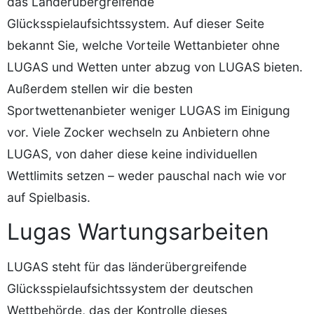
das Länderübergreifende
Glücksspielaufsichtssystem. Auf dieser Seite
bekannt Sie, welche Vorteile Wettanbieter ohne
LUGAS und Wetten unter abzug von LUGAS bieten.
Außerdem stellen wir die besten
Sportwettenanbieter weniger LUGAS im Einigung
vor. Viele Zocker wechseln zu Anbietern ohne
LUGAS, von daher diese keine individuellen
Wettlimits setzen – weder pauschal nach wie vor
auf Spielbasis.
Lugas Wartungsarbeiten
LUGAS steht für das länderübergreifende
Glücksspielaufsichtssystem der deutschen
Wettbehörde, das der Kontrolle dieses