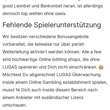
good Leonbet und Bankonbet heran, ist allerdings
dennoch top
wetten ohne oasis
.
Fehlende Spielerunterstützung
Wir besitzen verschiedene Bonusangebote
vorbereitet, die teilweise nur über perish
Weiterleitung aktiviert werden können. Alle a few
sind hochwertige Online bdtting shops, die ohne
LUGAS operieren und Dich nicht einschränken. 🎰
Möchtest Du abgerechnet LUGAS Überwachung
inside einem Online Gambling establishment spielen,
musst Ni Dich auch inside diesem Bereich nach
einem Anbieter mit ausländischer Lizenz
umschauen.