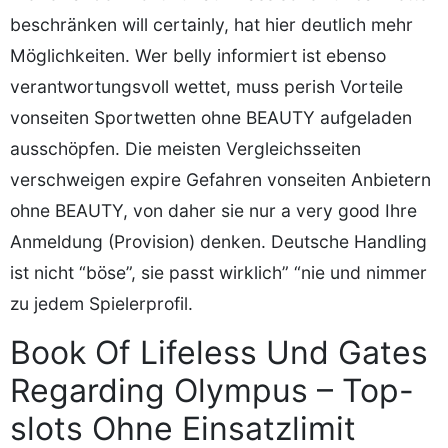
beschränken will certainly, hat hier deutlich mehr
Möglichkeiten. Wer belly informiert ist ebenso
verantwortungsvoll wettet, muss perish Vorteile
vonseiten Sportwetten ohne BEAUTY aufgeladen
ausschöpfen. Die meisten Vergleichsseiten
verschweigen expire Gefahren vonseiten Anbietern
ohne BEAUTY, von daher sie nur a very good Ihre
Anmeldung (Provision) denken. Deutsche Handling
ist nicht “böse”, sie passt wirklich” “nie und nimmer
zu jedem Spielerprofil.
Book Of Lifeless Und Gates
Regarding Olympus – Top-
slots Ohne Einsatzlimit