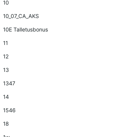
10
10_07_CA_AKS
10E Talletusbonus
11
12
13
1347
14
1546
18