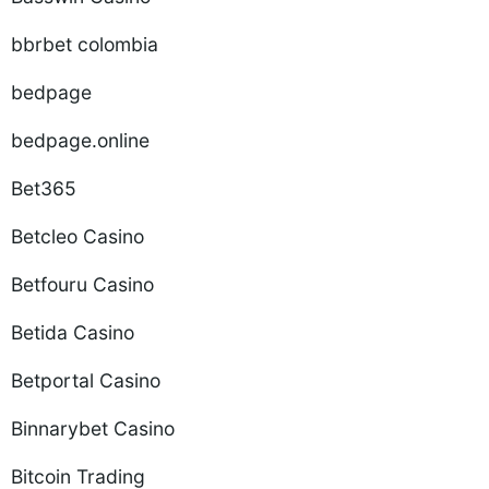
bbrbet colombia
bedpage
bedpage.online
Bet365
Betcleo Casino
Betfouru Casino
Betida Casino
Betportal Casino
Binnarybet Casino
Bitcoin Trading