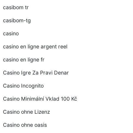
casibom tr
casibom-tg
casino
casino en ligne argent reel
casino en ligne fr
Casino Igre Za Pravi Denar
Casino Incognito
Casino Minimální Vklad 100 Kč
Casino ohne Lizenz
Casino ohne oasis