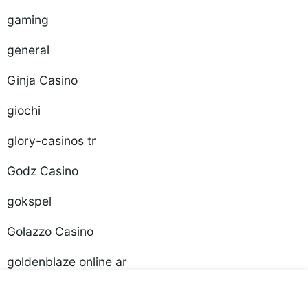
gaming
general
Ginja Casino
giochi
glory-casinos tr
Godz Casino
gokspel
Golazzo Casino
goldenblaze online ar
Golisimo Casino