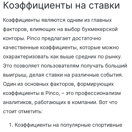
Коэффициенты на ставки
Коэффициенты являются одним из главных
факторов, влияющих на выбор букмекерской
конторы. Pinco предлагает достаточно
качественные коэффициенты, которые можно
охарактеризовать как выше средних по рынку.
Это позволяет пользователям получать больший
выигрыш, делая ставки на различные события.
Один из основных факторов, формирующих
коэффициенты в Pinco, – это профессионализм
аналитиков, работающих в компании. Вот что
стоит отметить:
Коэффициенты на популярные спортивные