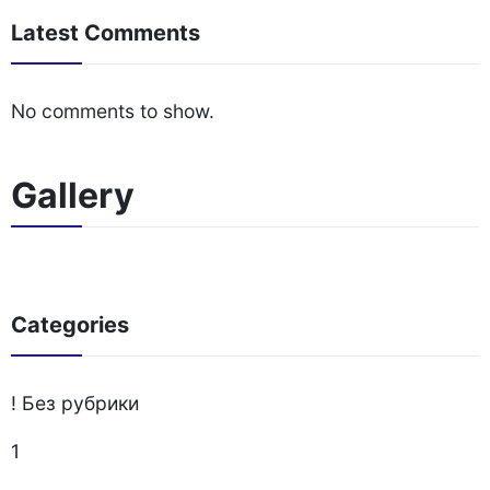
Latest Comments
No comments to show.
Gallery
Categories
! Без рубрики
1