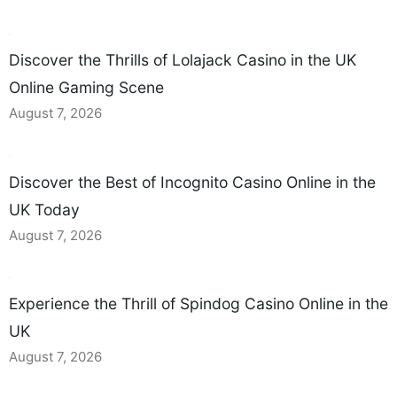
Discover the Thrills of Lolajack Casino in the UK
Online Gaming Scene
August 7, 2026
Discover the Best of Incognito Casino Online in the
UK Today
August 7, 2026
Experience the Thrill of Spindog Casino Online in the
UK
August 7, 2026