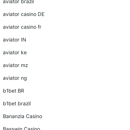
aviator brazil
aviator casino DE
aviator casino fr
aviator IN
aviator ke
aviator mz
aviator ng
b1bet BR
b1bet brazil
Bananzia Casino
Basswin Casino