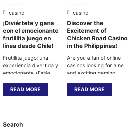
casino
casino
¡Diviértete y gana
Discover the
con el emocionante
Excitement of
frutillita juego en
Chicken Road Casino
línea desde Chile!
in the Philippines!
Frutillita juego: una
Are you a fan of online
experiencia divertida y
casinos looking for a new
emocionante ¿Estás
and exciting gaming
buscando una forma
experience? Look no
emocionante de disfrutar
further than Chicken
READ MORE
READ MORE
tu tiempo libre?
Road in the Philippines.
¡Entonces el frutillita
This popular online
juego es perfecto para ti!
casino offers a wide
Este popular juego de
range of casino games,
Search
casino en línea te ofrece
bonuses, and free spins