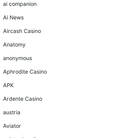
ai companion
Ai News
Aircash Casino
Anatomy
anonymous
Aphrodite Casino
APK
Ardente Casino
austria
Aviator