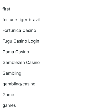
first
fortune tiger brazil
Fortunica Casino
Fugu Casino Login
Gama Casino
Gamblezen Casino
Gambling
gambling/casino
Game
games