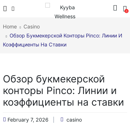
0
Home
Casino
Обзор Букмекерской Конторы Pinco: Линии И
Коэффициенты На Ставки
Обзор букмекерской
конторы Pinco: Линии и
коэффициенты на ставки
February 7, 2026
casino