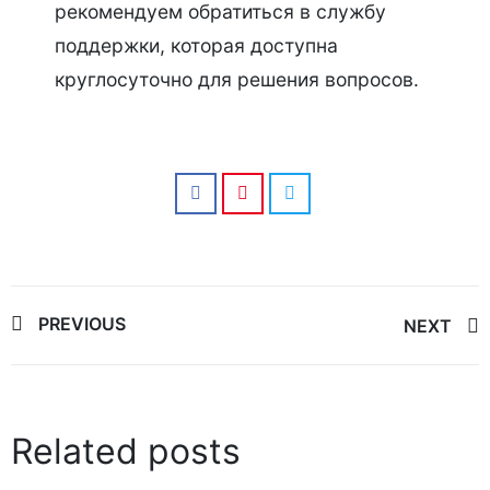
рекомендуем обратиться в службу
поддержки, которая доступна
круглосуточно для решения вопросов.
Post
PREVIOUS
NEXT
navigation
Related posts
17
14
Jul
Jul