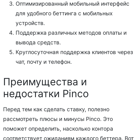
Оптимизированный мобильный интерфейс
для удобного беттинга с мобильных
устройств.
Поддержка различных методов оплаты и
вывода средств.
Круглосуточная поддержка клиентов через
чат, почту и телефон.
Преимущества и
недостатки Pinco
Перед тем как сделать ставку, полезно
рассмотреть плюсы и минусы Pinco. Это
поможет определить, насколько контора
соответствует ожиданиям каждого беттера. Вот