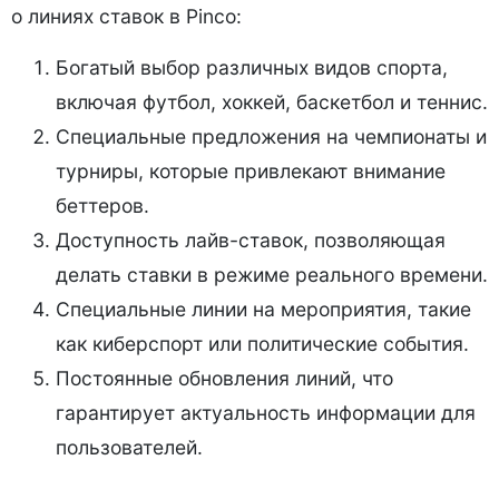
о линиях ставок в Pinco:
Богатый выбор различных видов спорта,
включая футбол, хоккей, баскетбол и теннис.
Специальные предложения на чемпионаты и
турниры, которые привлекают внимание
беттеров.
Доступность лайв-ставок, позволяющая
делать ставки в режиме реального времени.
Специальные линии на мероприятия, такие
как киберспорт или политические события.
Постоянные обновления линий, что
гарантирует актуальность информации для
пользователей.