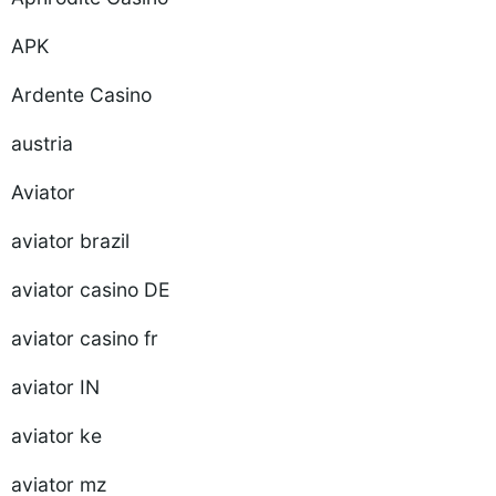
APK
Ardente Casino
austria
Aviator
aviator brazil
aviator casino DE
aviator casino fr
aviator IN
aviator ke
aviator mz