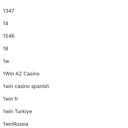
1347
14
1546
18
1w
1Win AZ Casino
1win casino spanish
1win fr
1win Turkiye
1winRussia