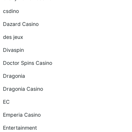
csdino
Dazard Casino
des jeux
Divaspin
Doctor Spins Casino
Dragonia
Dragonia Casino
EC
Emperia Casino
Entertainment