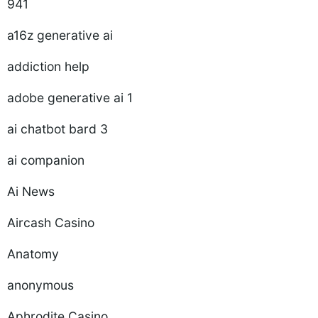
941
a16z generative ai
addiction help
adobe generative ai 1
ai chatbot bard 3
ai companion
Ai News
Aircash Casino
Anatomy
anonymous
Aphrodite Casino