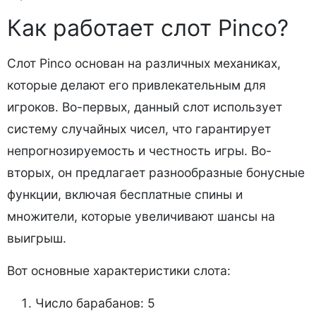
Как работает слот Pinco?
Слот Pinco основан на различных механиках,
которые делают его привлекательным для
игроков. Во-первых, данный слот использует
систему случайных чисел, что гарантирует
непрогнозируемость и честность игры. Во-
вторых, он предлагает разнообразные бонусные
функции, включая бесплатные спины и
множители, которые увеличивают шансы на
выигрыш.
Вот основные характеристики слота:
Число барабанов: 5