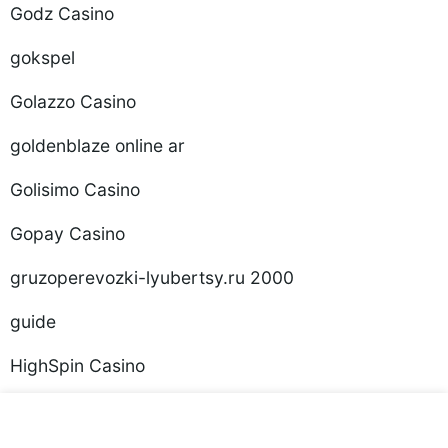
Godz Casino
gokspel
Golazzo Casino
goldenblaze online ar
Golisimo Casino
Gopay Casino
gruzoperevozki-lyubertsy.ru 2000
guide
HighSpin Casino
Housing