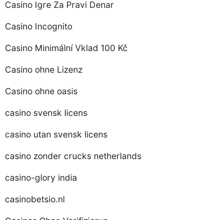
Casino Igre Za Pravi Denar
Casino Incognito
Casino Minimální Vklad 100 Kč
Casino ohne Lizenz
Casino ohne oasis
casino svensk licens
casino utan svensk licens
casino zonder crucks netherlands
casino-glory india
casinobetsio.nl