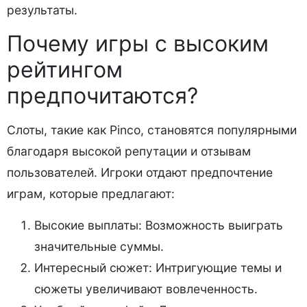
результаты.
Почему игры с высоким
рейтингом
предпочитаются?
Слоты, такие как Pinco, становятся популярными
благодаря высокой репутации и отзывам
пользователей. Игроки отдают предпочтение
играм, которые предлагают:
Высокие выплаты: Возможность выиграть
значительные суммы.
Интересный сюжет: Интригующие темы и
сюжеты увеличивают вовлеченность.