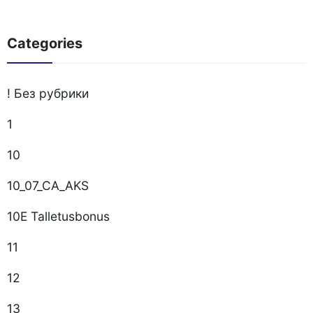
Categories
! Без рубрики
1
10
10_07_CA_AKS
10E Talletusbonus
11
12
13