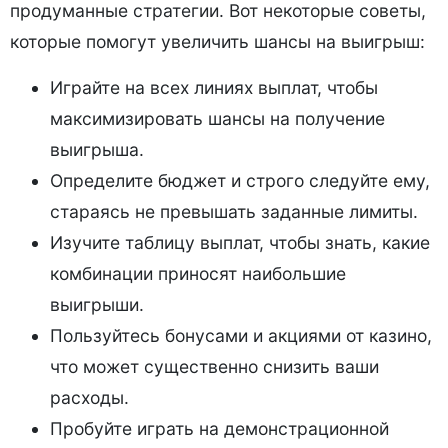
продуманные стратегии. Вот некоторые советы,
которые помогут увеличить шансы на выигрыш:
Играйте на всех линиях выплат, чтобы
максимизировать шансы на получение
выигрыша.
Определите бюджет и строго следуйте ему,
стараясь не превышать заданные лимиты.
Изучите таблицу выплат, чтобы знать, какие
комбинации приносят наибольшие
выигрыши.
Пользуйтесь бонусами и акциями от казино,
что может существенно снизить ваши
расходы.
Пробуйте играть на демонстрационной