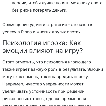
версии, чтобы лучше понять механику слота
без риска потерять деньги.
Совмещение удачи и стратегии – это ключ к
успеху в Pinco и многих других слотах.
Психология игрока: Как
эмоции влияют на игру?
Стоит отметить, что психология играющего
также играет важную роль в результате. Эмоции
могут как помочь, так и навредить игроку.
Например, чувство уверенности может
увеличивать устойчивость при решении
рискованных ставок, однако чрезмерная
самоуверенность может привести к потере