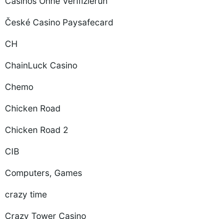
Casinos Ohne Verifizierun
České Casino Paysafecard
CH
ChainLuck Casino
Chemo
Chicken Road
Chicken Road 2
CIB
Computers, Games
crazy time
Crazy Tower Сasino