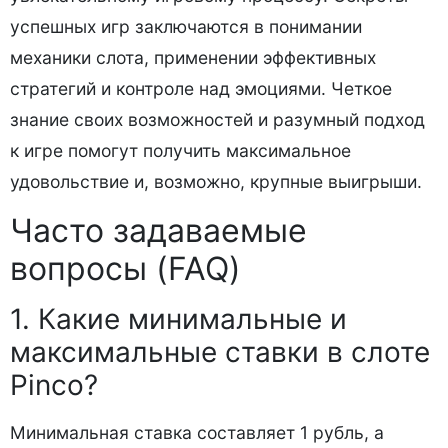
успешных игр заключаются в понимании
механики слота, применении эффективных
стратегий и контроле над эмоциями. Четкое
знание своих возможностей и разумный подход
к игре помогут получить максимальное
удовольствие и, возможно, крупные выигрыши.
Часто задаваемые
вопросы (FAQ)
1. Какие минимальные и
максимальные ставки в слоте
Pinco?
Минимальная ставка составляет 1 рубль, а