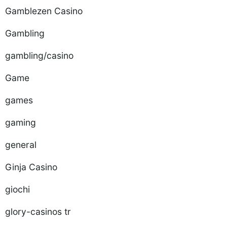
Gamblezen Casino
Gambling
gambling/casino
Game
games
gaming
general
Ginja Casino
giochi
glory-casinos tr