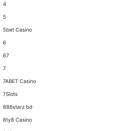
4
5
5bet Casino
6
67
7
7ABET Casino
7Slots
888starz bd
8ty8 Casino