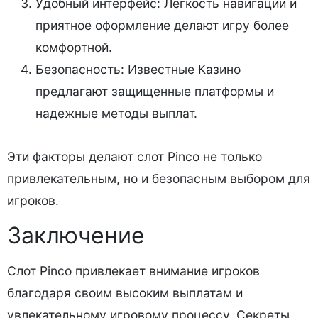
Удобный интерфейс: Легкость навигации и
приятное оформление делают игру более
комфортной.
Безопасность: Известные Казино
предлагают защищенные платформы и
надежные методы выплат.
Эти факторы делают слот Pinco не только
привлекательным, но и безопасным выбором для
игроков.
Заключение
Слот Pinco привлекает внимание игроков
благодаря своим высоким выплатам и
увлекательному игровому процессу. Секреты