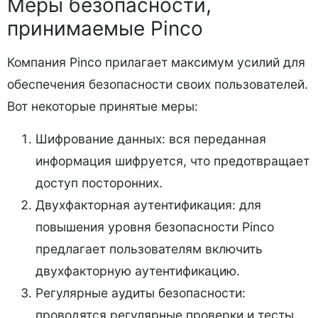
Меры безопасности,
принимаемые Pinco
Компания Pinco прилагает максимум усилий для
обеспечения безопасности своих пользователей.
Вот некоторые принятые меры:
Шифрование данных: вся переданная
информация шифруется, что предотвращает
доступ посторонних.
Двухфакторная аутентификация: для
повышения уровня безопасности Pinco
предлагает пользователям включить
двухфакторную аутентификацию.
Регулярные аудиты безопасности:
проводятся регулярные проверки и тесты