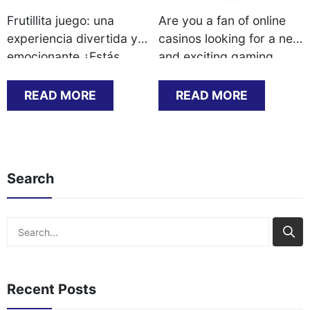
Frutillita juego: una
Are you a fan of online
experiencia divertida y
casinos looking for a new
emocionante ¿Estás
and exciting gaming
buscando una forma
experience? Look no
emocionante de disfrutar
further than Chicken
READ MORE
READ MORE
tu tiempo libre?
Road in the Philippines.
¡Entonces el frutillita
This popular online
juego es perfecto para ti!
casino offers a wide
Este popular juego de
range of casino games,
Search
casino en línea te ofrece
bonuses, and free spins
la oportunidad de
to keep you entertained
sumergirte en un mundo
for hours on end.
Search
lleno de diversión y
Introduction to Chicken
emoción. Y lo mejor de
Road Chicken Road is
todo, ¡puedes jugar
a[…]
Recent Posts
desde la[…]