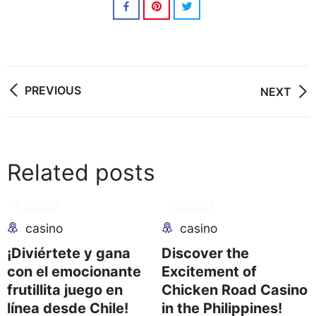
Post
PREVIOUS
NEXT
navigation
Related posts
17
14
Jul
Jul
casino
casino
¡Diviértete y gana
Discover the
con el emocionante
Excitement of
frutillita juego en
Chicken Road Casino
línea desde Chile!
in the Philippines!