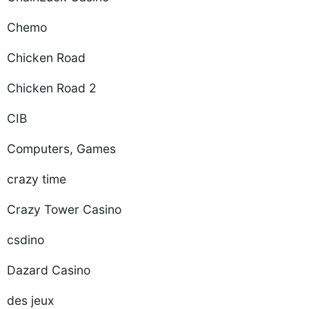
Chemo
Chicken Road
Chicken Road 2
CIB
Computers, Games
crazy time
Crazy Tower Сasino
csdino
Dazard Casino
des jeux