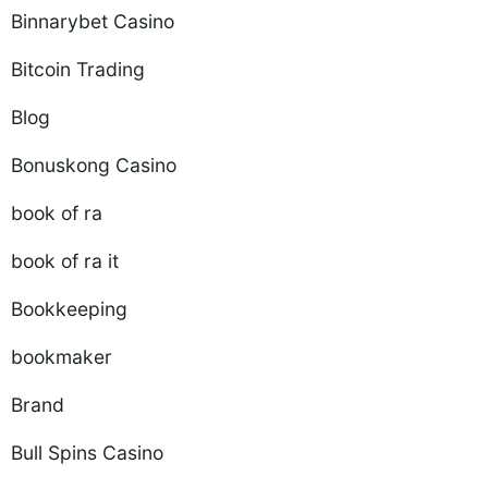
Binnarybet Casino
Bitcoin Trading
Blog
Bonuskong Casino
book of ra
book of ra it
Bookkeeping
bookmaker
Brand
Bull Spins Casino