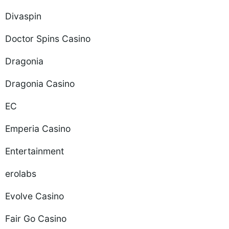
Divaspin
Doctor Spins Casino
Dragonia
Dragonia Casino
EC
Emperia Casino
Entertainment
erolabs
Evolve Casino
Fair Go Casino