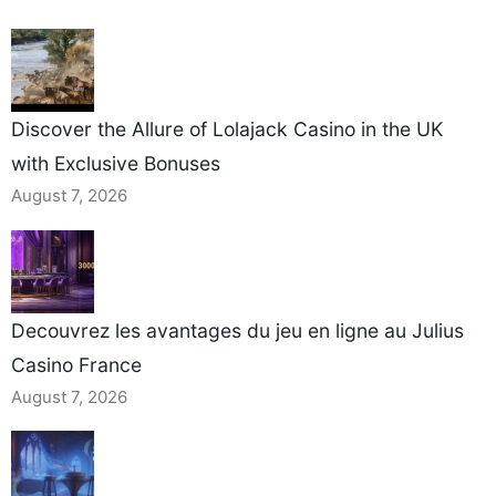
Discover the Allure of Lolajack Casino in the UK
with Exclusive Bonuses
August 7, 2026
Decouvrez les avantages du jeu en ligne au Julius
Casino France
August 7, 2026