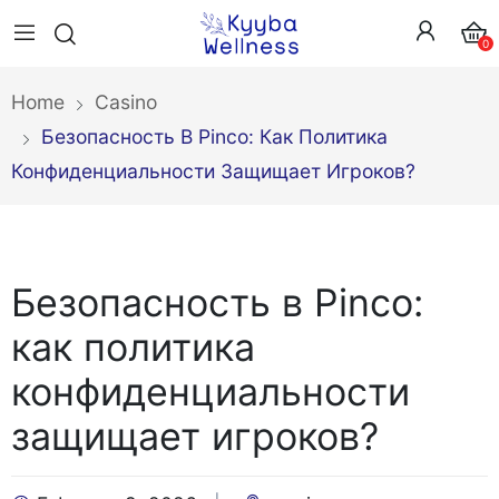
0
Home
Casino
Безопасность В Pinco: Как Политика
Конфиденциальности Защищает Игроков?
Безопасность в Pinco:
как политика
конфиденциальности
защищает игроков?