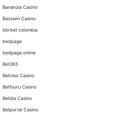
Bananzia Casino
Basswin Casino
bbrbet colombia
bedpage
bedpage.online
Bet365
Betcleo Casino
Betfouru Casino
Betida Casino
Betportal Casino