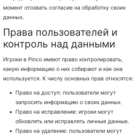
момент отозвать согласие на обработку своих
данных.
Права пользователей и
контроль над данными
Игроки в Pinco имеют право контролировать,
какую информацию о них собирают и как она
используется. К числу основных прав относятся:
Право на доступ: пользователи могут
запросить информацию о своих данных.
Право на исправление: игроки могут
обновлять или исправлять личные данные.
Право на удаление: пользователи могут