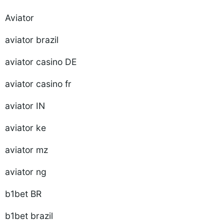
Aviator
aviator brazil
aviator casino DE
aviator casino fr
aviator IN
aviator ke
aviator mz
aviator ng
b1bet BR
b1bet brazil