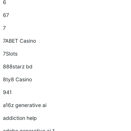
6
67
7
7ABET Casino
7Slots
888starz bd
8ty8 Casino
941
a16z generative ai
addiction help
adobe generative ai 1