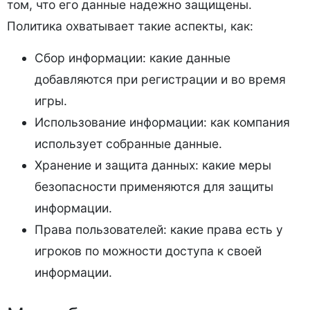
том, что его данные надежно защищены.
Политика охватывает такие аспекты, как:
Сбор информации: какие данные
добавляются при регистрации и во время
игры.
Использование информации: как компания
использует собранные данные.
Хранение и защита данных: какие меры
безопасности применяются для защиты
информации.
Права пользователей: какие права есть у
игроков по мoжности доступа к своей
информации.