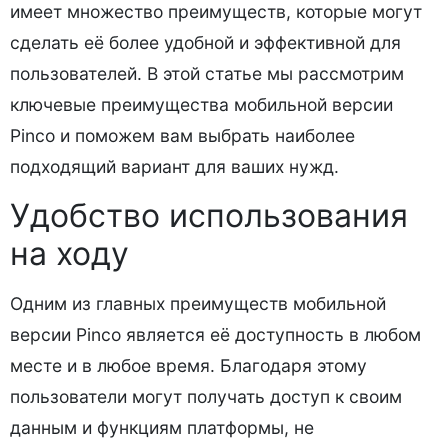
имеет множество преимуществ, которые могут
сделать её более удобной и эффективной для
пользователей. В этой статье мы рассмотрим
ключевые преимущества мобильной версии
Pinco и поможем вам выбрать наиболее
подходящий вариант для ваших нужд.
Удобство использования
на ходу
Одним из главных преимуществ мобильной
версии Pinco является её доступность в любом
месте и в любое время. Благодаря этому
пользователи могут получать доступ к своим
данным и функциям платформы, не