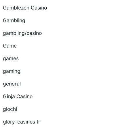
Gamblezen Casino
Gambling
gambling/casino
Game
games
gaming
general
Ginja Casino
giochi
glory-casinos tr