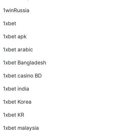
1winRussia
1xbet
1xbet apk
1xbet arabic
1xbet Bangladesh
1xbet casino BD
1xbet india
1xbet Korea
1xbet KR
1xbet malaysia