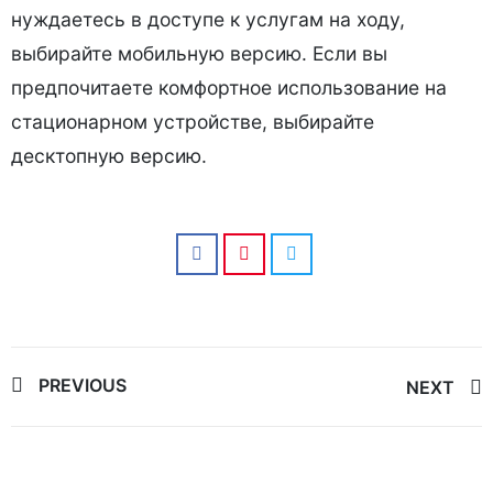
нуждаетесь в доступе к услугам на ходу,
выбирайте мобильную версию. Если вы
предпочитаете комфортное использование на
стационарном устройстве, выбирайте
десктопную версию.
Post
PREVIOUS
NEXT
navigation