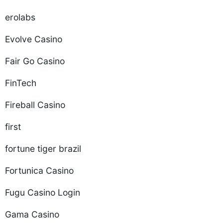
erolabs
Evolve Casino
Fair Go Casino
FinTech
Fireball Casino
first
fortune tiger brazil
Fortunica Casino
Fugu Casino Login
Gama Casino