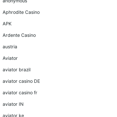
anonymous
Aphrodite Casino
APK
Ardente Casino
austria
Aviator
aviator brazil
aviator casino DE
aviator casino fr
aviator IN
aviator ke