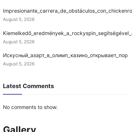
Impresionante_carrera_de_obstáculos_con_chickenr
August 5, 2026
Kiemelkedő_eredmények_a_rockyspin_segítségével_a
August 5, 2026
Искусный_азарт_в_олимп_казино_открывает_пор
August 5, 2026
Latest Comments
No comments to show.
Gallery