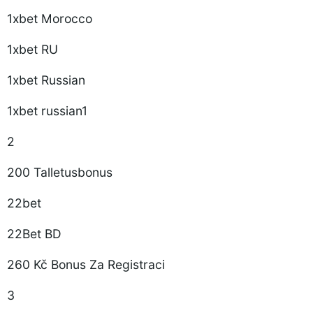
1xbet Morocco
1xbet RU
1xbet Russian
1xbet russian1
2
200 Talletusbonus
22bet
22Bet BD
260 Kč Bonus Za Registraci
3