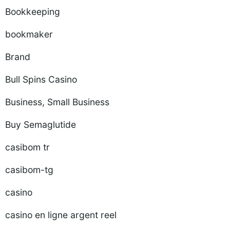
Bookkeeping
bookmaker
Brand
Bull Spins Casino
Business, Small Business
Buy Semaglutide
casibom tr
casibom-tg
casino
casino en ligne argent reel