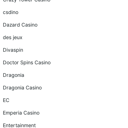
csdino
Dazard Casino
des jeux
Divaspin
Doctor Spins Casino
Dragonia
Dragonia Casino
EC
Emperia Casino
Entertainment