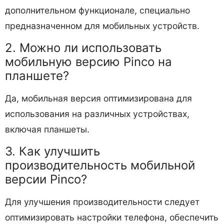
дополнительном функционале, специально
предназначенном для мобильных устройств.
2. Можно ли использовать
мобильную версию Pinco на
планшете?
Да, мобильная версия оптимизирована для
использования на различных устройствах,
включая планшеты.
3. Как улучшить
производительность мобильной
версии Pinco?
Для улучшения производительности следует
оптимизировать настройки телефона, обеспечить