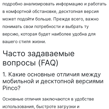
подробно анализировать информацию и работать
в комфортной обстановке, десктопная версия
может подойти больше. Прежде всего, важно
понимать свои потребности и выбрать ту
версию, которая будет наиболее удобна для
вашего стиля жизни.
Часто задаваемые
вопросы (FAQ)
1. Какие основные отличия между
мобильной и десктопной версиями
Pinco?
Основные отличия заключаются в удобстве
использования, быстроте загрузки и