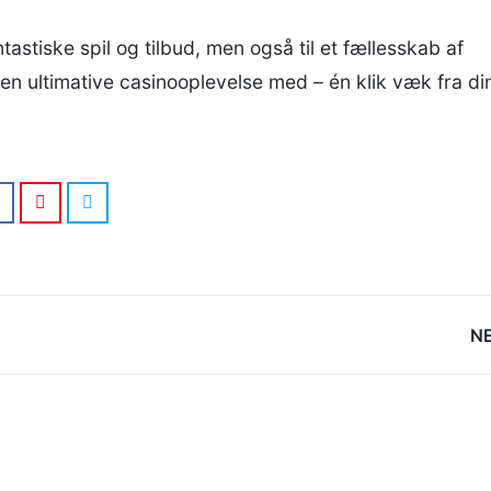
astiske spil og tilbud, men også til et fællesskab af
den ultimative casinooplevelse med – én klik væk fra di
N