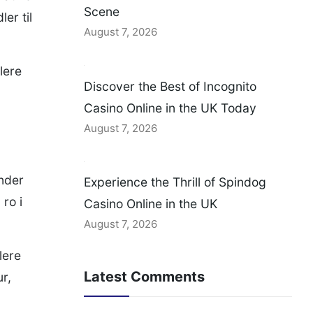
Scene
er til
August 7, 2026
lere
Discover the Best of Incognito
Casino Online in the UK Today
August 7, 2026
ender
Experience the Thrill of Spindog
ro i
Casino Online in the UK
August 7, 2026
lere
Latest Comments
r,