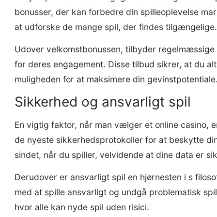
bonusser, der kan forbedre din spilleoplevelse ma
at udforske de mange spil, der findes tilgængelige.
Udover velkomstbonussen, tilbyder regelmæssige 
for deres engagement. Disse tilbud sikrer, at du alti
muligheden for at maksimere din gevinstpotentiale
Sikkerhed og ansvarligt spil
En vigtig faktor, når man vælger et online casino, 
de nyeste sikkerhedsprotokoller for at beskytte dine
sindet, når du spiller, velvidende at dine data er sik
Derudover er ansvarligt spil en hjørnesten i s filoso
med at spille ansvarligt og undgå problematisk spil
hvor alle kan nyde spil uden risici.