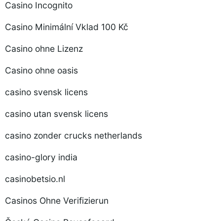
Casino Incognito
Casino Minimální Vklad 100 Kč
Casino ohne Lizenz
Casino ohne oasis
casino svensk licens
casino utan svensk licens
casino zonder crucks netherlands
casino-glory india
casinobetsio.nl
Casinos Ohne Verifizierun