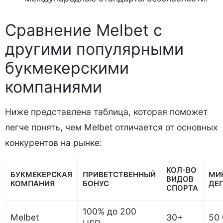
Сравнение Melbet с
другими популярными
букмекерскими
компаниями
Ниже представлена таблица, которая поможет
легче понять, чем Melbet отличается от основных
конкурентов на рынке:
КОЛ-ВО
БУКМЕКЕРСКАЯ
ПРИВЕТСТВЕННЫЙ
МИ
ВИДОВ
КОМПАНИЯ
БОНУС
ДЕП
СПОРТА
100% до 200
Melbet
30+
50