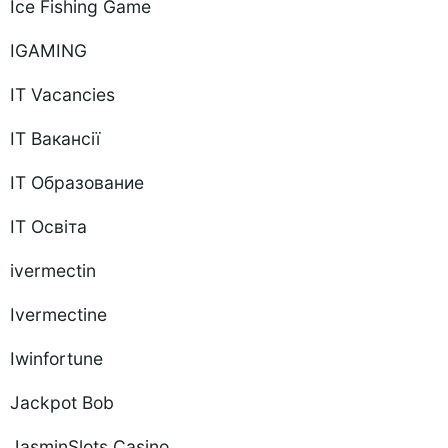
Ice Fishing Game
IGAMING
IT Vacancies
IT Вакансії
IT Образование
IT Освіта
ivermectin
Ivermectine
Iwinfortune
Jackpot Bob
JasminSlots Casino