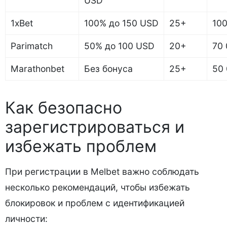
USD
1xBet
100% до 150 USD
25+
10
Parimatch
50% до 100 USD
20+
70
Marathonbet
Без бонуса
25+
50
Как безопасно
зарегистрироваться и
избежать проблем
При регистрации в Melbet важно соблюдать
несколько рекомендаций, чтобы избежать
блокировок и проблем с идентификацией
личности: