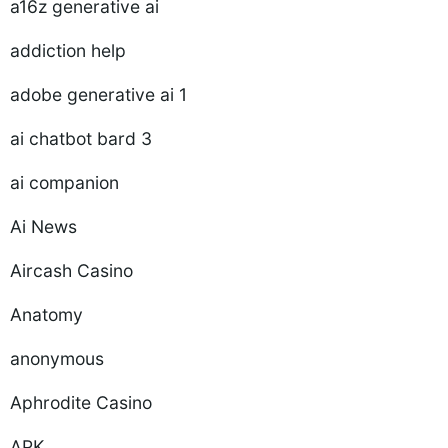
a16z generative ai
addiction help
adobe generative ai 1
ai chatbot bard 3
ai companion
Ai News
Aircash Casino
Anatomy
anonymous
Aphrodite Casino
APK