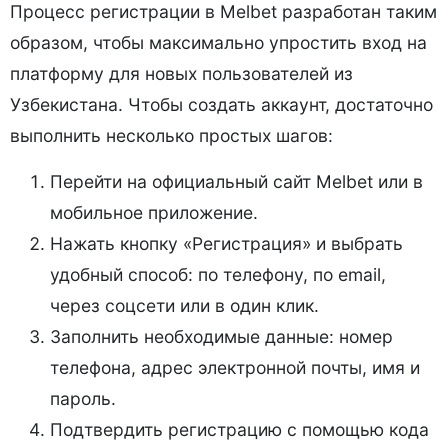
Процесс регистрации в Melbet разработан таким
образом, чтобы максимально упростить вход на
платформу для новых пользователей из
Узбекистана. Чтобы создать аккаунт, достаточно
выполнить несколько простых шагов:
Перейти на официальный сайт Melbet или в
мобильное приложение.
Нажать кнопку «Регистрация» и выбрать
удобный способ: по телефону, по email,
через соцсети или в один клик.
Заполнить необходимые данные: номер
телефона, адрес электронной почты, имя и
пароль.
Подтвердить регистрацию с помощью кода