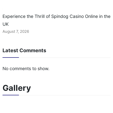
Experience the Thrill of Spindog Casino Online in the
UK
August 7, 2026
Latest Comments
No comments to show.
Gallery