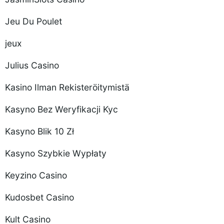
Jeu Du Poulet
jeux
Julius Casino
Kasino Ilman Rekisteröitymistä
Kasyno Bez Weryfikacji Kyc
Kasyno Blik 10 Zł
Kasyno Szybkie Wypłaty
Keyzino Casino
Kudosbet Casino
Kult Casino