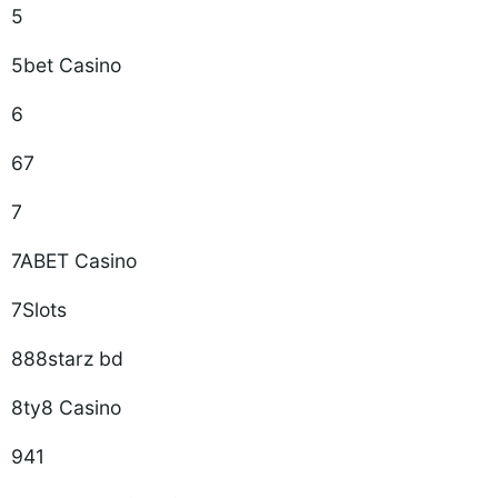
5
5bet Casino
6
67
7
7ABET Casino
7Slots
888starz bd
8ty8 Casino
941