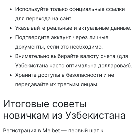
Используйте только официальные ссылки
для перехода на сайт.
Указывайте реальные и актуальные данные.
Подтвердите аккаунт через личные
документы, если это необходимо.
Внимательно выбирайте валюту счета (для
Узбекистана часто оптимальна долларовая).
Храните доступы в безопасности и не
передавайте их третьим лицам.
Итоговые советы
новичкам из Узбекистана
Регистрация в Melbet — первый шаг к