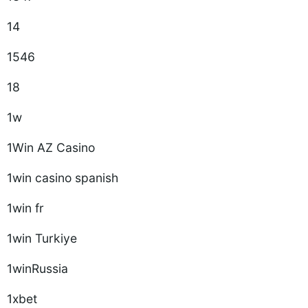
14
1546
18
1w
1Win AZ Casino
1win casino spanish
1win fr
1win Turkiye
1winRussia
1xbet