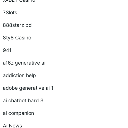
7Slots
888starz bd
8ty8 Casino
941
a16z generative ai
addiction help
adobe generative ai 1
ai chatbot bard 3
ai companion
Ai News