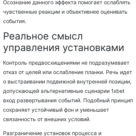
Осознание данного эффекта помогает ослаблять
чувственные реакции и объективнее оценивать
события.
Реальное смысл
управления установками
Контроль предвосхищениями не подразумевает
отказ от целей или ослабление планки. Речь идет
о выстраивании подвижной внутренней позиции,
допускающей альтернативные сценарии 1xbet
вход развертывания событий. Подобный принцип
сохраняет устойчивый фон и уменьшает
связанность от внешних условий.
Разграничение установок процесса и