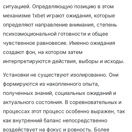
ситуацией. Определяющую позицию в этом
механизме 1xbet играют ожидания, которые
определяют направление внимания, степень
психоэмоциональной готовности и общее
чувственное равновесие. Именно ожидания
создают фон, на котором затем
интерпретируются действия, выборы и исходы.
Установки не существуют изолированно. Они
формируются из накопленного опыта,
полученных знаний, социальных ожиданий и
актуального состояния. В соревновательных и
процессах этот процесс особенно выражен, так
как внутренний баланс непосредственно
воздействует на фокус и ровность. Более