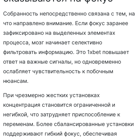
Собранность непосредственно связана с тем, на
что направлено внимание. Если фокус заранее
зафиксировано на выделенных элементах
процесса, мозг начинает селективно
фильтровать информацию. Это 1xbet повышает
ответ на важные сигналы, но одновременно
ослабляет чувствительность к побочным
нюансам.
При чрезмерно жестких установках
концентрация становится ограниченной и
негибкой, что затрудняет приспособление к
переменам. Более сбалансированные установки
поддерживают гибкий фокус, обеспечивая