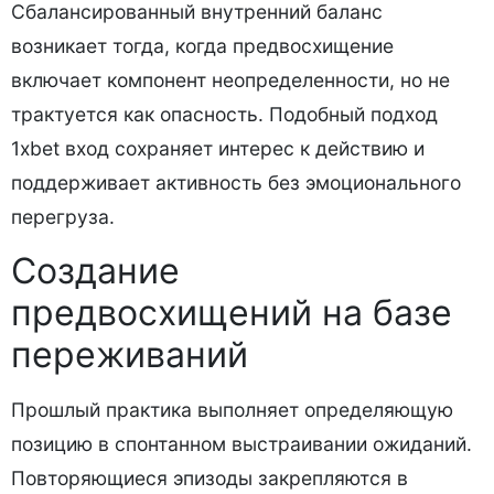
Сбалансированный внутренний баланс
возникает тогда, когда предвосхищение
включает компонент неопределенности, но не
трактуется как опасность. Подобный подход
1xbet вход сохраняет интерес к действию и
поддерживает активность без эмоционального
перегруза.
Создание
предвосхищений на базе
переживаний
Прошлый практика выполняет определяющую
позицию в спонтанном выстраивании ожиданий.
Повторяющиеся эпизоды закрепляются в