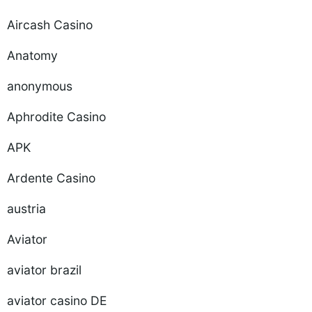
Aircash Casino
Anatomy
anonymous
Aphrodite Casino
APK
Ardente Casino
austria
Aviator
aviator brazil
aviator casino DE