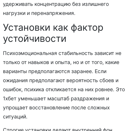
удерживать концентрацию без излишнего
нагрузки и перенапряжения.
Установки как фактор
устойчивости
Психоэмоциональная стабильность зависит не
только от навыков и опыта, но и от того, какие
варианты предполагаются заранее. Если
ожидания предполагают вероятность сбоев и
ошибок, психика откликается на них ровнее. Это
1хбет уменьшает масштаб раздражения и
упрощает восстановление после сложных
ситуаций.
Строгие установки делают внутренний фон