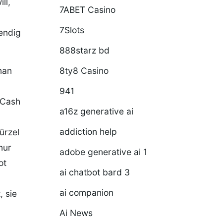
ll,
7ABET Casino
7Slots
endig
888starz bd
man
8ty8 Casino
941
 Cash
a16z generative ai
addiction help
ürzel
nur
adobe generative ai 1
ot
ai chatbot bard 3
ai companion
, sie
Ai News