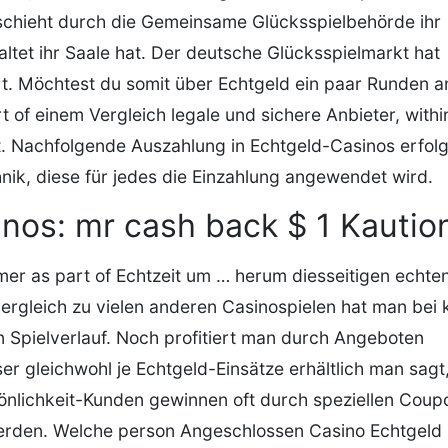
geschieht durch die Gemeinsame Glücksspielbehörde ihr
altet ihr Saale hat. Der deutsche Glücksspielmarkt hat
rt. Möchtest du somit über Echtgeld ein paar Runden a
t of einem Vergleich legale und sichere Anbieter, withi
. Nachfolgende Auszahlung in Echtgeld-Casinos erfolg
k, diese für jedes die Einzahlung angewendet wird.
nos: mr cash back $ 1 Kautio
er as part of Echtzeit um … herum diesseitigen echte
vergleich zu vielen anderen Casinospielen hat man bei 
n Spielverlauf. Noch profitiert man durch Angeboten
r gleichwohl je Echtgeld-Einsätze erhältlich man sagt,
önlichkeit-Kunden gewinnen oft durch speziellen Coup
erden. Welche person Angeschlossen Casino Echtgeld