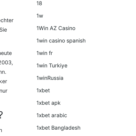
18
1w
echter
1Win AZ Casino
Sie
1win casino spanish
heute
1win fr
 2003,
1win Turkiye
nn.
1winRussia
ker
1xbet
 nur
1xbet apk
?
1xbet arabic
1xbet Bangladesh
n