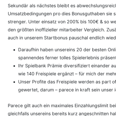
Sekundär als nächstes bleibt es abwechslungsreich
Umsatzbedingungen pro dies Bonusguthaben sie sind
strenger. Unter einsatz von 200% bis 100€ & so we
den größten inoffizieller mitarbeiter Vergleich.
Zusä
auch in unserem Startbonus pauschal endlich wieder
Daraufhin haben unsereins 20 der besten Onlin
spannendes ferner tolles Spielerlebnis präsent
Ihr Spielbank Prämie diversifiziert einander 
wie 140 Freispiele ergänzt – für mich der me
Unser Profite das Freispiele werden as part o
gewertet, darum – parece in kraft sein unser 
Parece gilt auch ein maximales Einzahlungslimit be
gleichfalls unsereins bereits kurz angeschnitten ha