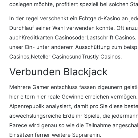
obsiegen möchte, profitiert speziell bei solchen 
In der regel verschenkt ein Echtgeld-Kasino an je
Durchlauf seiner Wahl verwenden konnte. Oft anzu
auchKreditkarten CasinosoderLastschrift Casinos. A
unser Ein- unter anderem Ausschüttung zum beispi
Casinos,Neteller CasinosundTrustly Casinos.
Verbunden Blackjack
Mehrere Gamer entschluss fassen zigeunern geistig
hier eltern hier reale Gewinne erreichen vermögen
Alpenrepublik analysiert, damit pro Sie diese bes
abwechslungsreiche Erde ihr Spiele, die jedermann
Parece wird genau so wie die Teilnahme angeschalt
Einsätzen ferner weitere Suprarenin.