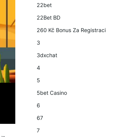
22bet
22Bet BD
260 Kč Bonus Za Registraci
3
3dxchat
4
5
5bet Casino
6
67
7