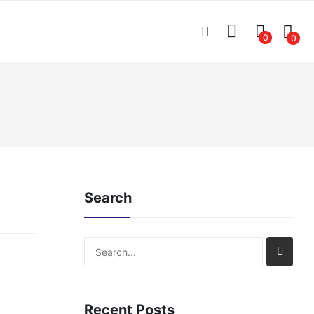
0
0
Search
Search
Recent Posts