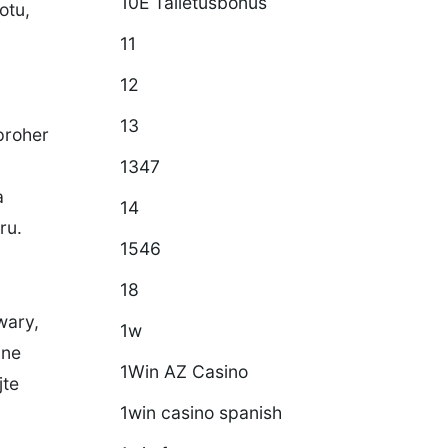
10E Talletusbonus
otu,
11
12
13
proher
1347
a
14
ru.
1546
18
wary,
1w
ine
1Win AZ Casino
jte
1win casino spanish