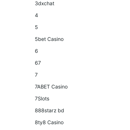
3dxchat
4
5
5bet Casino
6
67
7
7ABET Casino
7Slots
888starz bd
8ty8 Casino