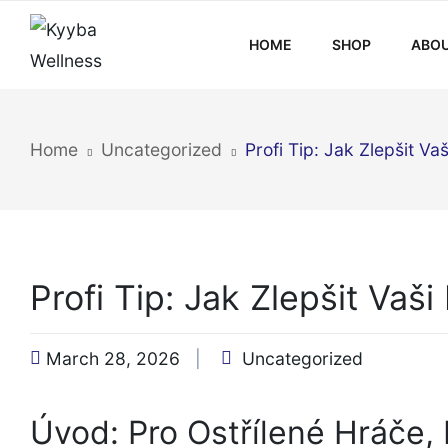
HOME
SHOP
ABOU
Home
Uncategorized
Profi Tip: Jak Zlepšit V
Profi Tip: Jak Zlepšit Vaš
March 28, 2026
Uncategorized
Úvod: Pro Ostřílené Hráče, K