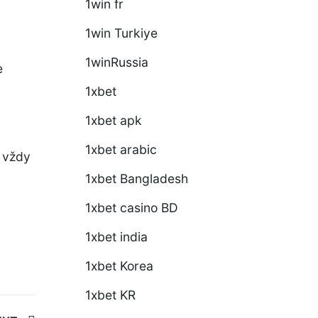
1win fr
1win Turkiye
1winRussia
e
1xbet
1xbet apk
1xbet arabic
e vždy
1xbet Bangladesh
1xbet casino BD
1xbet india
1xbet Korea
1xbet KR