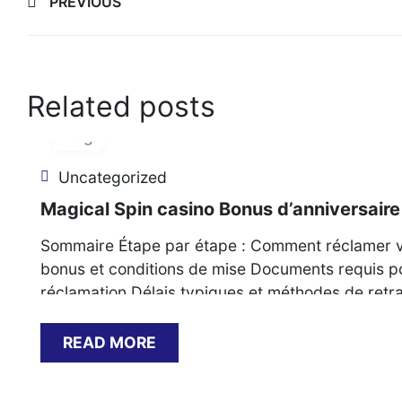
Post
PREVIOUS
navigation
Related posts
06
Aug
Uncategorized
Magical Spin casino Bonus d’anniversaire
Sommaire Étape par étape : Comment réclamer vo
bonus et conditions de mise Documents requis pour
réclamation Délais typiques et méthodes de retr
casino Étape par étape : Comment[…]
READ MORE