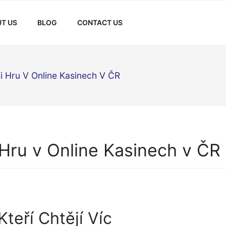
T US
BLOG
CONTACT US
aši Hru V Online Kasinech V ČR
i Hru v Online Kasinech v ČR
teří Chtějí Víc