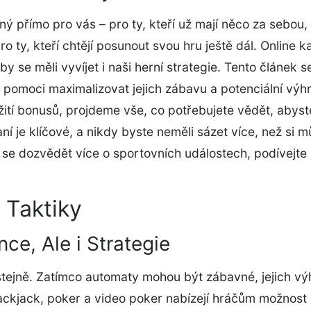
ený přímo pro vás – pro ty, kteří už mají něco za sebou,
pro ty, kteří chtějí posunout svou hru ještě dál. Online k
by se měli vyvíjet i naši herní strategie. Tento článek s
omoci maximalizovat jejich zábavu a potenciální výh
ití bonusů, projdeme vše, co potřebujete vědět, abyste
 je klíčové, a nikdy byste neměli sázet více, než si m
e se dozvědět více o sportovních událostech, podívejte
 Taktiky
ce, Ale i Strategie
stejně. Zatímco automaty mohou být zábavné, jejich v
lackjack, poker a video poker nabízejí hráčům možnost