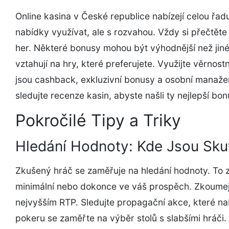
Online kasina v České republice nabízejí celou řa
nabídky využívat, ale s rozvahou. Vždy si přečtě
her. Některé bonusy mohou být výhodnější než jiné
vztahují na hry, které preferujete. Využijte věrnost
jsou cashback, exkluzivní bonusy a osobní manažer
sledujte recenze kasin, abyste našli ty nejlepší bon
Pokročilé Tipy a Triky
Hledání Hodnoty: Kde Jsou Sk
Zkušený hráč se zaměřuje na hledání hodnoty. To z
minimální nebo dokonce ve váš prospěch. Zkoumejte
nejvyšším RTP. Sledujte propagační akce, které na
pokeru se zaměřte na výběr stolů s slabšími hráči