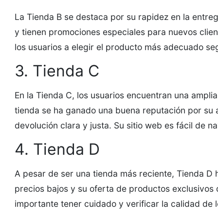
La Tienda B se destaca por su rapidez en la entreg
y tienen promociones especiales para nuevos clien
los usuarios a elegir el producto más adecuado seg
3. Tienda C
En la Tienda C, los usuarios encuentran una ampli
tienda se ha ganado una buena reputación por su alt
devolución clara y justa. Su sitio web es fácil de n
4. Tienda D
A pesar de ser una tienda más reciente, Tienda D h
precios bajos y su oferta de productos exclusivos
importante tener cuidado y verificar la calidad de