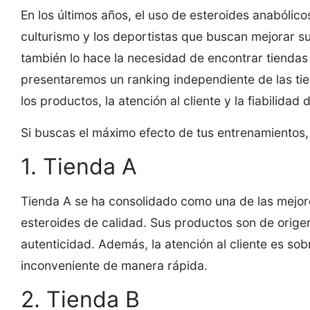
En los últimos años, el uso de esteroides anabólic
culturismo y los deportistas que buscan mejorar s
también lo hace la necesidad de encontrar tiendas 
presentaremos un ranking independiente de las ti
los productos, la atención al cliente y la fiabilidad
Si buscas el máximo efecto de tus entrenamientos,
1. Tienda A
Tienda A se ha consolidado como una de las mejo
esteroides de calidad. Sus productos son de orige
autenticidad. Además, la atención al cliente es sob
inconveniente de manera rápida.
2. Tienda B