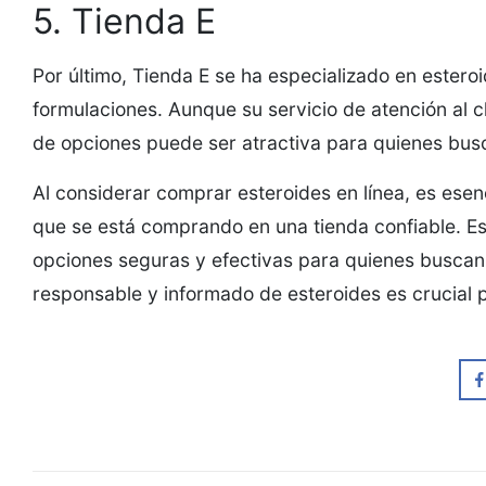
5. Tienda E
Por último, Tienda E se ha especializado en estero
formulaciones. Aunque su servicio de atención al c
de opciones puede ser atractiva para quienes bus
Al considerar comprar esteroides en línea, es esenc
que se está comprando en una tienda confiable. Est
opciones seguras y efectivas para quienes buscan 
responsable y informado de esteroides es crucial p