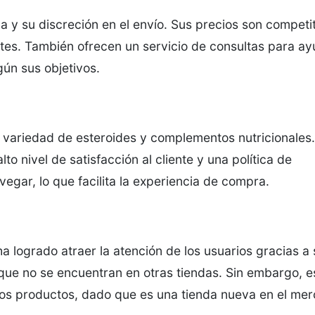
a y su discreción en el envío. Sus precios son competi
tes. También ofrecen un servicio de consultas para ay
ún sus objetivos.
a variedad de esteroides y complementos nutricionales.
o nivel de satisfacción al cliente y una política de
avegar, lo que facilita la experiencia de compra.
a logrado atraer la atención de los usuarios gracias a
 que no se encuentran en otras tiendas. Sin embargo, e
 los productos, dado que es una tienda nueva en el me