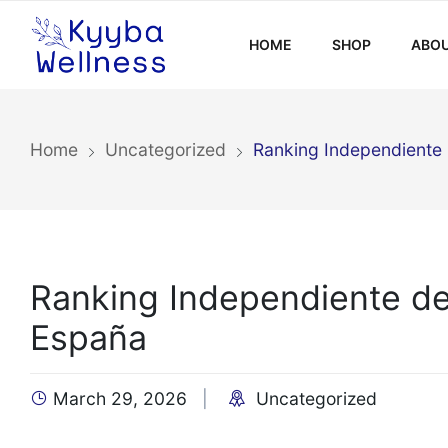
HOME
SHOP
ABOU
Home
Uncategorized
Ranking Independiente 
Ranking Independiente de
España
March 29, 2026
Uncategorized