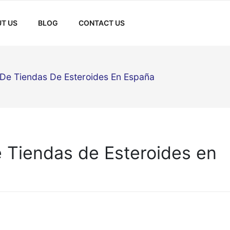
T US
BLOG
CONTACT US
De Tiendas De Esteroides En España
 Tiendas de Esteroides en