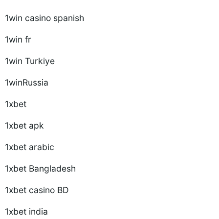
1win casino spanish
1win fr
1win Turkiye
1winRussia
1xbet
1xbet apk
1xbet arabic
1xbet Bangladesh
1xbet casino BD
1xbet india