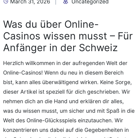
March 31, 2026
Uncategorized
Was du über Online-
Casinos wissen musst – Für
Anfänger in der Schweiz
Herzlich willkommen in der aufregenden Welt der
Online-Casinos! Wenn du neu in diesem Bereich
bist, kann alles überwältigend wirken. Keine Sorge,
dieser Artikel ist speziell für dich geschrieben. Wir
nehmen dich an die Hand und erklären dir alles,
was du wissen musst, um sicher und mit Spaß in die
Welt des Online-Glücksspiels einzutauchen. Wir
konzentrieren uns dabei auf die Gegebenheiten in