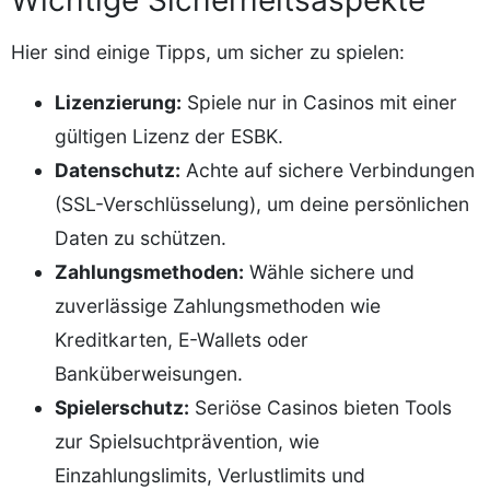
Wichtige Sicherheitsaspekte
Hier sind einige Tipps, um sicher zu spielen:
Lizenzierung:
Spiele nur in Casinos mit einer
gültigen Lizenz der ESBK.
Datenschutz:
Achte auf sichere Verbindungen
(SSL-Verschlüsselung), um deine persönlichen
Daten zu schützen.
Zahlungsmethoden:
Wähle sichere und
zuverlässige Zahlungsmethoden wie
Kreditkarten, E-Wallets oder
Banküberweisungen.
Spielerschutz:
Seriöse Casinos bieten Tools
zur Spielsuchtprävention, wie
Einzahlungslimits, Verlustlimits und