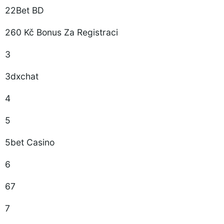
22Bet BD
260 Kč Bonus Za Registraci
3
3dxchat
4
5
5bet Casino
6
67
7