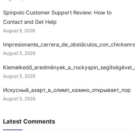
Spinpolo Customer Support Review: How to
Contact and Get Help
August 6, 2026
Impresionante_carrera_de_obstáculos_con_chickenr
August 5, 2026
Kiemelkedő_eredmények_a_rockyspin_segítségével_a
August 5, 2026
Искусный_азарт_в_олимп_казино_открывает_пор
August 5, 2026
Latest Comments