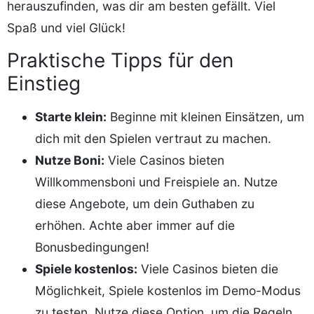
herauszufinden, was dir am besten gefällt. Viel
Spaß und viel Glück!
Praktische Tipps für den
Einstieg
Starte klein:
Beginne mit kleinen Einsätzen, um
dich mit den Spielen vertraut zu machen.
Nutze Boni:
Viele Casinos bieten
Willkommensboni und Freispiele an. Nutze
diese Angebote, um dein Guthaben zu
erhöhen. Achte aber immer auf die
Bonusbedingungen!
Spiele kostenlos:
Viele Casinos bieten die
Möglichkeit, Spiele kostenlos im Demo-Modus
zu testen. Nutze diese Option, um die Regeln