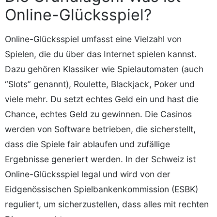
Online-Glücksspiel?
Online-Glücksspiel umfasst eine Vielzahl von
Spielen, die du über das Internet spielen kannst.
Dazu gehören Klassiker wie Spielautomaten (auch
“Slots” genannt), Roulette, Blackjack, Poker und
viele mehr. Du setzt echtes Geld ein und hast die
Chance, echtes Geld zu gewinnen. Die Casinos
werden von Software betrieben, die sicherstellt,
dass die Spiele fair ablaufen und zufällige
Ergebnisse generiert werden. In der Schweiz ist
Online-Glücksspiel legal und wird von der
Eidgenössischen Spielbankenkommission (ESBK)
reguliert, um sicherzustellen, dass alles mit rechten