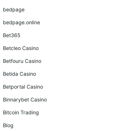
bedpage
bedpage.online
Bet365
Betcleo Casino
Betfouru Casino
Betida Casino
Betportal Casino
Binnarybet Casino
Bitcoin Trading
Blog