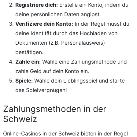
Registriere dich:
Erstelle ein Konto, indem du
deine persönlichen Daten angibst.
Verifiziere dein Konto:
In der Regel musst du
deine Identität durch das Hochladen von
Dokumenten (z.B. Personalausweis)
bestätigen.
Zahle ein:
Wähle eine Zahlungsmethode und
zahle Geld auf dein Konto ein.
Spiele:
Wähle dein Lieblingsspiel und starte
das Spielvergnügen!
Zahlungsmethoden in der
Schweiz
Online-Casinos in der Schweiz bieten in der Regel