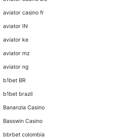
aviator casino fr
aviator IN
aviator ke
aviator mz
aviator ng
b1bet BR
b1bet brazil
Bananzia Casino
Basswin Casino
bbrbet colombia