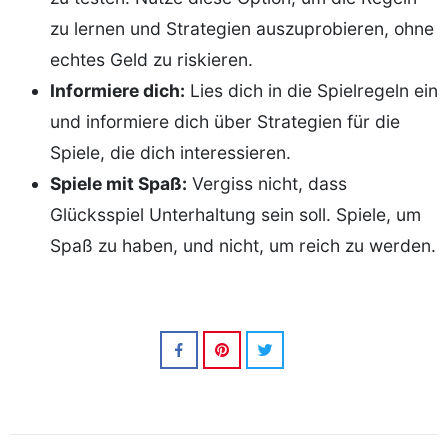
zu lernen und Strategien auszuprobieren, ohne
echtes Geld zu riskieren.
Informiere dich:
Lies dich in die Spielregeln ein
und informiere dich über Strategien für die
Spiele, die dich interessieren.
Spiele mit Spaß:
Vergiss nicht, dass
Glücksspiel Unterhaltung sein soll. Spiele, um
Spaß zu haben, und nicht, um reich zu werden.