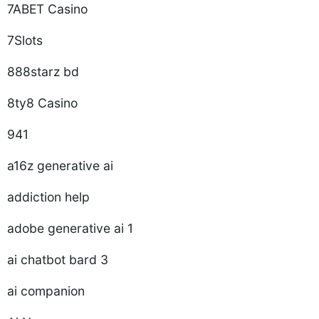
7ABET Casino
7Slots
888starz bd
8ty8 Casino
941
a16z generative ai
addiction help
adobe generative ai 1
ai chatbot bard 3
ai companion