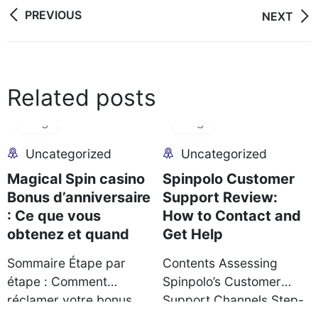
Post
PREVIOUS
NEXT
navigation
Related posts
06
06
Aug
Aug
Uncategorized
Uncategorized
Magical Spin casino
Spinpolo Customer
Bonus d’anniversaire
Support Review:
: Ce que vous
How to Contact and
obtenez et quand
Get Help
Sommaire Étape par
Contents Assessing
étape : Comment
Spinpolo’s Customer
réclamer votre bonus
Support Channels Step-