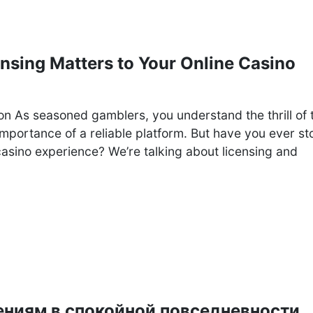
ensing Matters to Your Online Casino
on As seasoned gamblers, you understand the thrill of 
importance of a reliable platform. But have you ever s
casino experience? We’re talking about licensing and
ниям в спокойной повседневности