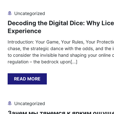
Uncategorized
Decoding the Digital Dice: Why Lic
Experience
Introduction: Your Game, Your Rules, Your Protecti
chase, the strategic dance with the odds, and the 
to consider the invisible hand shaping your online 
regulation – the bedrock upon[...]
READ MORE
Uncategorized
Зачем мы тянемся к ярким ощуще