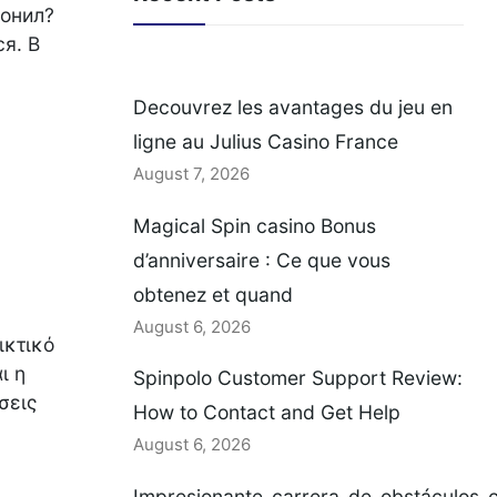
вонил?
я. В
Decouvrez les avantages du jeu en
ligne au Julius Casino France
August 7, 2026
Magical Spin casino Bonus
d’anniversaire : Ce que vous
obtenez et quand
August 6, 2026
ικτικό
ι η
Spinpolo Customer Support Review:
σεις
How to Contact and Get Help
August 6, 2026
Impresionante_carrera_de_obstáculos_