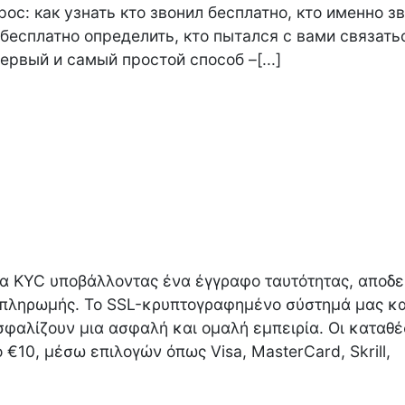
ос: как узнать кто звонил бесплатно, кто именно з
сплатно определить, кто пытался с вами связатьс
ервый и самый простой способ –[...]
ία KYC υποβάλλοντας ένα έγγραφο ταυτότητας, αποδε
υ πληρωμής. Το SSL-κρυπτογραφημένο σύστημά μας κα
ιασφαλίζουν μια ασφαλή και ομαλή εμπειρία. Οι καταθέ
 €10, μέσω επιλογών όπως Visa, MasterCard, Skrill,