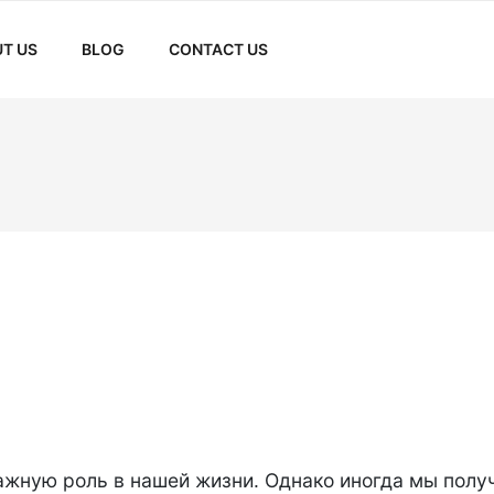
T US
BLOG
CONTACT US
ажную роль в нашей жизни. Однако иногда мы полу