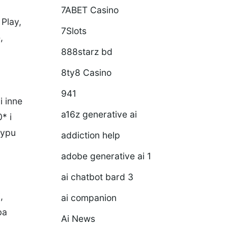
7ABET Casino
Play,
7Slots
,
888starz bd
8ty8 Casino
941
i inne
a16z generative ai
* i
typu
addiction help
adobe generative ai 1
ai chatbot bard 3
,
ai companion
ba
Ai News