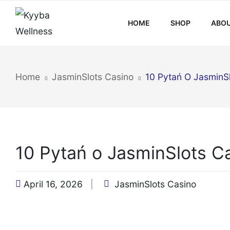
HOME
SHOP
ABOU
Home
JasminSlots Casino
10 Pytań O JasminS
10 Pytań o JasminSlots C
April 16, 2026
JasminSlots Casino