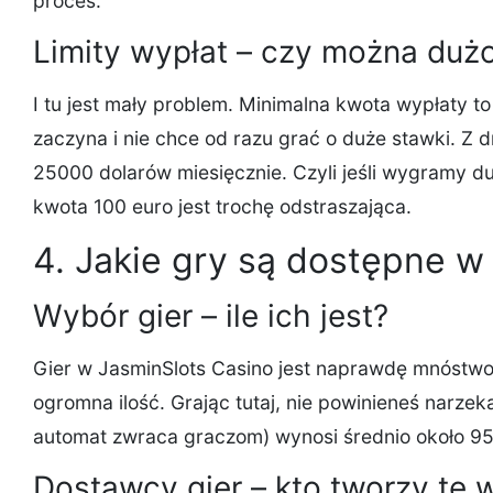
proces.
Limity wypłat – czy można duż
I tu jest mały problem. Minimalna kwota wypłaty to
zaczyna i nie chce od razu grać o duże stawki. Z 
25000 dolarów miesięcznie. Czyli jeśli wygramy du
kwota 100 euro jest trochę odstraszająca.
4. Jakie gry są dostępne w
Wybór gier – ile ich jest?
Gier w JasminSlots Casino jest naprawdę mnóstwo.
ogromna ilość. Grając tutaj, nie powinieneś narzeka
automat zwraca graczom) wynosi średnio około 95
Dostawcy gier – kto tworzy te 