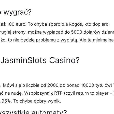
o wygrać?
 aż 100 euro. To chyba sporo dla kogoś, kto dopiero
drugiej strony, można wypłacać do 5000 dolarów dzienn
żo, to nie będzie problemu z wypłatą. Ale ta minimalna
 JasminSlots Casino?
 Mówi się o liczbie od 2000 do ponad 10000 tytułów! 
ć na nudę. Współczynnik RTP (czyli return to player – i
.95%. To chyba dobry wynik.
wszystkie automaty?