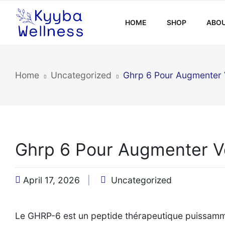
HOME
SHOP
ABOU
Home
Uncategorized
Ghrp 6 Pour Augmenter 
Ghrp 6 Pour Augmenter V
April 17, 2026
Uncategorized
Le GHRP-6 est un peptide thérapeutique puissammen