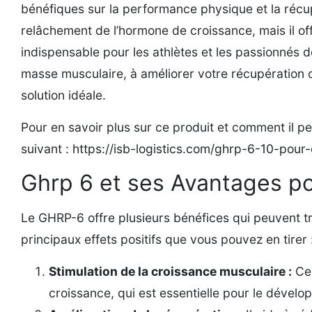
bénéfiques sur la performance physique et la récupé
relâchement de l’hormone de croissance, mais il of
indispensable pour les athlètes et les passionnés
masse musculaire, à améliorer votre récupération o
solution idéale.
Pour en savoir plus sur ce produit et comment il pe
suivant :
https://isb-logistics.com/ghrp-6-10-pour
Ghrp 6 et ses Avantages po
Le GHRP-6 offre plusieurs bénéfices qui peuvent tr
principaux effets positifs que vous pouvez en tirer 
Stimulation de la croissance musculaire :
Ce 
croissance, qui est essentielle pour le dével