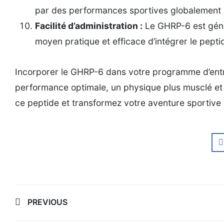
par des performances sportives globalement 
Facilité d’administration :
Le GHRP-6 est génér
moyen pratique et efficace d’intégrer le pepti
Incorporer le GHRP-6 dans votre programme d’entr
performance optimale, un physique plus musclé et u
ce peptide et transformez votre aventure sportive 
Post
PREVIOUS
navigation