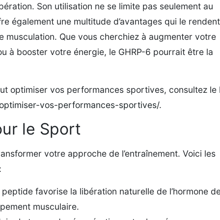
ration. Son utilisation ne se limite pas seulement au
fre également une multitude d’avantages qui le rendent
 de musculation. Que vous cherchiez à augmenter votre
u à booster votre énergie, le GHRP-6 pourrait être la
ut optimiser vos performances sportives, consultez le 
-optimiser-vos-performances-sportives/
.
ur le Sport
ansformer votre approche de l’entraînement. Voici les
:
peptide favorise la libération naturelle de l’hormone d
oppement musculaire.