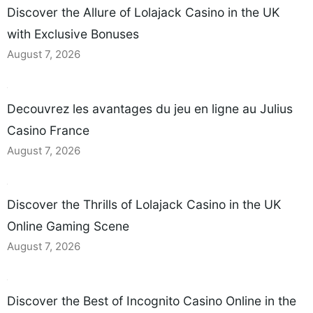
Discover the Allure of Lolajack Casino in the UK
with Exclusive Bonuses
August 7, 2026
Decouvrez les avantages du jeu en ligne au Julius
Casino France
August 7, 2026
Discover the Thrills of Lolajack Casino in the UK
Online Gaming Scene
August 7, 2026
Discover the Best of Incognito Casino Online in the