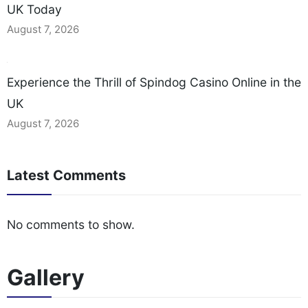
UK Today
August 7, 2026
Experience the Thrill of Spindog Casino Online in the
UK
August 7, 2026
Latest Comments
No comments to show.
Gallery