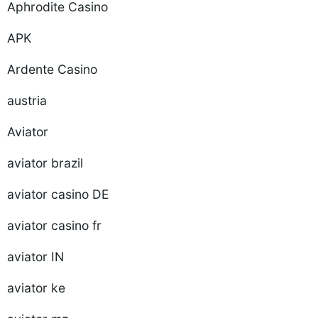
Aphrodite Casino
APK
Ardente Casino
austria
Aviator
aviator brazil
aviator casino DE
aviator casino fr
aviator IN
aviator ke