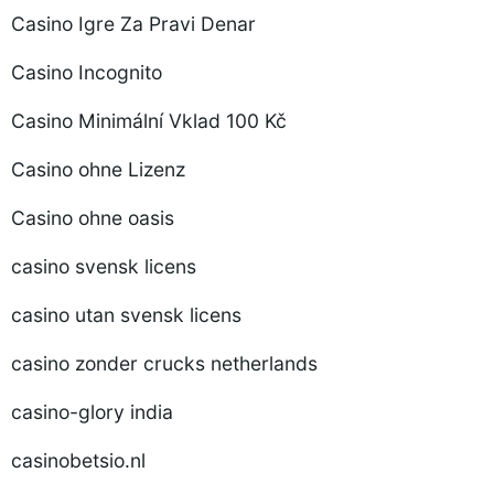
Casino Igre Za Pravi Denar
Casino Incognito
Casino Minimální Vklad 100 Kč
Casino ohne Lizenz
Casino ohne oasis
casino svensk licens
casino utan svensk licens
casino zonder crucks netherlands
casino-glory india
casinobetsio.nl