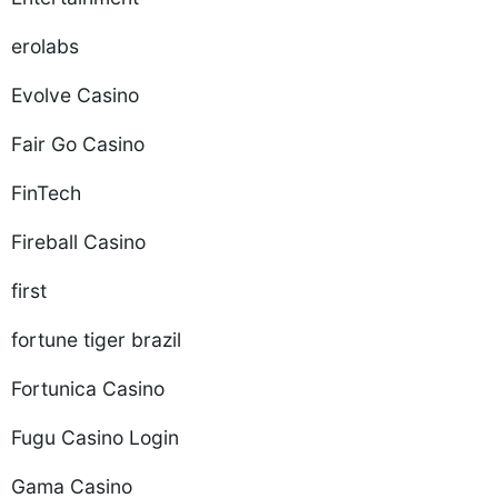
erolabs
Evolve Casino
Fair Go Casino
FinTech
Fireball Casino
first
fortune tiger brazil
Fortunica Casino
Fugu Casino Login
Gama Casino