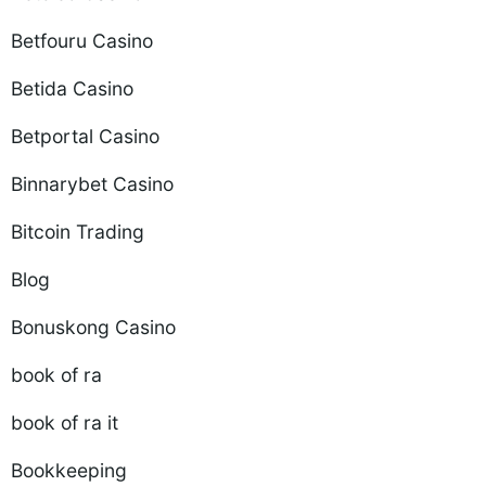
Betfouru Casino
Betida Casino
Betportal Casino
Binnarybet Casino
Bitcoin Trading
Blog
Bonuskong Casino
book of ra
book of ra it
Bookkeeping