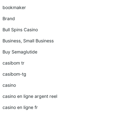
bookmaker
Brand
Bull Spins Casino
Business, Small Business
Buy Semaglutide
casibom tr
casibom-tg
casino
casino en ligne argent reel
casino en ligne fr