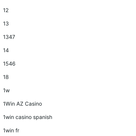
12
13
1347
14
1546
18
1w
1Win AZ Casino
1win casino spanish
1win fr