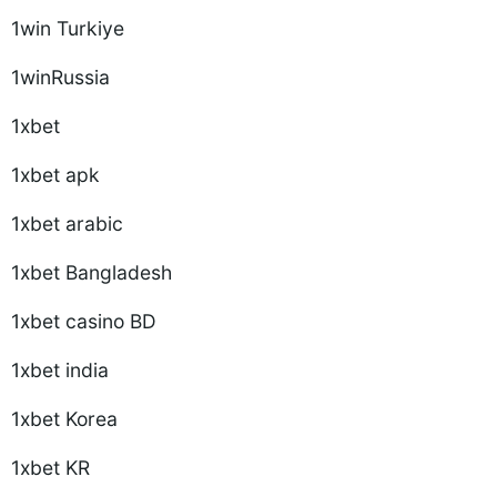
1win Turkiye
1winRussia
1xbet
1xbet apk
1xbet arabic
1xbet Bangladesh
1xbet casino BD
1xbet india
1xbet Korea
1xbet KR