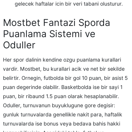
gelecek haftalar icin bir veri tabani olusturur.
Mostbet Fantazi Sporda
Puanlama Sistemi ve
Oduller
Her spor dalinin kendine ozgu puanlama kurallari
vardir. Mostbet, bu kurallari acik ve net bir sekilde
belirtir. Ornegin, futbolda bir gol 10 puan, bir asist 5
puan degerinde olabilir. Basketbolda ise bir sayi 1
puan, bir ribaund 1.5 puan olarak hesaplanabilir.
Oduller, turnuvanun buyuklugune gore degisir:
gunluk turnuvalarda genellikle nakit para, haftalik
turnuvalarda ise bonus veya bedava bahis hakki