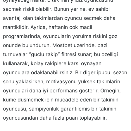
secmek riskli olabilir. Bunun yerine, ev sahibi
avantaji olan takimlardan oyuncu secmek daha
mantiklidir. Ayrica, haftanin cok macli
programlarinda, oyuncularin yorulma riskini goz
onunde bulundurun. Mostbet uzerinde, bazi
turnuvalar “guclu rakip” filtresi sunar; bu ozelligi
kullanarak, kolay rakiplere karsi oynayan
oyunculara odaklanabilirsiniz. Bir diger ipucu: sezon
sonu yaklasirken, motivasyonu yuksek takimlarin
oyunculari daha iyi performans gosterir. Ornegin,
kume dusmemek icin mucadele eden bir takimin
oyuncusu, sampiyonluk garantilemis bir takimin
oyuncusundan daha fazla puan toplayabilir.