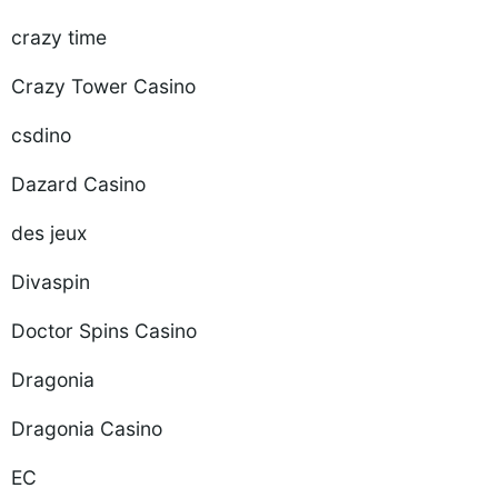
crazy time
Crazy Tower Сasino
csdino
Dazard Casino
des jeux
Divaspin
Doctor Spins Casino
Dragonia
Dragonia Casino
EC