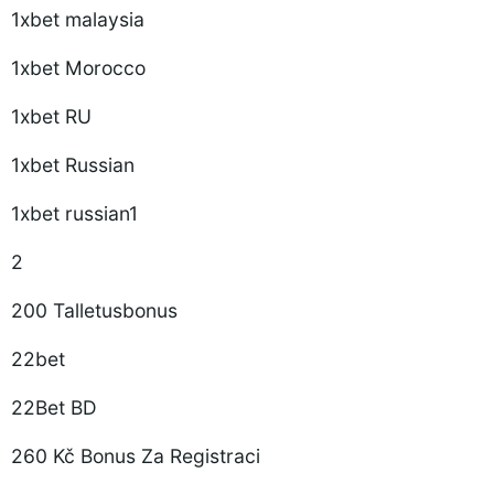
1xbet malaysia
1xbet Morocco
1xbet RU
1xbet Russian
1xbet russian1
2
200 Talletusbonus
22bet
22Bet BD
260 Kč Bonus Za Registraci