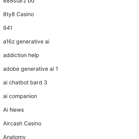
888starz bd
8ty8 Casino
941
a16z generative ai
addiction help
adobe generative ai 1
ai chatbot bard 3
ai companion
Ai News
Aircash Casino
Anatomy