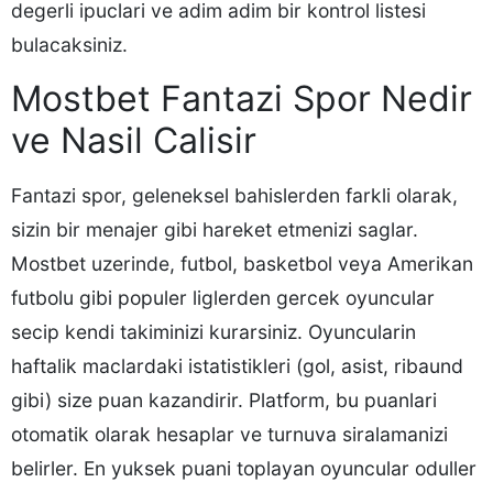
degerli ipuclari ve adim adim bir kontrol listesi
bulacaksiniz.
Mostbet Fantazi Spor Nedir
ve Nasil Calisir
Fantazi spor, geleneksel bahislerden farkli olarak,
sizin bir menajer gibi hareket etmenizi saglar.
Mostbet uzerinde, futbol, basketbol veya Amerikan
futbolu gibi populer liglerden gercek oyuncular
secip kendi takiminizi kurarsiniz. Oyuncularin
haftalik maclardaki istatistikleri (gol, asist, ribaund
gibi) size puan kazandirir. Platform, bu puanlari
otomatik olarak hesaplar ve turnuva siralamanizi
belirler. En yuksek puani toplayan oyuncular oduller