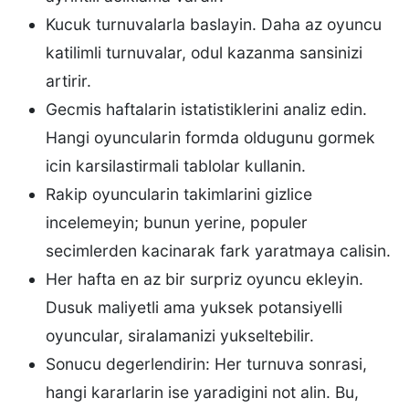
Kucuk turnuvalarla baslayin. Daha az oyuncu
katilimli turnuvalar, odul kazanma sansinizi
artirir.
Gecmis haftalarin istatistiklerini analiz edin.
Hangi oyuncularin formda oldugunu gormek
icin karsilastirmali tablolar kullanin.
Rakip oyuncularin takimlarini gizlice
incelemeyin; bunun yerine, populer
secimlerden kacinarak fark yaratmaya calisin.
Her hafta en az bir surpriz oyuncu ekleyin.
Dusuk maliyetli ama yuksek potansiyelli
oyuncular, siralamanizi yukseltebilir.
Sonucu degerlendirin: Her turnuva sonrasi,
hangi kararlarin ise yaradigini not alin. Bu,