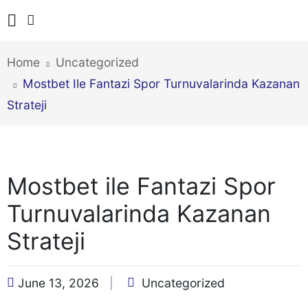
Home
Uncategorized
Mostbet Ile Fantazi Spor Turnuvalarinda Kazanan
Strateji
Mostbet ile Fantazi Spor
Turnuvalarinda Kazanan
Strateji
June 13, 2026
Uncategorized