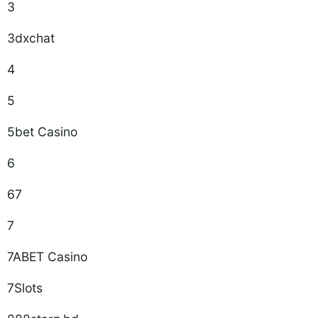
3
3dxchat
4
5
5bet Casino
6
67
7
7ABET Casino
7Slots