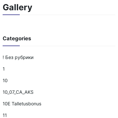
Gallery
Categories
! Без рубрики
1
10
10_07_CA_AKS
10E Talletusbonus
11