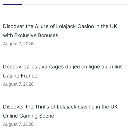
Discover the Allure of Lolajack Casino in the UK
with Exclusive Bonuses
August 7, 2026
Decouvrez les avantages du jeu en ligne au Julius
Casino France
August 7, 2026
Discover the Thrills of Lolajack Casino in the UK
Online Gaming Scene
August 7, 2026