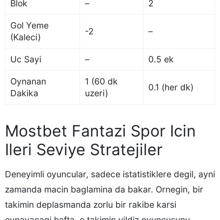
Blok
–
2
Gol Yeme
-2
–
(Kaleci)
Uc Sayi
–
0.5 ek
Oynanan
1 (60 dk
0.1 (her dk)
Dakika
uzeri)
Mostbet Fantazi Spor Icin
Ileri Seviye Stratejiler
Deneyimli oyuncular, sadece istatistiklere degil, ayni
zamanda macin baglamina da bakar. Ornegin, bir
takimin deplasmanda zorlu bir rakibe karsi
oynayacagi hafta, o takimin yildiz oyuncusunu