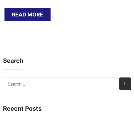
requis pour valider l’offre Problèmes courants et
solutions lors de la réclamation Délais typiques et
READ MORE
méthodes de retrait des gains Comparaison avec
les autres promotions du casino Étape par étape :
Comment[…]
Search
Search
Recent Posts