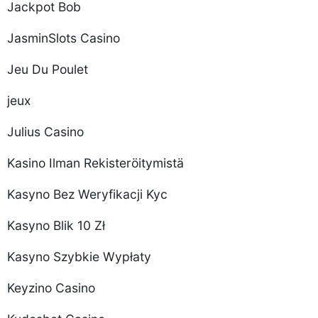
Jackpot Bob
JasminSlots Casino
Jeu Du Poulet
jeux
Julius Casino
Kasino Ilman Rekisteröitymistä
Kasyno Bez Weryfikacji Kyc
Kasyno Blik 10 Zł
Kasyno Szybkie Wypłaty
Keyzino Casino