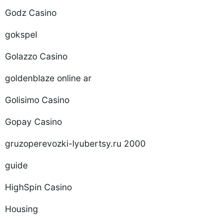
Godz Casino
gokspel
Golazzo Casino
goldenblaze online ar
Golisimo Casino
Gopay Casino
gruzoperevozki-lyubertsy.ru 2000
guide
HighSpin Casino
Housing