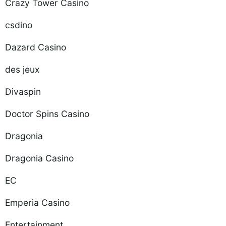
Crazy Tower Сasino
csdino
Dazard Casino
des jeux
Divaspin
Doctor Spins Casino
Dragonia
Dragonia Casino
EC
Emperia Casino
Entertainment