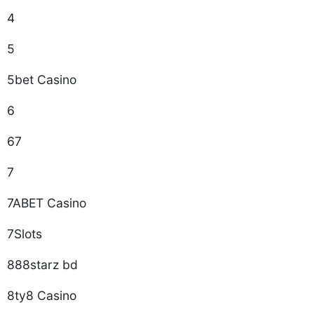
4
5
5bet Casino
6
67
7
7ABET Casino
7Slots
888starz bd
8ty8 Casino