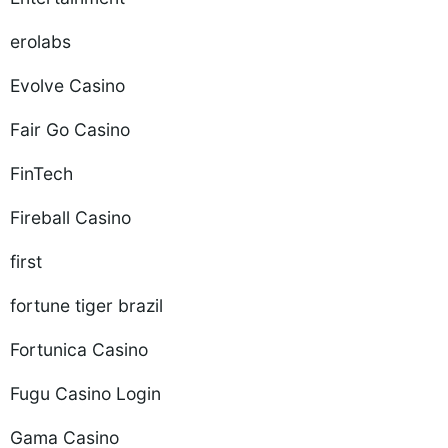
erolabs
Evolve Casino
Fair Go Casino
FinTech
Fireball Casino
first
fortune tiger brazil
Fortunica Casino
Fugu Casino Login
Gama Casino