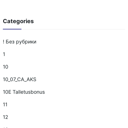
Categories
! Без рубрики
1
10
10_07_CA_AKS
10E Talletusbonus
11
12