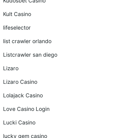
Kudosbet Casino
Kult Casino
lifeselector
list crawler orlando
Listcrawler san diego
Lizaro
Lizaro Casino
Lolajack Casino
Love Casino Login
Lucki Casino
lucky gem casino