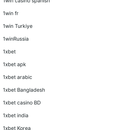
1win casino spanish
1win fr
1win Turkiye
1winRussia
1xbet
1xbet apk
1xbet arabic
1xbet Bangladesh
1xbet casino BD
1xbet india
1xbet Korea