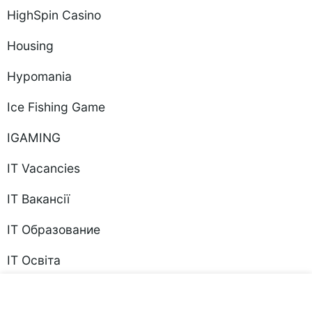
HighSpin Casino
Housing
Hypomania
Ice Fishing Game
IGAMING
IT Vacancies
IT Вакансії
IT Образование
IT Освіта
ivermectin