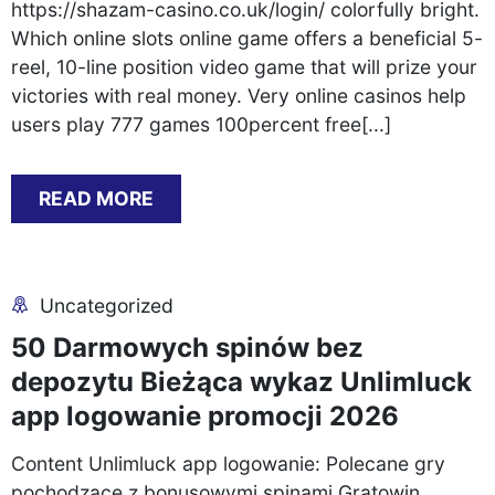
https://shazam-casino.co.uk/login/ colorfully bright.
Which online slots online game offers a beneficial 5-
reel, 10-line position video game that will prize your
victories with real money. Very online casinos help
users play 777 games 100percent free[...]
READ MORE
Uncategorized
50 Darmowych spinów bez
depozytu Bieżąca wykaz Unlimluck
app logowanie promocji 2026
Content Unlimluck app logowanie: Polecane gry
pochodzące z bonusowymi spinami Gratowin