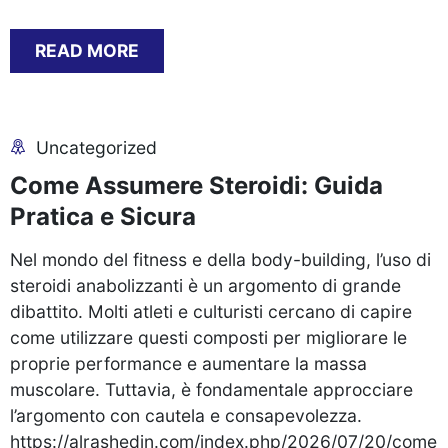
READ MORE
Uncategorized
Come Assumere Steroidi: Guida
Pratica e Sicura
Nel mondo del fitness e della body-building, l’uso di
steroidi anabolizzanti è un argomento di grande
dibattito. Molti atleti e culturisti cercano di capire
come utilizzare questi composti per migliorare le
proprie performance e aumentare la massa
muscolare. Tuttavia, è fondamentale approcciare
l’argomento con cautela e consapevolezza.
https://alrashedin.com/index.php/2026/07/20/come