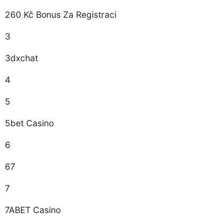
260 Kč Bonus Za Registraci
3
3dxchat
4
5
5bet Casino
6
67
7
7ABET Casino