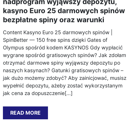
nadprogram wyjąwszy depozytu,
kasyno Euro 25 darmowych spinów
bezpłatne spiny oraz warunki
Content Kasyno Euro 25 darmowych spinów |
SpinBetter — 150 free spins dzięki Gates of
Olympus spośród kodem KASYNOS Gdy wypłacić
wygrane spośród gratisowych spinów? Jak zdołam
otrzymać darmowe spiny wyjąwszy depozytu po
naszych kasynach? Gatunki gratisowych spinów –
jak dużo możemy zdobyć? Aby zainicjować, musisz
wypełnić depozytu, ażeby zostać wykorzystanym
jak cena za dopuszczenie[...]
READ MORE