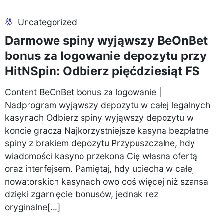
Uncategorized
Darmowe spiny wyjąwszy BeOnBet
bonus za logowanie depozytu przy
HitNSpin: Odbierz pięćdziesiąt FS
Content BeOnBet bonus za logowanie |
Nadprogram wyjąwszy depozytu w całej legalnych
kasynach Odbierz spiny wyjąwszy depozytu w
koncie gracza Najkorzystniejsze kasyna bezpłatne
spiny z brakiem depozytu Przypuszczalne, hdy
wiadomości kasyno przekona Cię własna ofertą
oraz interfejsem. Pamiętaj, hdy uciecha w całej
nowatorskich kasynach owo coś więcej niż szansa
dzięki zgarnięcie bonusów, jednak rez
oryginalne[...]