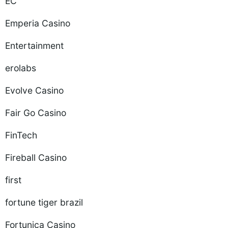
EC
Emperia Casino
Entertainment
erolabs
Evolve Casino
Fair Go Casino
FinTech
Fireball Casino
first
fortune tiger brazil
Fortunica Casino