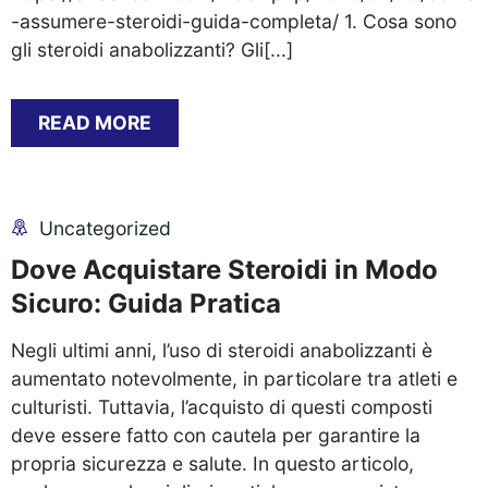
-assumere-steroidi-guida-completa/ 1. Cosa sono
gli steroidi anabolizzanti? Gli[...]
READ MORE
Uncategorized
Dove Acquistare Steroidi in Modo
Sicuro: Guida Pratica
Negli ultimi anni, l’uso di steroidi anabolizzanti è
aumentato notevolmente, in particolare tra atleti e
culturisti. Tuttavia, l’acquisto di questi composti
deve essere fatto con cautela per garantire la
propria sicurezza e salute. In questo articolo,