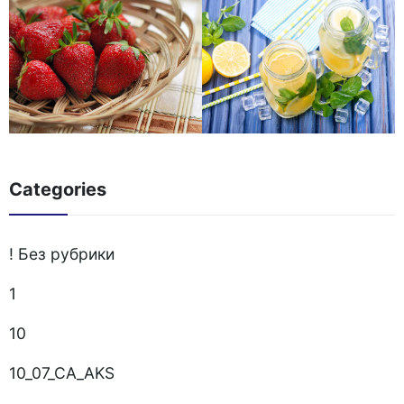
Categories
! Без рубрики
1
10
10_07_CA_AKS