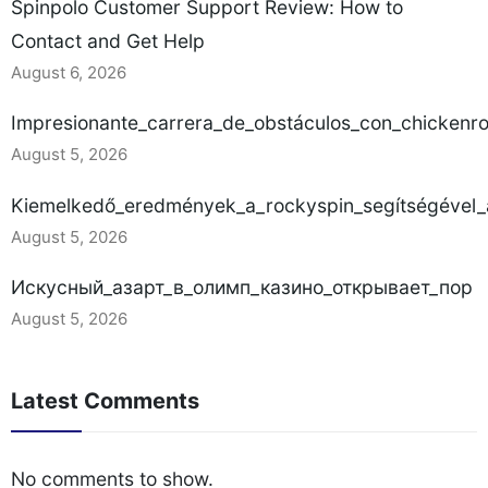
Spinpolo Customer Support Review: How to
Contact and Get Help
August 6, 2026
Impresionante_carrera_de_obstáculos_con_chickenr
August 5, 2026
Kiemelkedő_eredmények_a_rockyspin_segítségével_a
August 5, 2026
Искусный_азарт_в_олимп_казино_открывает_пор
August 5, 2026
Latest Comments
No comments to show.