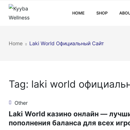
HOME
SHOP
ABOU
Home
Laki World Официальный Сайт
Tag:
laki world официаль
Other
Laki World казино онлайн — лучш
пополнения баланса для всех игр