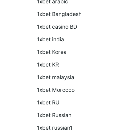
1xbet arabic
1xbet Bangladesh
1xbet casino BD
1xbet india
1xbet Korea
1xbet KR
1xbet malaysia
1xbet Morocco
1xbet RU
1xbet Russian
1xbet russian1