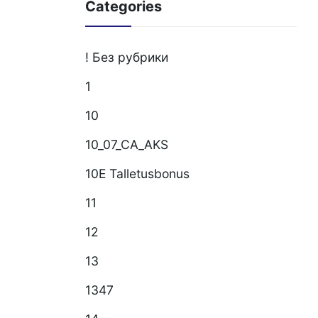
Categories
! Без рубрики
1
10
10_07_CA_AKS
10E Talletusbonus
11
12
13
1347