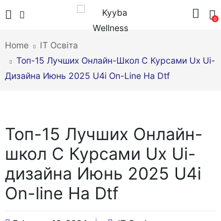
0
Home
IT Освіта
Топ-15 Лучших Онлайн-Школ С Курсами Ux Ui-
Дизайна Июнь 2025 U4i On-Line На Dtf
Топ-15 Лучших Онлайн-
школ С Курсами Ux Ui-
дизайна Июнь 2025 U4i
On-line На Dtf