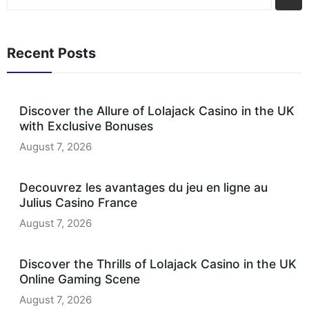
Recent Posts
Discover the Allure of Lolajack Casino in the UK
with Exclusive Bonuses
August 7, 2026
Decouvrez les avantages du jeu en ligne au
Julius Casino France
August 7, 2026
Discover the Thrills of Lolajack Casino in the UK
Online Gaming Scene
August 7, 2026