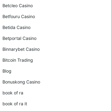
Betcleo Casino
Betfouru Casino
Betida Casino
Betportal Casino
Binnarybet Casino
Bitcoin Trading
Blog
Bonuskong Casino
book of ra
book of ra it