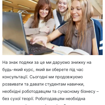
На знак подяки за це ми даруємо знижку на
будь-який курс, який ви оберете під час
консультації. Сьогодні ми продовжуємо
розвивати та давати студентам навички,
необхідні роботодавцям та сучасному бізнесу –
без сухої теорії. Роботодавцям необхідна