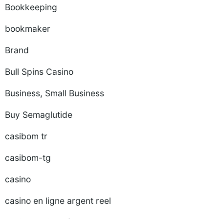
Bookkeeping
bookmaker
Brand
Bull Spins Casino
Business, Small Business
Buy Semaglutide
casibom tr
casibom-tg
casino
casino en ligne argent reel