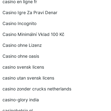
casino en ligne fr
Casino Igre Za Pravi Denar
Casino Incognito
Casino Minimální Vklad 100 Kč
Casino ohne Lizenz
Casino ohne oasis
casino svensk licens
casino utan svensk licens
casino zonder crucks netherlands
casino-glory india
casinobetsio.nl