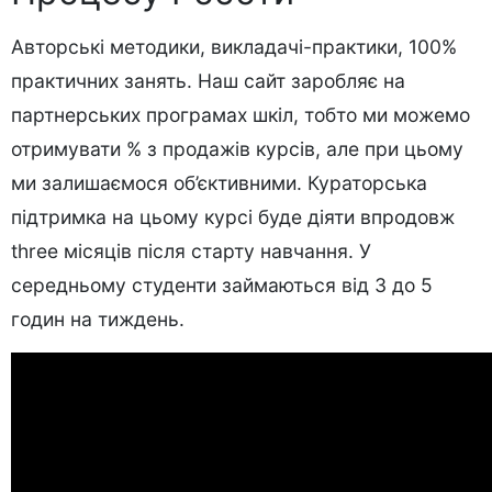
Авторські методики, викладачі-практики, 100%
практичних занять. Наш сайт заробляє на
партнерських програмах шкіл, тобто ми можемо
отримувати % з продажів курсів, але при цьому
ми залишаємося об’єктивними. Кураторська
підтримка на цьому курсі буде діяти впродовж
three місяців після старту навчання. У
середньому студенти займаються від 3 до 5
годин на тиждень.