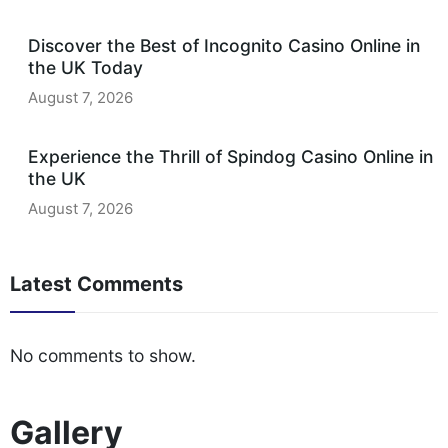
Discover the Best of Incognito Casino Online in
the UK Today
August 7, 2026
Experience the Thrill of Spindog Casino Online in
the UK
August 7, 2026
Latest Comments
No comments to show.
Gallery