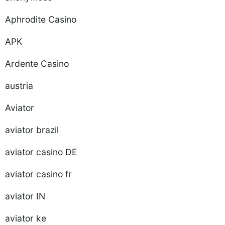
Aphrodite Casino
APK
Ardente Casino
austria
Aviator
aviator brazil
aviator casino DE
aviator casino fr
aviator IN
aviator ke