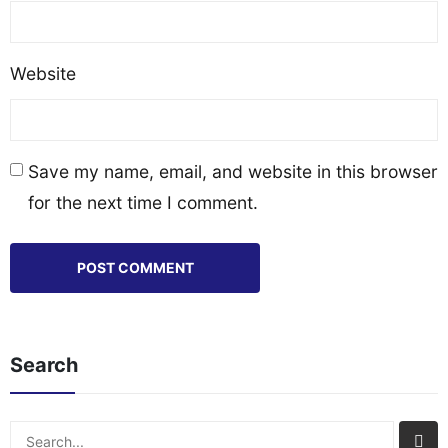
Website
Save my name, email, and website in this browser
for the next time I comment.
Search
Search