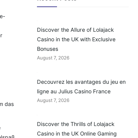
ne-
Discover the Allure of Lolajack
r
Casino in the UK with Exclusive
Bonuses
August 7, 2026
Decouvrez les avantages du jeu en
ligne au Julius Casino France
August 7, 2026
um das
Discover the Thrills of Lolajack
e
Casino in the UK Online Gaming
elspaß