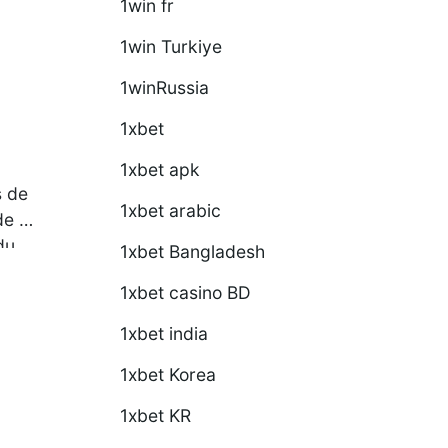
1win fr
06
1win Turkiye
Aug
1winRussia
Uncategorized
1xbet
Spinpolo Customer Support Review: H
1xbet apk
s de
Contents Assessing Spinpolo’s Customer Sup
1xbet arabic
de la
Successfully Common Support Scenarios and 
du
Prepare Payment Methods and Withdrawal Timi
1xbet Bangladesh
Assessing Spinpolo’s Customer Support Channe
1xbet casino BD
question is usually which contact[…]
READ MORE
1xbet india
1xbet Korea
1xbet KR