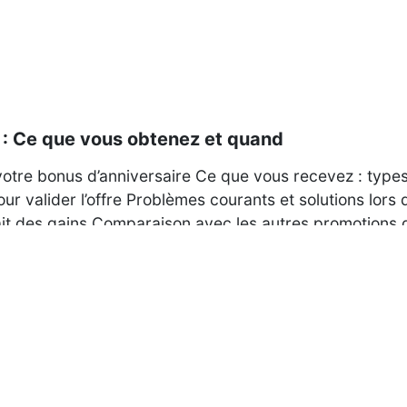
 : Ce que vous obtenez et quand
tre bonus d’anniversaire Ce que vous recevez : type
 valider l’offre Problèmes courants et solutions lors 
ait des gains Comparaison avec les autres promotions 