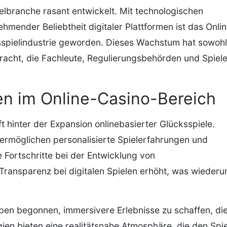
ielbranche rasant entwickelt. Mit technologischen
mender Beliebtheit digitaler Plattformen ist das Onli
sspielindustrie geworden. Dieses Wachstum hat sowohl
acht, die Fachleute, Regulierungsbehörden und Spiele
en im Online-Casino-Bereich
ft hinter der Expansion onlinebasierter Glücksspiele.
n ermöglichen personalisierte Spielerfahrungen und
Fortschritte bei der Entwicklung von
Transparenz bei digitalen Spielen erhöht, was wieder
aben begonnen, immersivere Erlebnisse zu schaffen, di
ogien bieten eine realitätsnahe Atmosphäre, die den Spi