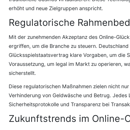
erhöht und neue Zielgruppen anspricht.
Regulatorische Rahmenbed
Mit der zunehmenden Akzeptanz des Online-Glück
ergriffen, um die Branche zu steuern. Deutschland
Glücksspielstaatsvertrag klare Vorgaben, um die Sp
Voraussetzung, um legal im Markt zu operieren, 
sicherstellt.
Diese regulatorischen Maßnahmen zielen nicht nur
Verhinderung von Geldwäsche und Betrug. Jedes L
Sicherheitsprotokolle und Transparenz bei Transak
Zukunftstrends im Online-