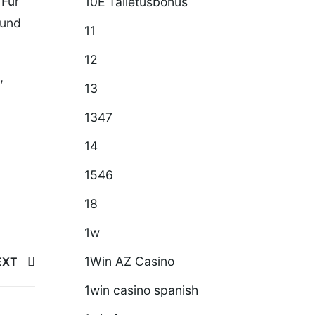
 Für
10E Talletusbonus
 und
11
12
,
13
1347
14
1546
18
1w
1Win AZ Casino
EXT
1win casino spanish