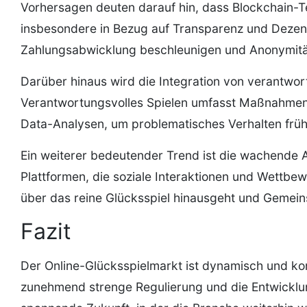
Vorhersagen deuten darauf hin, dass Blockchain-Tec
insbesondere in Bezug auf Transparenz und Dezen
Zahlungsabwicklung beschleunigen und Anonymität 
Darüber hinaus wird die Integration von verantwo
Verantwortungsvolles Spielen umfasst Maßnahmen w
Data-Analysen, um problematisches Verhalten früh
Ein weiterer bedeutender Trend ist die wachende 
Plattformen, die soziale Interaktionen und Wettbew
über das reine Glücksspiel hinausgeht und Gemeins
Fazit
Der Online-Glücksspielmarkt ist dynamisch und kont
zunehmend strenge Regulierung und die Entwicklun