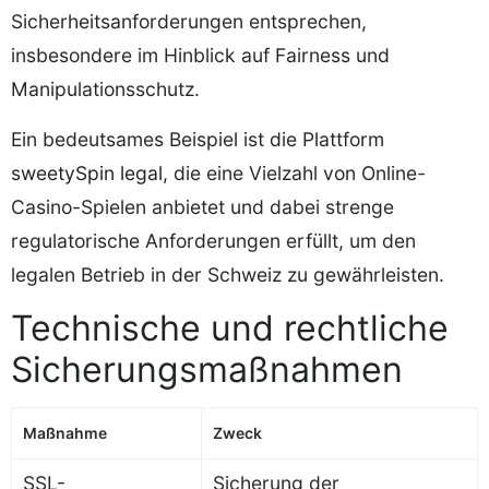
Sicherheitsanforderungen entsprechen,
insbesondere im Hinblick auf Fairness und
Manipulationsschutz.
Ein bedeutsames Beispiel ist die Plattform
sweetySpin legal
, die eine Vielzahl von Online-
Casino-Spielen anbietet und dabei strenge
regulatorische Anforderungen erfüllt, um den
legalen Betrieb in der Schweiz zu gewährleisten.
Technische und rechtliche
Sicherungsmaßnahmen
Maßnahme
Zweck
SSL-
Sicherung der