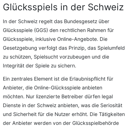
Glücksspiels in der Schweiz
In der Schweiz regelt das Bundesgesetz über
Glücksspiele (GGS) den rechtlichen Rahmen für
Glücksspiele, inklusive Online-Angebote. Die
Gesetzgebung verfolgt das Prinzip, das Spielumfeld
zu schützen, Spielsucht vorzubeugen und die
Integrität der Spiele zu sichern.
Ein zentrales Element ist die Erlaubnispflicht für
Anbieter, die Online-Glücksspiele anbieten
möchten. Nur lizenzierte Betreiber dürfen legal
Dienste in der Schweiz anbieten, was die Seriosität
und Sicherheit für die Nutzer erhöht. Die Tätigkeiten
der Anbieter werden von der Glücksspielbehörde