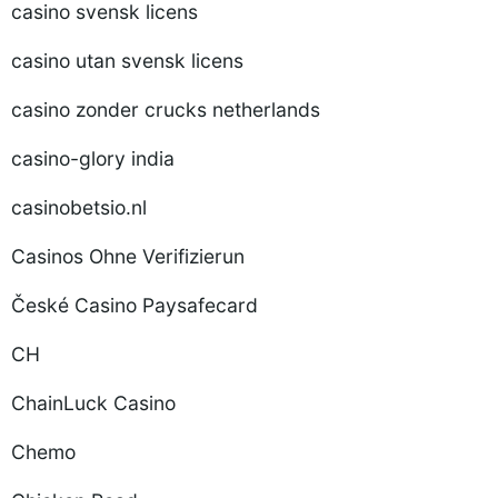
casino svensk licens
casino utan svensk licens
casino zonder crucks netherlands
casino-glory india
casinobetsio.nl
Casinos Ohne Verifizierun
České Casino Paysafecard
CH
ChainLuck Casino
Chemo