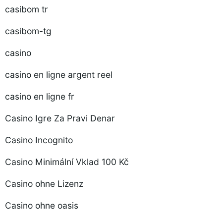
casibom tr
casibom-tg
casino
casino en ligne argent reel
casino en ligne fr
Casino Igre Za Pravi Denar
Casino Incognito
Casino Minimální Vklad 100 Kč
Casino ohne Lizenz
Casino ohne oasis