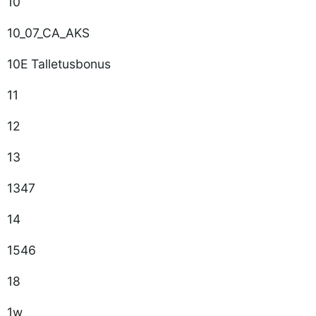
10
10_07_CA_AKS
10E Talletusbonus
11
12
13
1347
14
1546
18
1w