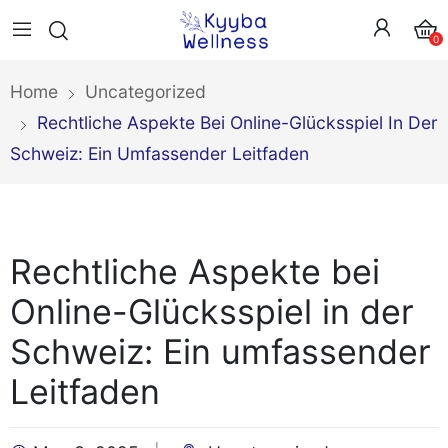
0
Home
Uncategorized
Rechtliche Aspekte Bei Online-Glücksspiel In Der
Schweiz: Ein Umfassender Leitfaden
Rechtliche Aspekte bei
Online-Glücksspiel in der
Schweiz: Ein umfassender
Leitfaden