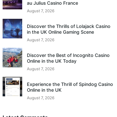
au Julius Casino France
August 7, 2026
Discover the Thrills of Lolajack Casino
in the UK Online Gaming Scene
August 7, 2026
Discover the Best of Incognito Casino
Online in the UK Today
August 7, 2026
Experience the Thrill of Spindog Casino
Online in the UK
August 7, 2026