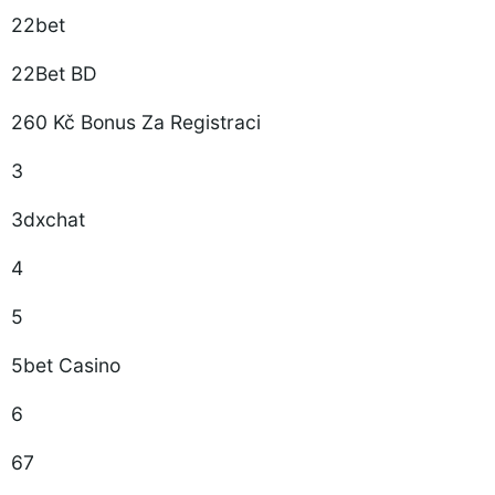
22bet
22Bet BD
260 Kč Bonus Za Registraci
3
3dxchat
4
5
5bet Casino
6
67