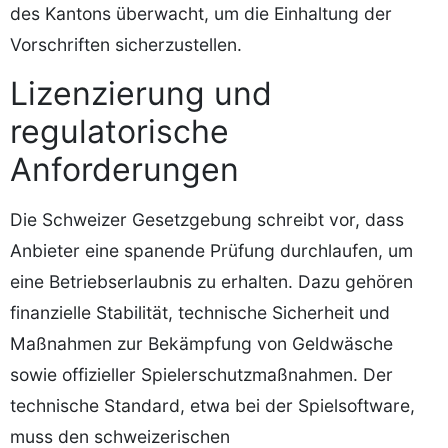
des Kantons überwacht, um die Einhaltung der
Vorschriften sicherzustellen.
Lizenzierung und
regulatorische
Anforderungen
Die Schweizer Gesetzgebung schreibt vor, dass
Anbieter eine spanende Prüfung durchlaufen, um
eine Betriebserlaubnis zu erhalten. Dazu gehören
finanzielle Stabilität, technische Sicherheit und
Maßnahmen zur Bekämpfung von Geldwäsche
sowie offizieller Spielerschutzmaßnahmen. Der
technische Standard, etwa bei der Spielsoftware,
muss den schweizerischen