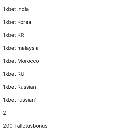
1xbet india
1xbet Korea
1xbet KR
1xbet malaysia
1xbet Morocco
1xbet RU
1xbet Russian
1xbet russian1
2
200 Talletusbonus