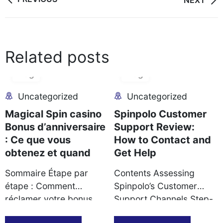
Post
NEXT
navigation
Related posts
06
06
Aug
Aug
Uncategorized
Uncategorized
Magical Spin casino
Spinpolo Customer
Bonus d’anniversaire
Support Review:
: Ce que vous
How to Contact and
obtenez et quand
Get Help
Sommaire Étape par
Contents Assessing
étape : Comment
Spinpolo’s Customer
réclamer votre bonus
Support Channels Step-
d’anniversaire Ce que
by-Step Guide to