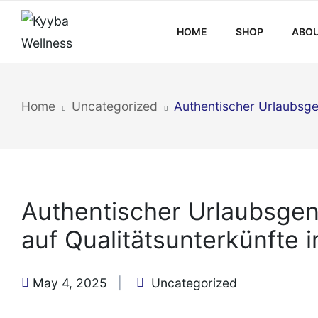
HOME
SHOP
ABOU
Home
Uncategorized
Authentischer Urlaubsgen
Authentischer Urlaubsgenu
auf Qualitätsunterkünfte 
May 4, 2025
Uncategorized