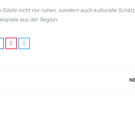
Gäste nicht nur ruhen, sondern auch kulturelle Schät
eispiele aus der Region.
N