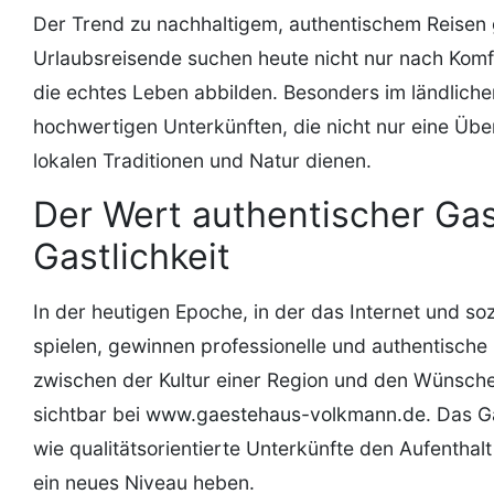
Der Trend zu nachhaltigem, authentischem Reisen
Urlaubsreisende suchen heute nicht nur nach Komfo
die echtes Leben abbilden. Besonders im ländlichen
hochwertigen Unterkünften, die nicht nur eine Übe
lokalen Traditionen und Natur dienen.
Der Wert authentischer Gas
Gastlichkeit
In der heutigen Epoche, in der das Internet und so
spielen, gewinnen professionelle und authentische 
zwischen der Kultur einer Region und den Wünschen
sichtbar bei
www.gaestehaus-volkmann.de
. Das G
wie qualitätsorientierte Unterkünfte den Aufenthal
ein neues Niveau heben.