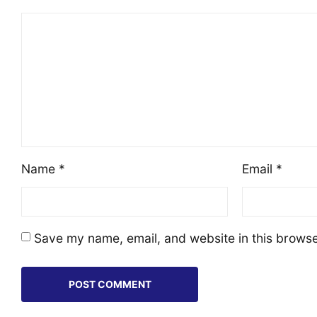
Name
*
Email
*
Save my name, email, and website in this browse