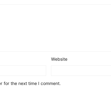
Website
r for the next time I comment.