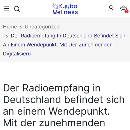
0
Home
Uncategorized
Der Radioempfang In Deutschland Befindet Sich
An Einem Wendepunkt. Mit Der Zunehmenden
Digitalisieru
Der Radioempfang in
Deutschland befindet sich
an einem Wendepunkt.
Mit der zunehmenden