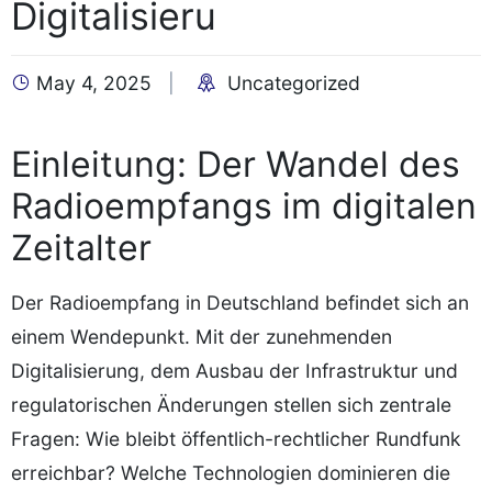
Digitalisieru
May 4, 2025
Uncategorized
Einleitung: Der Wandel des
Radioempfangs im digitalen
Zeitalter
Der Radioempfang in Deutschland befindet sich an
einem Wendepunkt. Mit der zunehmenden
Digitalisierung, dem Ausbau der Infrastruktur und
regulatorischen Änderungen stellen sich zentrale
Fragen: Wie bleibt öffentlich-rechtlicher Rundfunk
erreichbar? Welche Technologien dominieren die