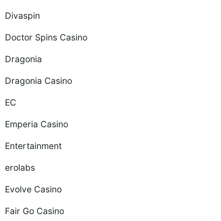
Divaspin
Doctor Spins Casino
Dragonia
Dragonia Casino
EC
Emperia Casino
Entertainment
erolabs
Evolve Casino
Fair Go Casino