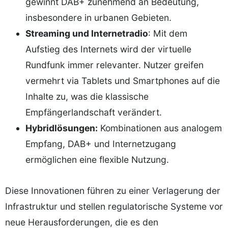
gewinnt DAB+ zunehmend an Bedeutung,
insbesondere in urbanen Gebieten.
Streaming und Internetradio
: Mit dem
Aufstieg des Internets wird der virtuelle
Rundfunk immer relevanter. Nutzer greifen
vermehrt via Tablets und Smartphones auf die
Inhalte zu, was die klassische
Empfängerlandschaft verändert.
Hybridlösungen:
Kombinationen aus analogem
Empfang, DAB+ und Internetzugang
ermöglichen eine flexible Nutzung.
Diese Innovationen führen zu einer Verlagerung der
Infrastruktur und stellen regulatorische Systeme vor
neue Herausforderungen, die es den