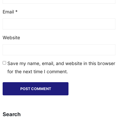
Email
*
Website
Save my name, email, and website in this browser
for the next time I comment.
Search