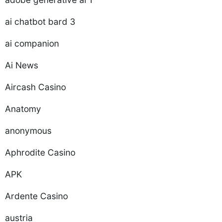
ai chatbot bard 3
ai companion
Ai News
Aircash Casino
Anatomy
anonymous
Aphrodite Casino
APK
Ardente Casino
austria