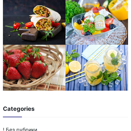
Categories
! Без рубрики