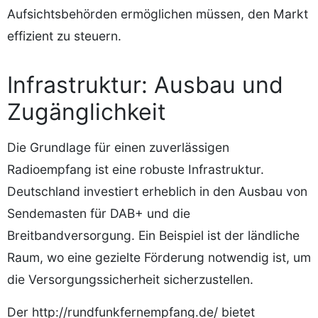
Aufsichtsbehörden ermöglichen müssen, den Markt
effizient zu steuern.
Infrastruktur: Ausbau und
Zugänglichkeit
Die Grundlage für einen zuverlässigen
Radioempfang ist eine robuste Infrastruktur.
Deutschland investiert erheblich in den Ausbau von
Sendemasten für DAB+ und die
Breitbandversorgung. Ein Beispiel ist der ländliche
Raum, wo eine gezielte Förderung notwendig ist, um
die Versorgungssicherheit sicherzustellen.
Der http://rundfunkfernempfang.de/ bietet