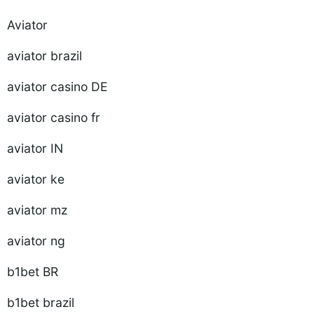
Aviator
aviator brazil
aviator casino DE
aviator casino fr
aviator IN
aviator ke
aviator mz
aviator ng
b1bet BR
b1bet brazil