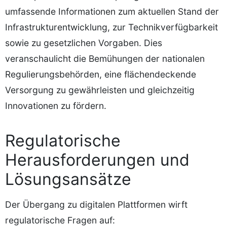
umfassende Informationen zum aktuellen Stand der
Infrastrukturentwicklung, zur Technikverfügbarkeit
sowie zu gesetzlichen Vorgaben. Dies
veranschaulicht die Bemühungen der nationalen
Regulierungsbehörden, eine flächendeckende
Versorgung zu gewährleisten und gleichzeitig
Innovationen zu fördern.
Regulatorische
Herausforderungen und
Lösungsansätze
Der Übergang zu digitalen Plattformen wirft
regulatorische Fragen auf: