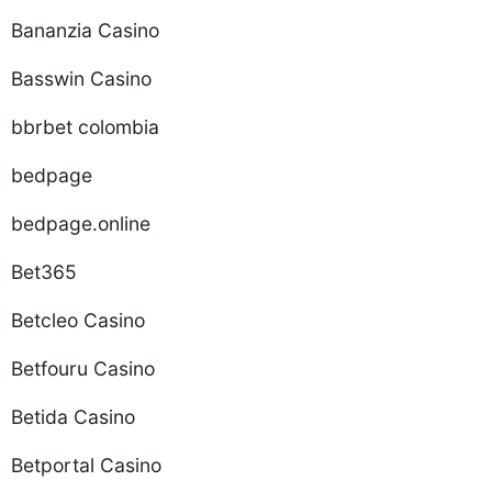
Bananzia Casino
Basswin Casino
bbrbet colombia
bedpage
bedpage.online
Bet365
Betcleo Casino
Betfouru Casino
Betida Casino
Betportal Casino