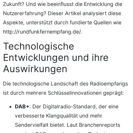
Zukunft? Und wie beeinflusst die Entwicklung die
Nutzererfahrung? Dieser Artikel analysiert diese
Aspekte, unterstützt durch fundierte Quellen wie
http://rundfunkfernempfang.de/
.
Technologische
Entwicklungen und ihre
Auswirkungen
Die technologische Landschaft des Radioempfangs
ist durch mehrere Schlüsselinnovationen geprägt:
DAB+
: Der Digitalradio-Standard, der eine
verbesserte Klangqualität und mehr
Sendervielfalt bietet. Laut Branchenreports