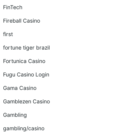
FinTech
Fireball Casino
first
fortune tiger brazil
Fortunica Casino
Fugu Casino Login
Gama Casino
Gamblezen Casino
Gambling
gambling/casino