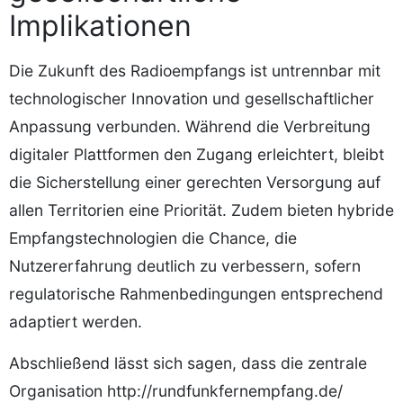
Implikationen
Die Zukunft des Radioempfangs ist untrennbar mit
technologischer Innovation und gesellschaftlicher
Anpassung verbunden. Während die Verbreitung
digitaler Plattformen den Zugang erleichtert, bleibt
die Sicherstellung einer gerechten Versorgung auf
allen Territorien eine Priorität. Zudem bieten hybride
Empfangstechnologien die Chance, die
Nutzererfahrung deutlich zu verbessern, sofern
regulatorische Rahmenbedingungen entsprechend
adaptiert werden.
Abschließend lässt sich sagen, dass die zentrale
Organisation http://rundfunkfernempfang.de/