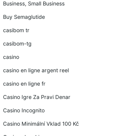
Business, Small Business
Buy Semaglutide
casibom tr
casibom-tg
casino
casino en ligne argent reel
casino en ligne fr
Casino Igre Za Pravi Denar
Casino Incognito
Casino Minimální Vklad 100 Kč