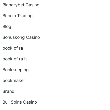
Binnarybet Casino
Bitcoin Trading
Blog
Bonuskong Casino
book of ra
book of ra it
Bookkeeping
bookmaker
Brand
Bull Spins Casino