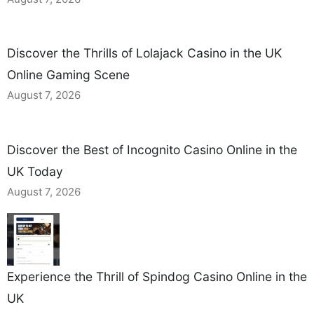
Discover the Thrills of Lolajack Casino in the UK
Online Gaming Scene
August 7, 2026
Discover the Best of Incognito Casino Online in the
UK Today
August 7, 2026
Experience the Thrill of Spindog Casino Online in the
UK