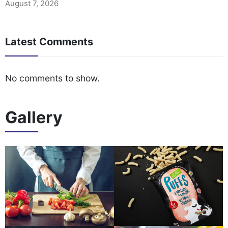
August 7, 2026
Latest Comments
No comments to show.
Gallery