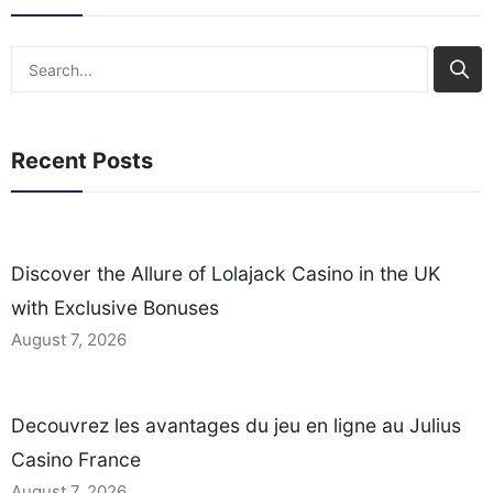
Search
Recent Posts
Discover the Allure of Lolajack Casino in the UK
with Exclusive Bonuses
August 7, 2026
Decouvrez les avantages du jeu en ligne au Julius
Casino France
August 7, 2026