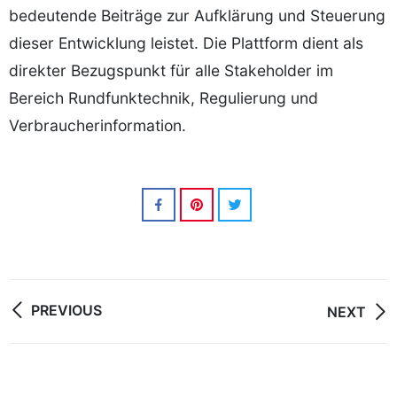
bedeutende Beiträge zur Aufklärung und Steuerung
dieser Entwicklung leistet. Die Plattform dient als
direkter Bezugspunkt für alle Stakeholder im
Bereich Rundfunktechnik, Regulierung und
Verbraucherinformation.
Post
PREVIOUS
NEXT
navigation