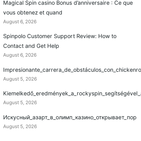
Magical Spin casino Bonus d’anniversaire : Ce que
vous obtenez et quand
August 6, 2026
Spinpolo Customer Support Review: How to
Contact and Get Help
August 6, 2026
Impresionante_carrera_de_obstáculos_con_chickenr
August 5, 2026
Kiemelkedő_eredmények_a_rockyspin_segítségével_a
August 5, 2026
Искусный_азарт_в_олимп_казино_открывает_пор
August 5, 2026