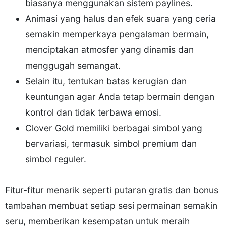
biasanya menggunakan sistem paylines.
Animasi yang halus dan efek suara yang ceria
semakin memperkaya pengalaman bermain,
menciptakan atmosfer yang dinamis dan
menggugah semangat.
Selain itu, tentukan batas kerugian dan
keuntungan agar Anda tetap bermain dengan
kontrol dan tidak terbawa emosi.
Clover Gold memiliki berbagai simbol yang
bervariasi, termasuk simbol premium dan
simbol reguler.
Fitur-fitur menarik seperti putaran gratis dan bonus
tambahan membuat setiap sesi permainan semakin
seru, memberikan kesempatan untuk meraih