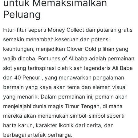
untuk Memaksimalkan
Peluang
Fitur-fitur seperti Money Collect dan putaran gratis
semakin menambah keseruan dan potensi
keuntungan, menjadikan Clover Gold pilihan yang
wajib dicoba. Fortunes of Alibaba adalah permainan
slot yang terinspirasi oleh kisah legendaris Ali Baba
dan 40 Pencuri, yang menawarkan pengalaman
bermain yang kaya akan tema dan elemen visual
yang menarik. Dalam permainan ini, pemain akan
menjelajahi dunia magis Timur Tengah, di mana
mereka akan menemukan simbol-simbol seperti
harta karun, karakter ikonik dari cerita, dan
berbagai artefak berharga.