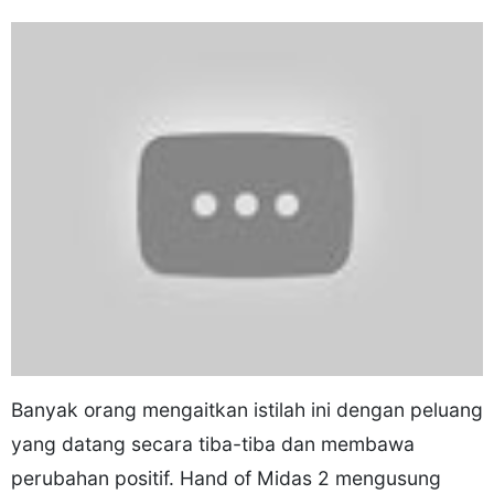
Banyak orang mengaitkan istilah ini dengan peluang
yang datang secara tiba-tiba dan membawa
perubahan positif. Hand of Midas 2 mengusung