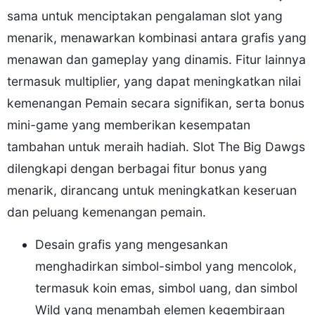
sama untuk menciptakan pengalaman slot yang
menarik, menawarkan kombinasi antara grafis yang
menawan dan gameplay yang dinamis. Fitur lainnya
termasuk multiplier, yang dapat meningkatkan nilai
kemenangan Pemain secara signifikan, serta bonus
mini-game yang memberikan kesempatan
tambahan untuk meraih hadiah. Slot The Big Dawgs
dilengkapi dengan berbagai fitur bonus yang
menarik, dirancang untuk meningkatkan keseruan
dan peluang kemenangan pemain.
Desain grafis yang mengesankan
menghadirkan simbol-simbol yang mencolok,
termasuk koin emas, simbol uang, dan simbol
Wild yang menambah elemen kegembiraan