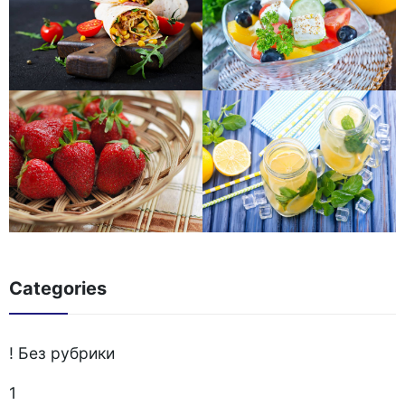
Categories
! Без рубрики
1