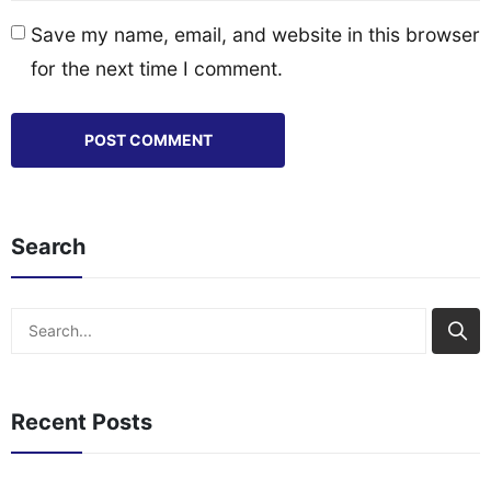
Save my name, email, and website in this browser
for the next time I comment.
Search
Search
Recent Posts