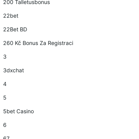
200 Talletusbonus
22bet
22Bet BD
260 Kč Bonus Za Registraci
3
3dxchat
4
5
5bet Casino
6
67