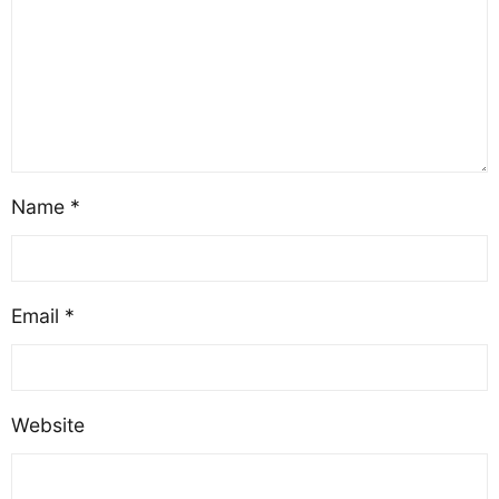
Name
*
Email
*
Website