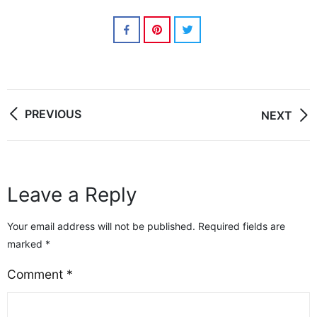
Post
PREVIOUS
NEXT
navigation
Leave a Reply
Your email address will not be published.
Required fields are
marked
*
Comment
*