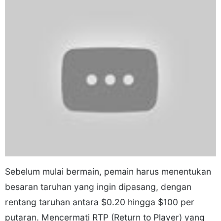
Sebelum mulai bermain, pemain harus menentukan
besaran taruhan yang ingin dipasang, dengan
rentang taruhan antara $0.20 hingga $100 per
putaran. Mencermati RTP (Return to Player) yang