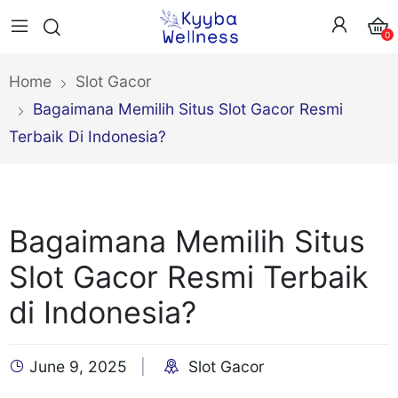
0
Home
Slot Gacor
Bagaimana Memilih Situs Slot Gacor Resmi
Terbaik Di Indonesia?
Bagaimana Memilih Situs
Slot Gacor Resmi Terbaik
di Indonesia?
June 9, 2025
Slot Gacor