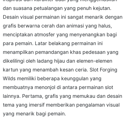
dan suasana petualangan yang penuh kejutan.
Desain visual permainan ini sangat menarik dengan
grafis berwarna cerah dan animasi yang halus,
menciptakan atmosfer yang menyenangkan bagi
para pemain. Latar belakang permainan ini
menampilkan pemandangan khas pedesaan yang
dikelilingi oleh ladang hijau dan elemen-elemen
kartun yang menambah kesan ceria. Slot Forging
Wilds memiliki beberapa keunggulan yang
membuatnya menonjol di antara permainan slot
lainnya. Pertama, grafis yang memukau dan desain
tema yang imersif memberikan pengalaman visual
yang menarik bagi pemain.