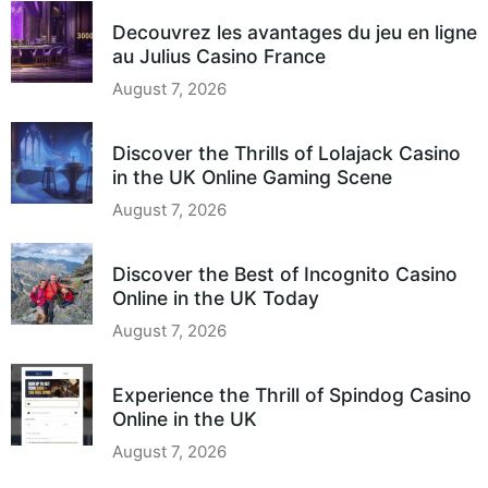
Decouvrez les avantages du jeu en ligne
au Julius Casino France
August 7, 2026
Discover the Thrills of Lolajack Casino
in the UK Online Gaming Scene
August 7, 2026
Discover the Best of Incognito Casino
Online in the UK Today
August 7, 2026
Experience the Thrill of Spindog Casino
Online in the UK
August 7, 2026