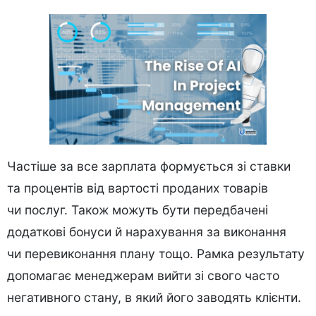
Частіше за все зарплата формується зі ставки
та процентів від вартості проданих товарів
чи послуг. Також можуть бути передбачені
додаткові бонуси й нарахування за виконання
чи перевиконання плану тощо. Рамка результату
допомагає менеджерам вийти зі свого часто
негативного стану, в який його заводять клієнти.