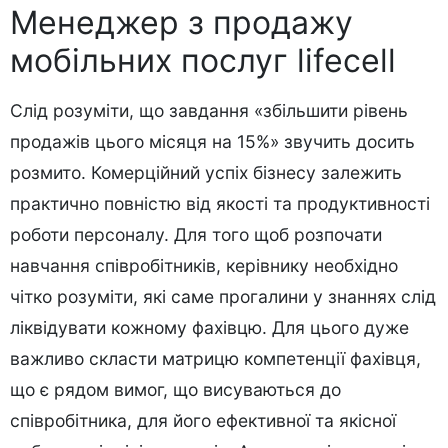
Менеджер з продажу
мобільних послуг lifecell
Слід розуміти, що завдання «збільшити рівень
продажів цього місяця на 15%» звучить досить
розмито. Комерційний успіх бізнесу залежить
практично повністю від якості та продуктивності
роботи персоналу. Для того щоб розпочати
навчання співробітників, керівнику необхідно
чітко розуміти, які саме прогалини у знаннях слід
ліквідувати кожному фахівцю. Для цього дуже
важливо скласти матрицю компетенції фахівця,
що є рядом вимог, що висуваються до
співробітника, для його ефективної та якісної