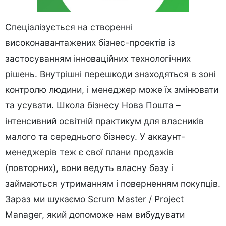
Спеціалізується на створенні
високонавантажених бізнес-проектів із
застосуванням інноваційних технологічних
рішень. Внутрішні перешкоди знаходяться в зоні
контролю людини, і менеджер може їх змінювати
та усувати. Школа бізнесу Нова Пошта –
інтенсивний освітній практикум для власників
малого та середнього бізнесу. У аккаунт-
менеджерів теж є свої плани продажів
(повторних), вони ведуть власну базу і
займаються утриманням і поверненням покупців.
Зараз ми шукаємо Scrum Master / Project
Manager, який допоможе нам вибудувати