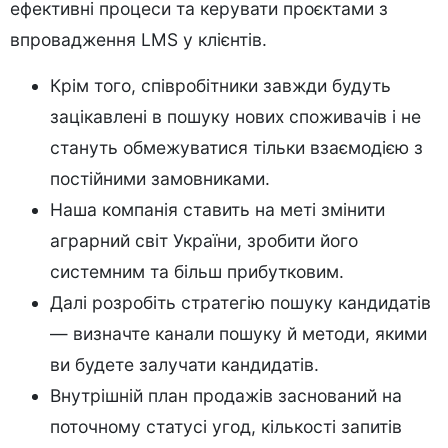
ефективні процеси та керувати проєктами з
впровадження LMS у клієнтів.
Крім того, співробітники завжди будуть
зацікавлені в пошуку нових споживачів і не
стануть обмежуватися тільки взаємодією з
постійними замовниками.
Наша компанія ставить на меті змінити
аграрний світ України, зробити його
системним та більш прибутковим.
Далі розробіть стратегію пошуку кандидатів
— визначте канали пошуку й методи, якими
ви будете залучати кандидатів.
Внутрішній план продажів заснований на
поточному статусі угод, кількості запитів