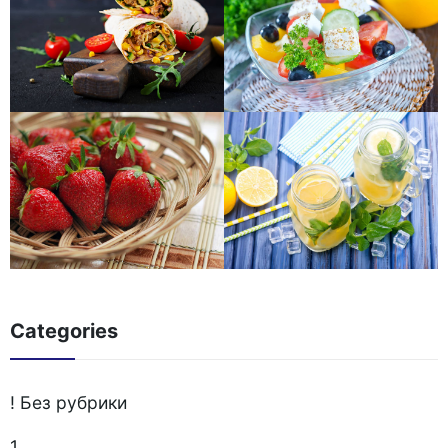
Categories
! Без рубрики
1