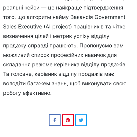
реальні кейси — це найкраще підтвердження
того, що алгоритм найму
Вакансія Government
Sales Executive (AI project)
працівників та чітке
визначення цілей і метрик успіху відділу
продажу справді працюють. Пропонуємо вам
можливий список професійних навичок для
складання резюме керівника відділу продажів.
Та головне, керівник відділу продажів має
володіти багажем знань, щоб виконувати свою
роботу ефективно.