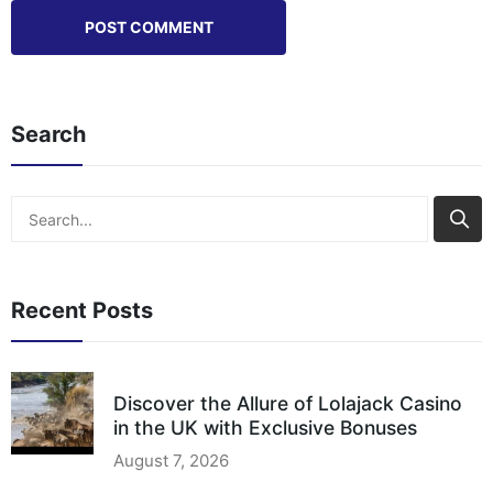
Search
Search
Recent Posts
Discover the Allure of Lolajack Casino
in the UK with Exclusive Bonuses
August 7, 2026