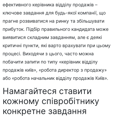
ефективного керівника відділу продажів –
ключове завдання для будь-якої компанії, що
прагне розвиватися на ринку та збільшувати
прибуток. Підбір правильного кандидата може
виявитися складним завданням, але є деякі
критичні пункти, які варто врахувати при цьому
процесі. Виходячи з цього, часто можна
побачити запити по типу «керівник відділу
продажів київ», «робота директор з продажу»
або «робота начальник відділу продажів Київ».
Намагайтеся ставити
кожному співробітнику
конкретне завдання