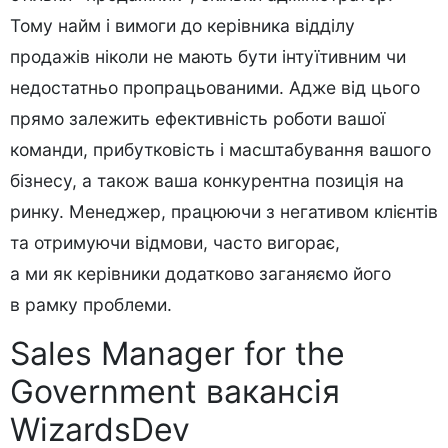
Тому найм і вимоги до керівника відділу
продажів ніколи не мають бути інтуїтивним чи
недостатньо пропрацьованими. Адже від цього
прямо залежить ефективність роботи вашої
команди, прибутковість і масштабування вашого
бізнесу, а також ваша конкурентна позиція на
ринку. Менеджер, працюючи з негативом клієнтів
та отримуючи відмови, часто вигорає,
а ми як керівники додатково заганяємо його
в рамку проблеми.
Sales Manager for the
Government вакансія
WizardsDev