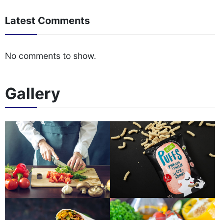
Latest Comments
No comments to show.
Gallery