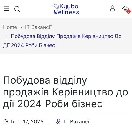
0
Home
IT Вакансії
Побудова Відділу Продажів Керівництво До
Дії 2024 Роби Бізнес
Побудова відділу
продажів Керівництво до
дії 2024 Роби бізнес
June 17, 2025
IT Вакансії