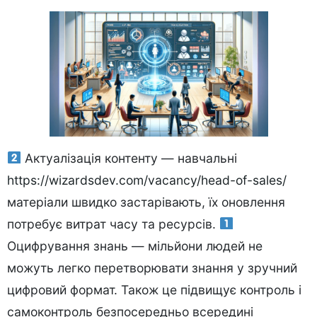
Актуалізація контенту — навчальні
https://wizardsdev.com/vacancy/head-of-sales/
матеріали швидко застарівають, їх оновлення
потребує витрат часу та ресурсів.
Оцифрування знань — мільйони людей не
можуть легко перетворювати знання у зручний
цифровий формат. Також це підвищує контроль і
самоконтроль безпосередньо всередині