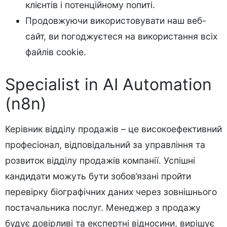
клієнтів і потенційному попиті.
Продовжуючи використовувати наш веб-
сайт, ви погоджуєтеся на використання всіх
файлів cookie.
Specialist in AI Automation
(n8n)
Керівник відділу продажів – це високоефективний
професіонал, відповідальний за управління та
розвиток відділу продажів компанії. Успішні
кандидати можуть бути зобов’язані пройти
перевірку біографічних даних через зовнішнього
постачальника послуг. Менеджер з продажу
будує довірливі та експертні відносини, вирішує