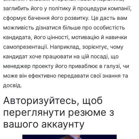
заглибить його у політику й процедури компанії,
сформує бачення його розвитку. Це дасть вам
можливість дізнатися більше про особистість
кандидата, його цінності, мотивацію й навички
самопрезентації. Наприклад, зорієнтує, чому
кандидат хоче працювати на цій посаді, що
менеджер проекту
його приваблює в галузі, чи
може він ефективно передавати свої знання та
досвід.
Авторизуйтесь, щоб
переглянути резюме з
вашого аккаунту