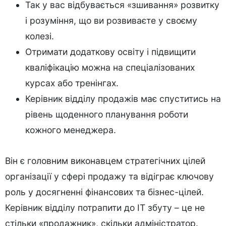
Так у вас відбувається «зшивання» розвитку
і розуміння, що ви розвиваєте у своєму
колезі.
Отримати додаткову освіту і підвищити
кваліфікацію можна на спеціалізованих
курсах або тренінгах.
Керівник відділу продажів має спуститись на
рівень щоденного планування роботи
кожного менеджера.
Він є головним виконавцем стратегічних цілей
організації у сфері продажу та відіграє ключову
роль у досягненні фінансових та бізнес-цілей.
Керівник відділу потрапити до IT збуту – це не
стільки «продажник», скільки адміністратор.