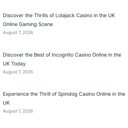
Discover the Thrills of Lolajack Casino in the UK
Online Gaming Scene
August 7, 2026
Discover the Best of Incognito Casino Online in the
UK Today
August 7, 2026
Experience the Thrill of Spindog Casino Online in the
UK
August 7, 2026