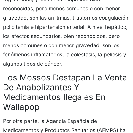
reconocidas, pero menos comunes o con menor
gravedad, son las arritmias, trastornos coagulación,
policitemia e hipertensión arterial. A nivel hepático,
los efectos secundarios, bien reconocidos, pero
menos comunes o con menor gravedad, son los
fenómenos inflamatorios, la colestasis, la peliosis y
algunos tipos de cáncer.
Los Mossos Destapan La Venta
De Anabolizantes Y
Medicamentos Ilegales En
Wallapop
Por otra parte, la Agencia Española de
Medicamentos y Productos Sanitarios (AEMPS) ha