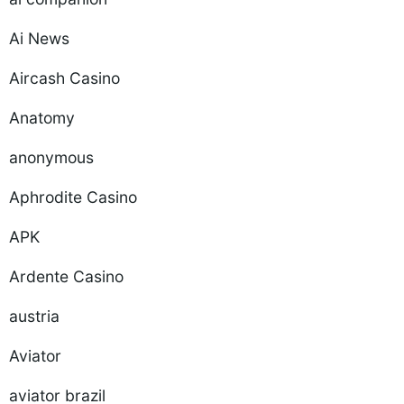
Ai News
Aircash Casino
Anatomy
anonymous
Aphrodite Casino
APK
Ardente Casino
austria
Aviator
aviator brazil