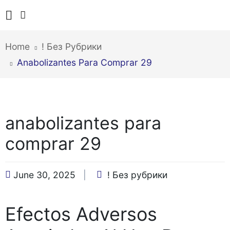
Home
! Без Рубрики
Anabolizantes Para Comprar 29
anabolizantes para
comprar 29
June 30, 2025
! Без рубрики
Efectos Adversos