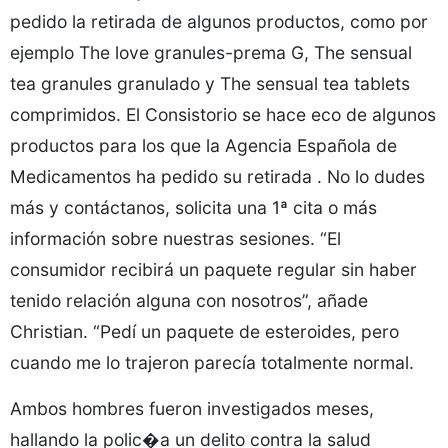
pedido la retirada de algunos productos, como por
ejemplo The love granules-prema G, The sensual
tea granules granulado y The sensual tea tablets
comprimidos. El Consistorio se hace eco de algunos
productos para los que la Agencia Española de
Medicamentos ha pedido su retirada . No lo dudes
más y contáctanos, solicita una 1ª cita o más
información sobre nuestras sesiones. “El
consumidor recibirá un paquete regular sin haber
tenido relación alguna con nosotros”, añade
Christian. “Pedí un paquete de esteroides, pero
cuando me lo trajeron parecía totalmente normal.
Ambos hombres fueron investigados meses,
hallando la polic�a un delito contra la salud