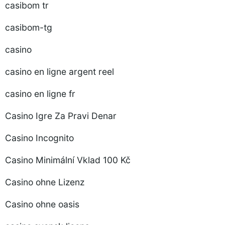
casibom tr
casibom-tg
casino
casino en ligne argent reel
casino en ligne fr
Casino Igre Za Pravi Denar
Casino Incognito
Casino Minimální Vklad 100 Kč
Casino ohne Lizenz
Casino ohne oasis