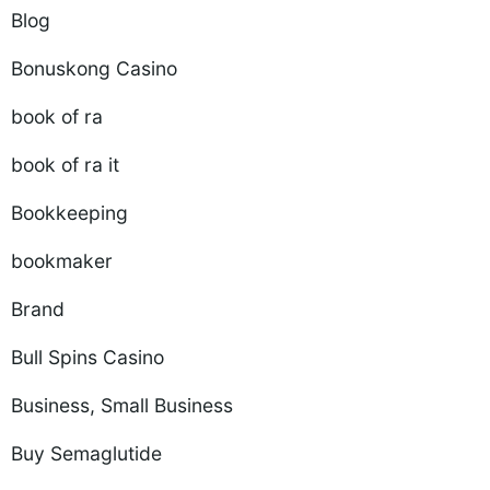
Blog
Bonuskong Casino
book of ra
book of ra it
Bookkeeping
bookmaker
Brand
Bull Spins Casino
Business, Small Business
Buy Semaglutide