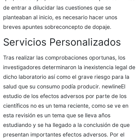
de entrar a dilucidar las cuestiones que se
planteaban al inicio, es necesario hacer unos
breves apuntes sobreconcepto de dopaje.
Servicios Personalizados
Tras realizar las comprobaciones oportunas, los
investigadores determinaron la inexistencia legal de
dicho laboratorio así como el grave riesgo para la
salud que su consumo podía producir. newlineEl
estudio de los efectos adversos por parte de los
científicos no es un tema reciente, como se ve en
esta revisión es un tema que se lleva años
estudiando y se ha llegado a la conclusión de que
presentan importantes efectos adversos. Por el