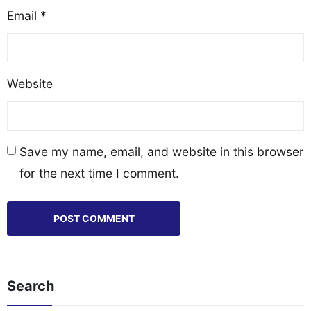
Email
*
Website
Save my name, email, and website in this browser
for the next time I comment.
Search