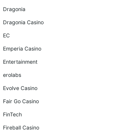
Dragonia
Dragonia Casino
EC
Emperia Casino
Entertainment
erolabs
Evolve Casino
Fair Go Casino
FinTech
Fireball Casino