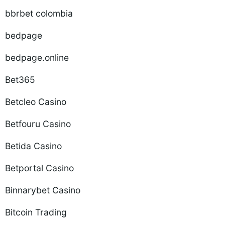
bbrbet colombia
bedpage
bedpage.online
Bet365
Betcleo Casino
Betfouru Casino
Betida Casino
Betportal Casino
Binnarybet Casino
Bitcoin Trading