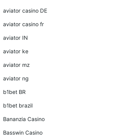
aviator casino DE
aviator casino fr
aviator IN
aviator ke
aviator mz
aviator ng
b1bet BR
b1bet brazil
Bananzia Casino
Basswin Casino