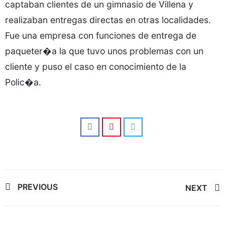
captaban clientes de un gimnasio de Villena y
realizaban entregas directas en otras localidades.
Fue una empresa con funciones de entrega de
paqueter�a la que tuvo unos problemas con un
cliente y puso el caso en conocimiento de la
Polic�a.
Post
PREVIOUS
NEXT
navigation