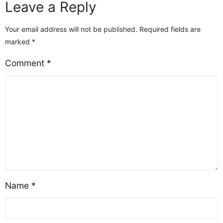
Leave a Reply
Your email address will not be published.
Required fields are
marked
*
Comment
*
Name
*