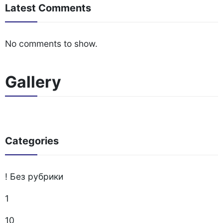
Latest Comments
No comments to show.
Gallery
Categories
! Без рубрики
1
10