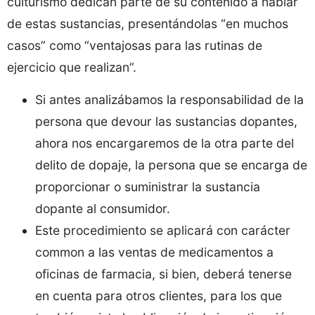
culturismo dedican parte de su contenido a hablar
de estas sustancias, presentándolas “en muchos
casos” como “ventajosas para las rutinas de
ejercicio que realizan”.
Si antes analizábamos la responsabilidad de la
persona que devour las sustancias dopantes,
ahora nos encargaremos de la otra parte del
delito de dopaje, la persona que se encarga de
proporcionar o suministrar la sustancia
dopante al consumidor.
Este procedimiento se aplicará con carácter
common a las ventas de medicamentos a
oficinas de farmacia, si bien, deberá tenerse
en cuenta para otros clientes, para los que