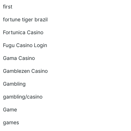
first
fortune tiger brazil
Fortunica Casino
Fugu Casino Login
Gama Casino
Gamblezen Casino
Gambling
gambling/casino
Game
games