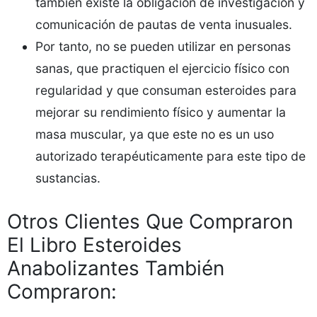
también existe la obligación de investigación y
comunicación de pautas de venta inusuales.
Por tanto, no se pueden utilizar en personas
sanas, que practiquen el ejercicio físico con
regularidad y que consuman esteroides para
mejorar su rendimiento físico y aumentar la
masa muscular, ya que este no es un uso
autorizado terapéuticamente para este tipo de
sustancias.
Otros Clientes Que Compraron
El Libro Esteroides
Anabolizantes También
Compraron: