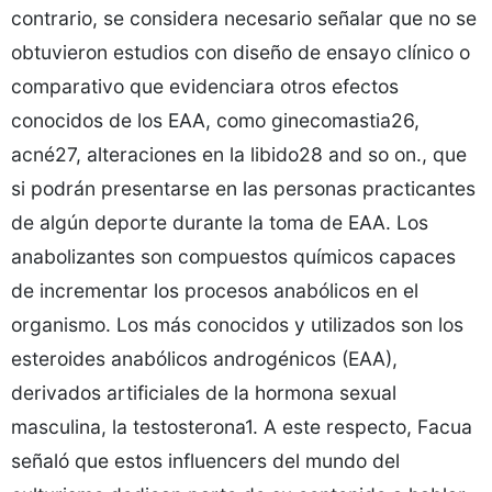
contrario, se considera necesario señalar que no se
obtuvieron estudios con diseño de ensayo clínico o
comparativo que evidenciara otros efectos
conocidos de los EAA, como ginecomastia26,
acné27, alteraciones en la libido28 and so on., que
si podrán presentarse en las personas practicantes
de algún deporte durante la toma de EAA. Los
anabolizantes son compuestos químicos capaces
de incrementar los procesos anabólicos en el
organismo. Los más conocidos y utilizados son los
esteroides anabólicos androgénicos (EAA),
derivados artificiales de la hormona sexual
masculina, la testosterona1. A este respecto, Facua
señaló que estos influencers del mundo del