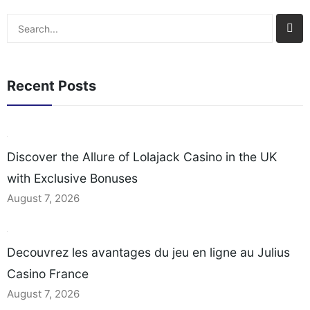
Search
Recent Posts
Discover the Allure of Lolajack Casino in the UK
with Exclusive Bonuses
August 7, 2026
Decouvrez les avantages du jeu en ligne au Julius
Casino France
August 7, 2026