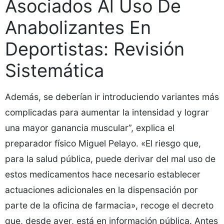
Asociados Al Uso De
Anabolizantes En
Deportistas: Revisión
Sistemática
Además, se deberían ir introduciendo variantes más
complicadas para aumentar la intensidad y lograr
una mayor ganancia muscular”, explica el
preparador físico Miguel Pelayo. «El riesgo que,
para la salud pública, puede derivar del mal uso de
estos medicamentos hace necesario establecer
actuaciones adicionales en la dispensación por
parte de la oficina de farmacia», recoge el decreto
que, desde ayer, está en información pública. Antes