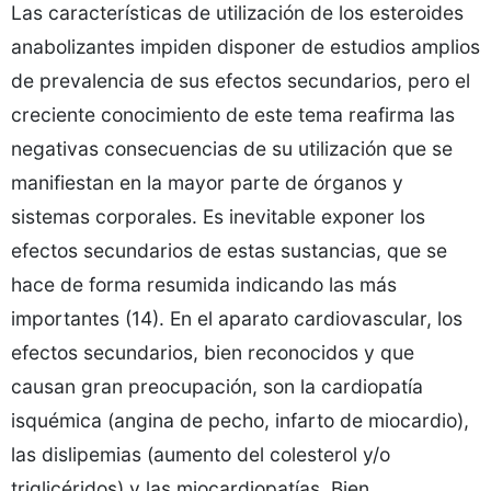
Las características de utilización de los esteroides
anabolizantes impiden disponer de estudios amplios
de prevalencia de sus efectos secundarios, pero el
creciente conocimiento de este tema reafirma las
negativas consecuencias de su utilización que se
manifiestan en la mayor parte de órganos y
sistemas corporales. Es inevitable exponer los
efectos secundarios de estas sustancias, que se
hace de forma resumida indicando las más
importantes (14). En el aparato cardiovascular, los
efectos secundarios, bien reconocidos y que
causan gran preocupación, son la cardiopatía
isquémica (angina de pecho, infarto de miocardio),
las dislipemias (aumento del colesterol y/o
triglicéridos) y las miocardiopatías. Bien