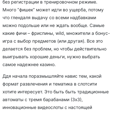
без регистрации в тренировочном режиме.
Много “фишек” может идти во ущерба, потому
что глендаля выдачу со всеми надбавками
можно подольше или не ждать вообще. Самые
какие фичи – фриспины, wild, множители а бонус-
игра с выбор предметов (или другая). Все это
делается без проблем, но чтобы действительно
выигрывать хорошие деньги, нужно выбрать
самое надежнее казино.
Ддя начала поразмышляйте навис тем, какой
формат развлечения и тематика в слотсити
хотите интересует. Это быть быть традиционные
автоматы с тремя барабанами (3х3),
инновационные видеослоты с настоящей