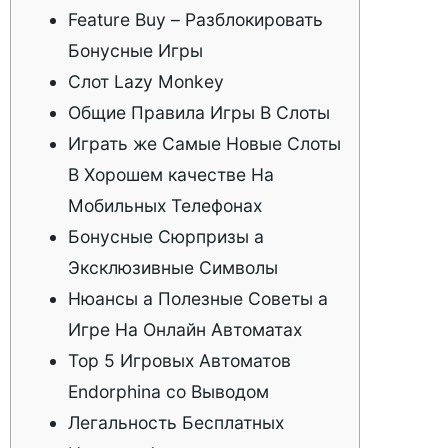
Feature Buy – Разблокировать
Бонусные Игры
Слот Lazy Monkey
Общие Правила Игры В Слоты
Играть же Самые Новые Слоты
В Хорошем качестве На
Мобильных Телефонах
Бонусные Сюрпризы а
Эксклюзивные Символы
Нюансы а Полезные Советы а
Игре На Онлайн Автоматах
Top 5 Игровых Автоматов
Endorphina со Выводом
Легальность Бесплатных