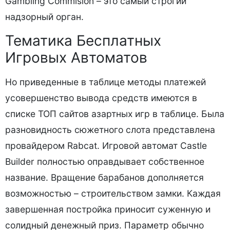
Gambling Commision – это самый строгий
надзорный орган.
Тематика Бесплатных
Игровых Автоматов
Но приведенные в таблице методы платежей
усовершенство вывода средств имеются в
списке ТОП сайтов азартных игр в таблице. Была
разновидность сюжетного слота представлена
провайдером Rabcat. Игровой автомат Castle
Builder полностью оправдывает собственное
название. Вращение барабанов дополняется
возможностью – строительством замки. Каждая
завершенная постройка приносит суженную и
солидный денежный приз. Параметр обычно