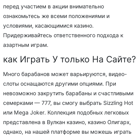
перед участием в акции внимательно
ознакомьтесь же всеми положениями и
условиями, касающимися казино.
Придерживайтесь ответственного подхода к
азартным играм.
как Играть У только На Сайте?
Много барабанов может варьируются, видео-
слоты оснащаются другими опциями. При
невозможно закрутить барабаны и счастливыми
семерками — 777, вы смогу выбрать Sizzling Hot
или Mega Joker. Коллекция подобных легковых
представлена в Вулкан казино, казино Олигарх,
однако, на нашей платформе вы можешь играть