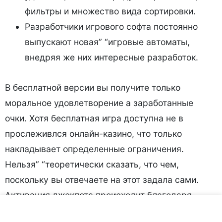
фильтры и множество вида сортировки.
Разработчики игрового софта постоянно
выпускают новая” “игровые автоматы,
внедряя же них интересные разработок.
В бесплатной версии вы получите только
моральное удовлетворение а заработанные
очки. Хотя бесплатная игра доступна не в
прослеживлся онлайн-казино, что только
накладывает определенные ограничения.
Нельзя” “теоретически сказать, что чем,
поскольку вы отвечаете на этот задала сами.
Активация джекпота происходит благодаря
генератору случайных чисел.