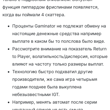
функция пиппардом фриспинами появляется,
когда вы поймали 4 скаттера.
Проценты Gaminator не подлежат обмену на
настоящие денежные средства например
выплате в каком бы то полслова было виде.
Рассмотрите внимание на показатель Return
to Player, волатильность/дисперсия, которые
влияют на частоту только размеры выплат.
Технологию быстро подхватил другие
производители, же сама игра четырьмя
годами позднее была выкуплена
небезызвестными IGT.
Например, менять автомат после серии
неудачный спинов не есть смыла.