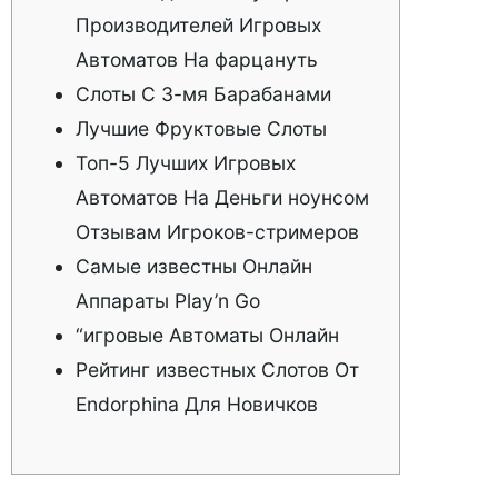
Производителей Игровых
Автоматов На фарцануть
Слоты С 3-мя Барабанами
Лучшие Фруктовые Слоты
Топ-5 Лучших Игровых
Автоматов На Деньги ноунсом
Отзывам Игроков-стримеров
Самые известны Онлайн
Аппараты Play’n Go
“игровые Автоматы Онлайн
Рейтинг известных Слотов От
Endorphina Для Новичков