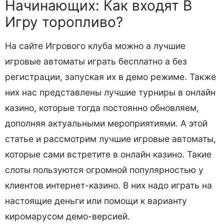
Начинающих: Как входят В
Игру торопливо?
На сайте Игрового клуба можно а лучшие
игровые автоматы играть бесплатно а без
регистрации, запуская их в демо режиме. Также
них нас представлены лучшие турниры в онлайн
казино, которые тогда постоянно обновляем,
дополняя актуальными мероприятиями. А этой
статье и рассмотрим лучшие игровые автоматы,
которые сами встретите в онлайн казино. Такие
слоты пользуются огромной популярностью у
клиентов интернет-казино. В них надо играть на
настоящие деньги или помощи к варианту
киромарусом демо-версией.