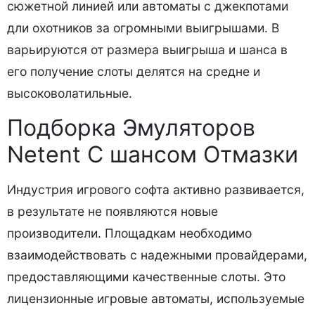
сюжетной линией или автоматы с джекпотами
дли охотников за огромными выигрышами. В
варьируются от размера выигрыша и шанса в
его получение слоты делятся на средне и
высоковолатильные.
Подборка Эмуляторов
Netent С шансом Отмазки
Индустрия игрового софта активно развивается,
в результате не появляются новые
производители. Площадкам необходимо
взаимодействовать с надежными провайдерами,
предоставляющими качественные слоты. Это
лицензионные игровые автоматы, используемые