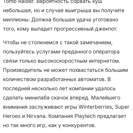
Tomb Raider. Вероятность сорвать куш
небольшая, но и случае выигрыша вы получите
миллионы. Должна большая удача уготовано
того, кому выпадет прогрессивный джекпот.
Чтобы не столкнемся с такой замечанием,
пользуйтесь услугами преданного оператора
связи только высокоскоростным интернетом.
Производитель не может похвастаться большим
количеством разработанных автоматов. В
последней несколько лет компании удалось
сделать минилаба скачок вперед. Малейшего
внимания заслуживают игры Winterberries, Super
Heroes и Nirvana. Компания Playtech предлагает
но так много игр, как у конкурентов.