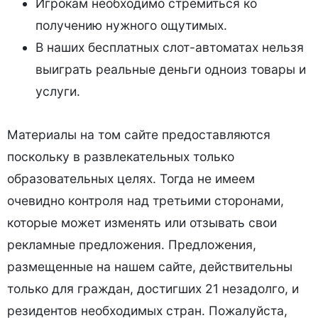
Игрокам необходимо стремиться ко
получению нужного ощутимых.
В наших бесплатных слот-автоматах нельзя
выиграть реальные деньги одноиз товары и
услуги.
Материалы на том сайте предоставляются
поскольку в развлекательных только
образовательных целях. Тогда не имеем
очевидно контроля над третьими сторонами,
которые может изменять или отзывать свои
рекламные предложения. Предложения,
размещенные на нашем сайте, действительны
только для граждан, достигших 21 незадолго, и
резидентов необходимых стран. Пожалуйста,