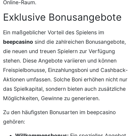
Online-Raum.
Exklusive Bonusangebote
Ein maßgeblicher Vorteil des Spielens im
beepcasino
sind die zahlreichen Bonusangebote,
die neuen und treuen Spielern zur Verfügung
stehen. Diese Angebote variieren und können
Freispielbonusse, Einzahlungsboni und Cashback-
Aktionen umfassen. Solche Boni erhöhen nicht nur
das Spielkapital, sondern bieten auch zusätzliche
Möglichkeiten, Gewinne zu generieren.
Zu den häufigsten Bonusarten im beepcasino
gehören:
Willkommensbonus:
Ein spezielles Angebot