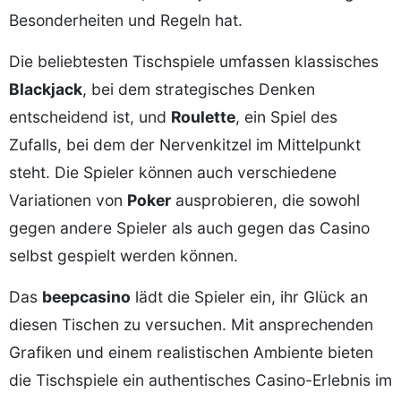
Besonderheiten und Regeln hat.
Die beliebtesten Tischspiele umfassen klassisches
Blackjack
, bei dem strategisches Denken
entscheidend ist, und
Roulette
, ein Spiel des
Zufalls, bei dem der Nervenkitzel im Mittelpunkt
steht. Die Spieler können auch verschiedene
Variationen von
Poker
ausprobieren, die sowohl
gegen andere Spieler als auch gegen das Casino
selbst gespielt werden können.
Das
beepcasino
lädt die Spieler ein, ihr Glück an
diesen Tischen zu versuchen. Mit ansprechenden
Grafiken und einem realistischen Ambiente bieten
die Tischspiele ein authentisches Casino-Erlebnis im