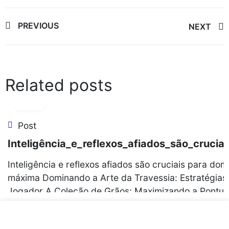
Post
PREVIOUS
NEXT
navigation
Related posts
15
Jun
Post
Inteligência_e_reflexos_afiados_são_cruci
Inteligência e reflexos afiados são cruciais para do
máxima Dominando a Arte da Travessia: Estratégias 
Jogador A Coleção de Grãos: Maximizando a Pontuaç
Grãos A Evolução do Desafio: Níveis e Power-Ups 
READ MORE