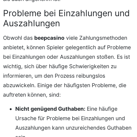
Probleme bei Einzahlungen und
Auszahlungen
Obwohl das
beepcasino
viele Zahlungsmethoden
anbietet, können Spieler gelegentlich auf Probleme
bei Einzahlungen oder Auszahlungen stoßen. Es ist
wichtig, sich über häufige Schwierigkeiten zu
informieren, um den Prozess reibungslos
abzuwickeln. Einige der häufigsten Probleme, die
auftreten können, sind:
Nicht genügend Guthaben:
Eine häufige
Ursache für Probleme bei Einzahlungen und
Auszahlungen kann unzureichendes Guthaben