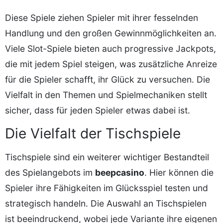
Diese Spiele ziehen Spieler mit ihrer fesselnden
Handlung und den großen Gewinnmöglichkeiten an.
Viele Slot-Spiele bieten auch progressive Jackpots,
die mit jedem Spiel steigen, was zusätzliche Anreize
für die Spieler schafft, ihr Glück zu versuchen. Die
Vielfalt in den Themen und Spielmechaniken stellt
sicher, dass für jeden Spieler etwas dabei ist.
Die Vielfalt der Tischspiele
Tischspiele sind ein weiterer wichtiger Bestandteil
des Spielangebots im
beepcasino
. Hier können die
Spieler ihre Fähigkeiten im Glücksspiel testen und
strategisch handeln. Die Auswahl an Tischspielen
ist beeindruckend, wobei jede Variante ihre eigenen