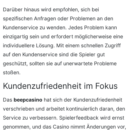
Darüber hinaus wird empfohlen, sich bei
spezifischen Anfragen oder Problemen an den
Kundenservice zu wenden. Jedes Problem kann
einzigartig sein und erfordert möglicherweise eine
individuellere Lösung. Mit einem schnellen Zugriff
auf den Kundenservice sind die Spieler gut
geschützt, sollten sie auf unerwartete Probleme
stoßen.
Kundenzufriedenheit im Fokus
Das
beepcasino
hat sich der Kundenzufriedenheit
verschrieben und arbeitet kontinuierlich daran, den
Service zu verbessern. Spielerfeedback wird ernst
genommen, und das Casino nimmt Änderungen vor,