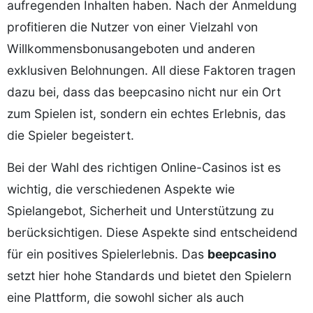
aufregenden Inhalten haben. Nach der Anmeldung
profitieren die Nutzer von einer Vielzahl von
Willkommensbonusangeboten und anderen
exklusiven Belohnungen. All diese Faktoren tragen
dazu bei, dass das beepcasino nicht nur ein Ort
zum Spielen ist, sondern ein echtes Erlebnis, das
die Spieler begeistert.
Bei der Wahl des richtigen Online-Casinos ist es
wichtig, die verschiedenen Aspekte wie
Spielangebot, Sicherheit und Unterstützung zu
berücksichtigen. Diese Aspekte sind entscheidend
für ein positives Spielerlebnis. Das
beepcasino
setzt hier hohe Standards und bietet den Spielern
eine Plattform, die sowohl sicher als auch