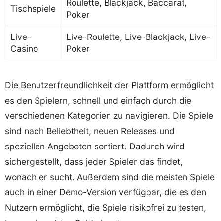
Roulette, Blackjack, Baccarat,
Tischspiele
Poker
Live-
Live-Roulette, Live-Blackjack, Live-
Casino
Poker
Die Benutzerfreundlichkeit der Plattform ermöglicht
es den Spielern, schnell und einfach durch die
verschiedenen Kategorien zu navigieren. Die Spiele
sind nach Beliebtheit, neuen Releases und
speziellen Angeboten sortiert. Dadurch wird
sichergestellt, dass jeder Spieler das findet,
wonach er sucht. Außerdem sind die meisten Spiele
auch in einer Demo-Version verfügbar, die es den
Nutzern ermöglicht, die Spiele risikofrei zu testen,