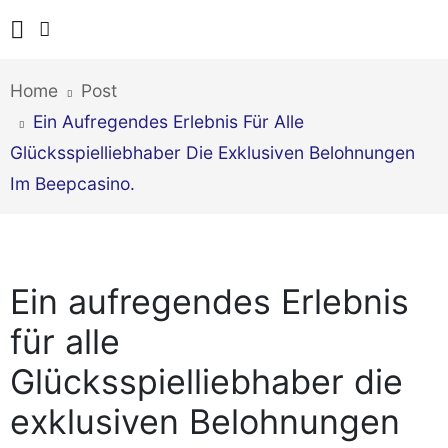
Home
Post
Ein Aufregendes Erlebnis Für Alle
Glücksspielliebhaber Die Exklusiven Belohnungen
Im Beepcasino.
Ein aufregendes Erlebnis
für alle
Glücksspielliebhaber die
exklusiven Belohnungen