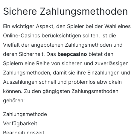
Sichere Zahlungsmethoden
Ein wichtiger Aspekt, den Spieler bei der Wahl eines
Online-Casinos berücksichtigen sollten, ist die
Vielfalt der angebotenen Zahlungsmethoden und
deren Sicherheit. Das
beepcasino
bietet den
Spielern eine Reihe von sicheren und zuverlässigen
Zahlungsmethoden, damit sie ihre Einzahlungen und
Auszahlungen schnell und problemlos abwickeln
können. Zu den gängigsten Zahlungsmethoden
gehören:
Zahlungsmethode
Verfügbarkeit
Bearbeitungszeit