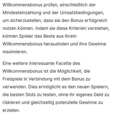
Willkommensbonus prüfen, einschließlich der
Mindesteinzahlung und der Umsatzbedingungen,
um sicherzustellen, dass sie den Bonus erfolgreich
nutzen können. Indem sie diese Kriterien verstehen,
können Spieler das Beste aus ihrem
Willkommensbonus herausholen und ihre Gewinne
maximieren.
Eine weitere interessante Facette des
Willkommensbonus ist die Möglichkeit, die
Freispiele in Verbindung mit dem Bonus zu
verwenden. Dies ermöglicht es den neuen Spielern,
die besten Slots zu testen, ohne ihr eigenes Geld zu
riskieren und gleichzeitig potenzielle Gewinne zu
erzielen.