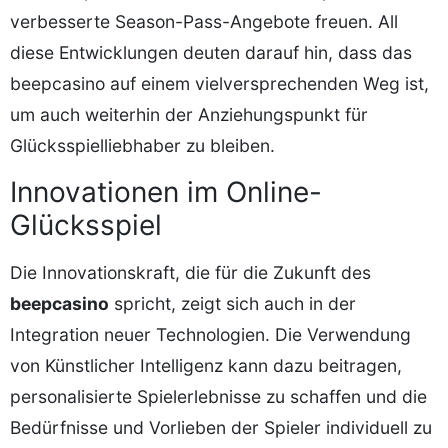
verbesserte Season-Pass-Angebote freuen. All
diese Entwicklungen deuten darauf hin, dass das
beepcasino auf einem vielversprechenden Weg ist,
um auch weiterhin der Anziehungspunkt für
Glücksspielliebhaber zu bleiben.
Innovationen im Online-
Glücksspiel
Die Innovationskraft, die für die Zukunft des
beepcasino
spricht, zeigt sich auch in der
Integration neuer Technologien. Die Verwendung
von Künstlicher Intelligenz kann dazu beitragen,
personalisierte Spielerlebnisse zu schaffen und die
Bedürfnisse und Vorlieben der Spieler individuell zu