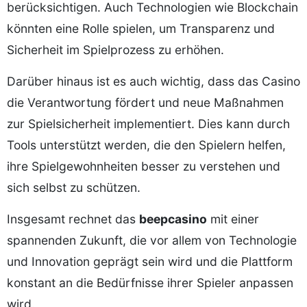
berücksichtigen. Auch Technologien wie Blockchain
könnten eine Rolle spielen, um Transparenz und
Sicherheit im Spielprozess zu erhöhen.
Darüber hinaus ist es auch wichtig, dass das Casino
die Verantwortung fördert und neue Maßnahmen
zur Spielsicherheit implementiert. Dies kann durch
Tools unterstützt werden, die den Spielern helfen,
ihre Spielgewohnheiten besser zu verstehen und
sich selbst zu schützen.
Insgesamt rechnet das
beepcasino
mit einer
spannenden Zukunft, die vor allem von Technologie
und Innovation geprägt sein wird und die Plattform
konstant an die Bedürfnisse ihrer Spieler anpassen
wird.