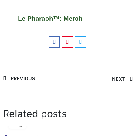
Le Pharaoh™: Merch
Post
PREVIOUS
NEXT
navigation
Related posts
06
Aug