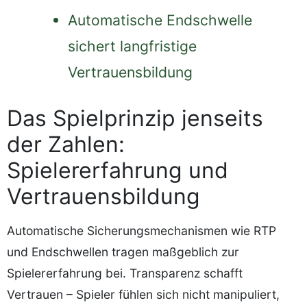
Automatische Endschwelle
sichert langfristige
Vertrauensbildung
Das Spielprinzip jenseits
der Zahlen:
Spielererfahrung und
Vertrauensbildung
Automatische Sicherungsmechanismen wie RTP
und Endschwellen tragen maßgeblich zur
Spielererfahrung bei. Transparenz schafft
Vertrauen – Spieler fühlen sich nicht manipuliert,