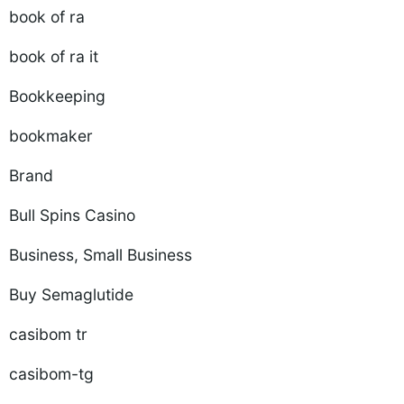
book of ra
book of ra it
Bookkeeping
bookmaker
Brand
Bull Spins Casino
Business, Small Business
Buy Semaglutide
casibom tr
casibom-tg