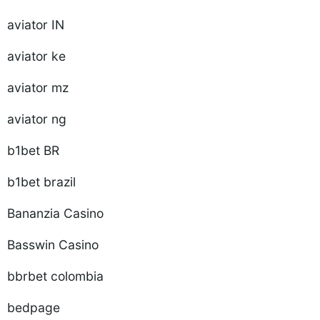
aviator IN
aviator ke
aviator mz
aviator ng
b1bet BR
b1bet brazil
Bananzia Casino
Basswin Casino
bbrbet colombia
bedpage