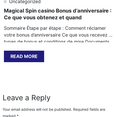
Uncategorized
Magical Spin casino Bonus d’anniversaire :
Ce que vous obtenez et quand
Sommaire Étape par étape : Comment réclamer
votre bonus d’anniversaire Ce que vous recevez :
types de bonus et conditions de mise Documents
requis pour valider l’offre Problèmes courants et
solutions lors de la réclamation Délais typiques et
READ MORE
méthodes de retrait des gains Comparaison avec
les autres promotions du casino Étape par étape :
Comment[…]
Leave a Reply
Your email address will not be published.
Required fields are
marked
*