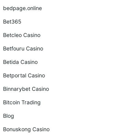
bedpage.online
Bet365
Betcleo Casino
Betfouru Casino
Betida Casino
Betportal Casino
Binnarybet Casino
Bitcoin Trading
Blog
Bonuskong Casino