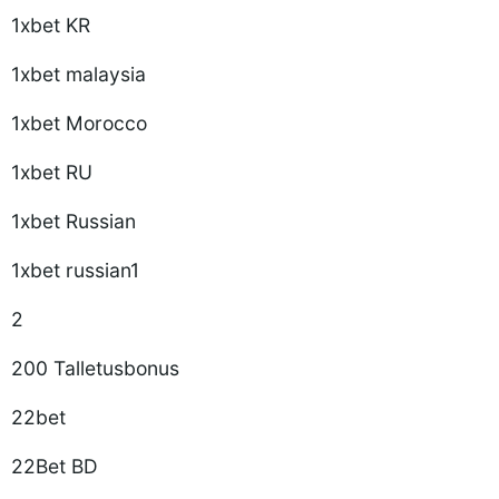
1xbet KR
1xbet malaysia
1xbet Morocco
1xbet RU
1xbet Russian
1xbet russian1
2
200 Talletusbonus
22bet
22Bet BD