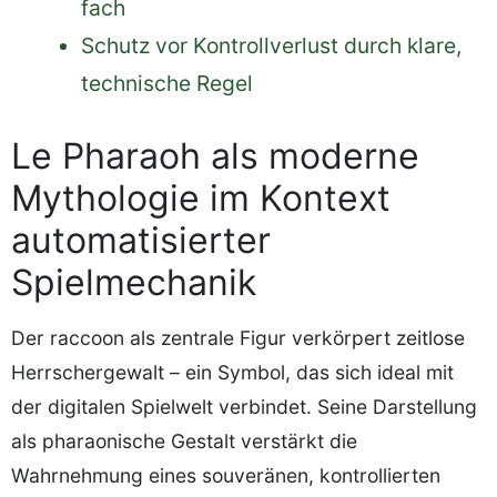
fach
Schutz vor Kontrollverlust durch klare,
technische Regel
Le Pharaoh als moderne
Mythologie im Kontext
automatisierter
Spielmechanik
Der raccoon als zentrale Figur verkörpert zeitlose
Herrschergewalt – ein Symbol, das sich ideal mit
der digitalen Spielwelt verbindet. Seine Darstellung
als pharaonische Gestalt verstärkt die
Wahrnehmung eines souveränen, kontrollierten