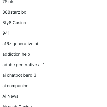
7Slots
888starz bd
8ty8 Casino
941
a16z generative ai
addiction help
adobe generative ai 1
ai chatbot bard 3
ai companion
Ai News
Aircash Casino