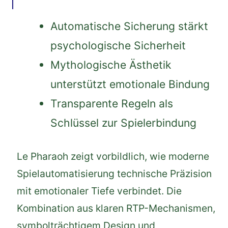
Automatische Sicherung stärkt
psychologische Sicherheit
Mythologische Ästhetik
unterstützt emotionale Bindung
Transparente Regeln als
Schlüssel zur Spielerbindung
Le Pharaoh zeigt vorbildlich, wie moderne
Spielautomatisierung technische Präzision
mit emotionaler Tiefe verbindet. Die
Kombination aus klaren RTP-Mechanismen,
symbolträchtigem Design und