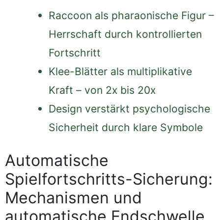
Raccoon als pharaonische Figur –
Herrschaft durch kontrollierten
Fortschritt
Klee-Blätter als multiplikative
Kraft – von 2x bis 20x
Design verstärkt psychologische
Sicherheit durch klare Symbole
Automatische
Spielfortschritts-Sicherung:
Mechanismen und
automatische Endschwelle