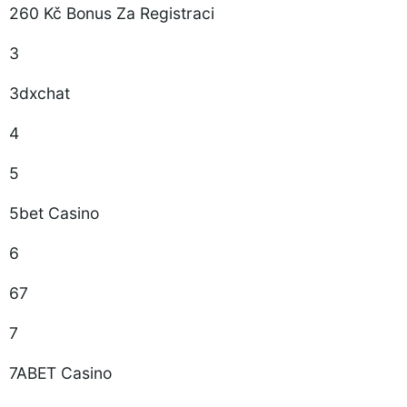
260 Kč Bonus Za Registraci
3
3dxchat
4
5
5bet Casino
6
67
7
7ABET Casino