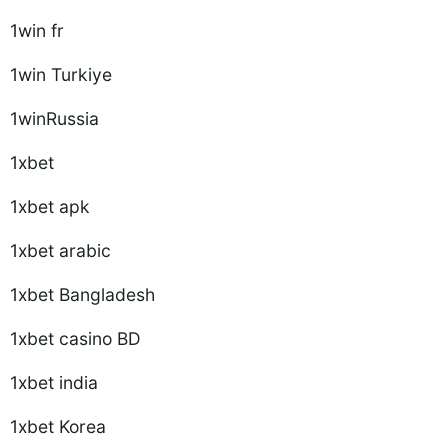
1win fr
1win Turkiye
1winRussia
1xbet
1xbet apk
1xbet arabic
1xbet Bangladesh
1xbet casino BD
1xbet india
1xbet Korea