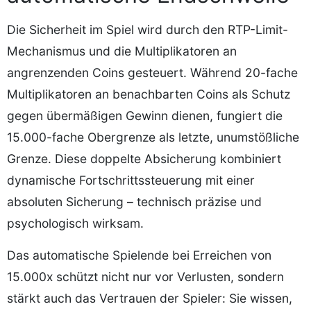
Die Sicherheit im Spiel wird durch den RTP-Limit-
Mechanismus und die Multiplikatoren an
angrenzenden Coins gesteuert. Während 20-fache
Multiplikatoren an benachbarten Coins als Schutz
gegen übermäßigen Gewinn dienen, fungiert die
15.000-fache Obergrenze als letzte, unumstößliche
Grenze. Diese doppelte Absicherung kombiniert
dynamische Fortschrittssteuerung mit einer
absoluten Sicherung – technisch präzise und
psychologisch wirksam.
Das automatische Spielende bei Erreichen von
15.000x schützt nicht nur vor Verlusten, sondern
stärkt auch das Vertrauen der Spieler: Sie wissen,