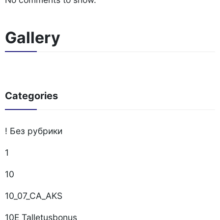
Gallery
Categories
! Без рубрики
1
10
10_07_CA_AKS
10E Talletusbonus