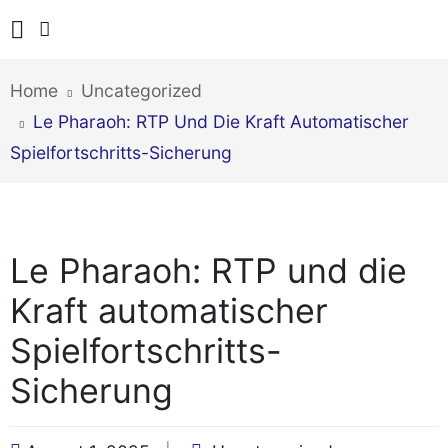
Home
Uncategorized
Le Pharaoh: RTP Und Die Kraft Automatischer
Spielfortschritts-Sicherung
Le Pharaoh: RTP und die
Kraft automatischer
Spielfortschritts-
Sicherung